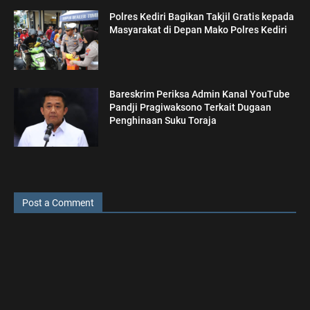
Polres Kediri Bagikan Takjil Gratis kepada
Masyarakat di Depan Mako Polres Kediri
Bareskrim Periksa Admin Kanal YouTube
Pandji Pragiwaksono Terkait Dugaan
Penghinaan Suku Toraja
Post a Comment