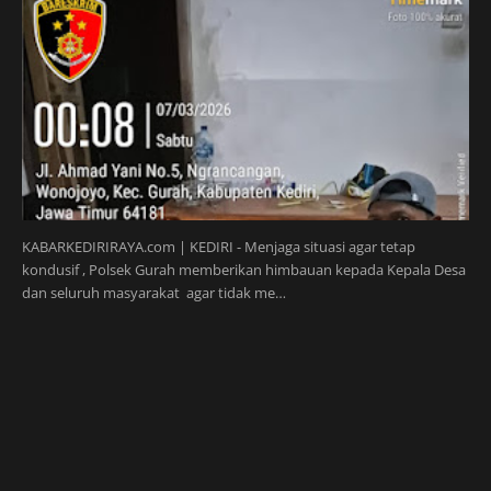
KABARKEDIRIRAYA.com | KEDIRI - Menjaga situasi agar tetap
kondusif , Polsek Gurah memberikan himbauan kepada Kepala Desa
dan seluruh masyarakat agar tidak me…