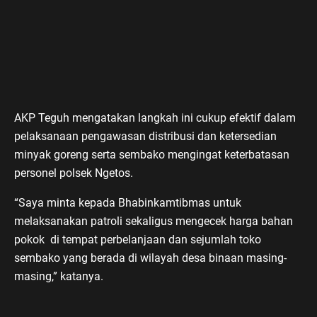
AKP Teguh mengatakan langkah ini cukup efektif dalam
pelaksanaan pengawasan distribusi dan ketersedian
minyak goreng serta sembako mengingat keterbatasan
personel polsek Ngetos.
“Saya minta kepada Bhabinkamtibmas untuk
melaksanakan patroli sekaligus mengecek harga bahan
pokok di tempat perbelanjaan dan sejumlah toko
sembako yang berada di wilayah desa binaan masing-
masing,” katanya.