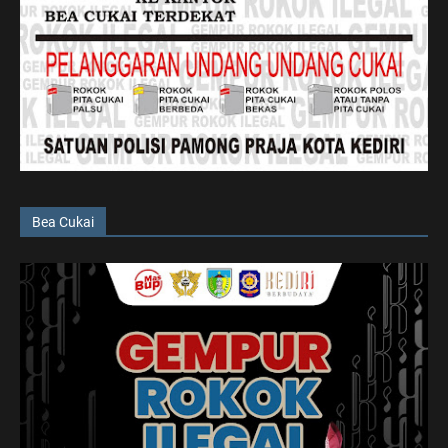
Bea Cukai