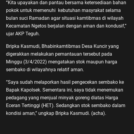
“Kita upayakan dan pantau bersama ketersediaan bahan
pokok untuk memenuhi kebutuhan masyrakat selama
bulan suci Ramadan agar situasi kamtibmas di wilayah
Kecamatan Ngetos berjalan dengan aman dan kondusif,”
ujar AKP Teguh.
Bripka Kasmudi, Bhabinkamtibmas Desa Kuncir yang
digerakkan melakukan pemantauan tersebut pada
Minggu (3/4/2022) mengatakan stok maupun harga
sembako di wilayahnya relatif aman.
“Saya sudah melaporkan hasil pengecekan sembako ke
Bapak Kapolsek. Sementara ini, saya tidak menemukan
pedagang yang menjual minyak goreng diatas Harga
Eceran Tertinggi (HET). Sedangkan stok sembako dalam
kondisi aman,” ungkap Bripka Kasmudi. (acha).