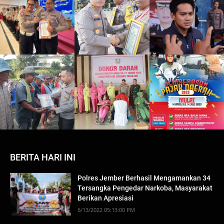
BERITA HARI INI
Polres Jember Berhasil Mengamankan 34
Tersangka Pengedar Narkoba, Masyarakat
Berikan Apresiasi
6/13/2022 05:13:00 PM