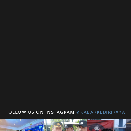
FOLLOW US ON INSTAGRAM
@KABARKEDIRIRAYA