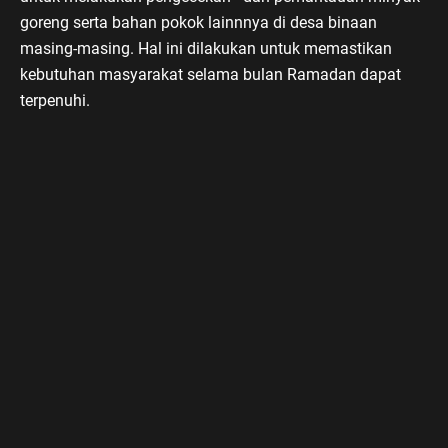
goreng serta bahan pokok lainnnya di desa binaan
masing-masing. Hal ini dilakukan untuk memastikan
kebutuhan masyarakat selama bulan Ramadan dapat
terpenuhi.