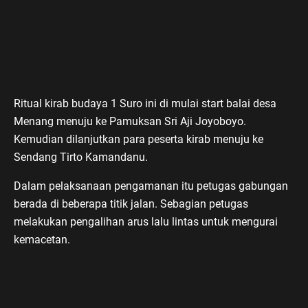
Ritual kirab budaya 1 Suro ini di mulai start balai desa
Menang menuju ke Pamuksan Sri Aji Joyoboyo.
Kemudian dilanjutkan para peserta kirab menuju ke
Sendang Tirto Kamandanu.
Dalam pelaksanaan pengamanan itu petugas gabungan
berada di beberapa titik jalan. Sebagian petugas
melakukan pengalihan arus lalu lintas untuk mengurai
kemacetan.