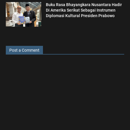
Buku Rasa Bhayangkara Nusantara Hadir
Di Amerika Serikat Sebagai Instrumen
Diplomasi Kultural Presiden Prabowo
Post a Comment