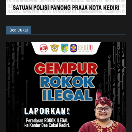
Bea Cukai