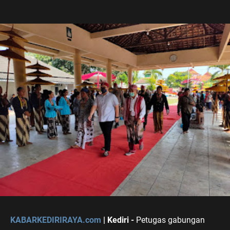
KABARKEDIRIRAYA.com
| Kediri -
Petugas gabungan