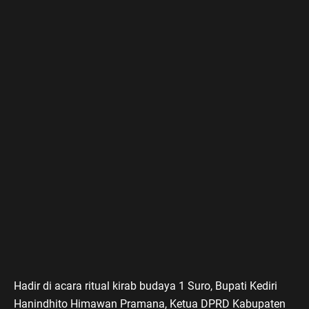
Hadir di acara ritual kirab budaya 1 Suro, Bupati Kediri
Hanindhito Himawan Pramana, Ketua DPRD Kabupaten