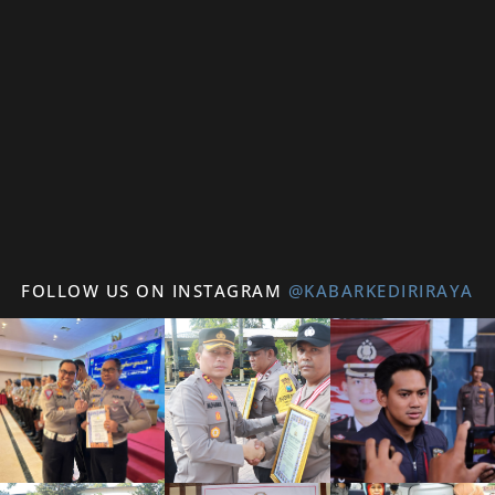
FOLLOW US ON INSTAGRAM
@KABARKEDIRIRAYA