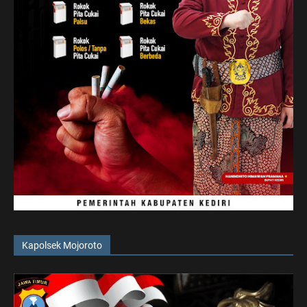
Kapolsek Mojoroto