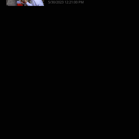
5/30/2023 12:21:00 PM