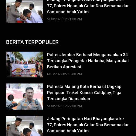
77, Polres Nganjuk Gelar Doa Bersama dan
Santunan Anak Yatim
5/30/2023 12:21:00 PM
BERITA TERPOPULER
Polres Jember Berhasil Mengamankan 34
Tersangka Pengedar Narkoba, Masyarakat
Berikan Apresiasi
6/13/2022 05:13:00 PM
Polresta Malang Kota Berhasil Ungkap
Penipuan Ticket Konser Coldplay, Tiga
Tersangka Diamankan
5/30/2023 12:27:00 PM
Jelang Peringatan Hari Bhayangkara ke
77, Polres Nganjuk Gelar Doa Bersama dan
Santunan Anak Yatim