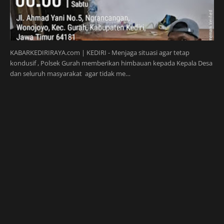
KABARKEDIRIRAYA.com | KEDIRI - Menjaga situasi agar tetap
kondusif , Polsek Gurah memberikan himbauan kepada Kepala Desa
dan seluruh masyarakat agar tidak me…