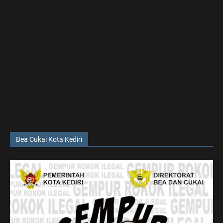
Bea Cukai Kota Kediri