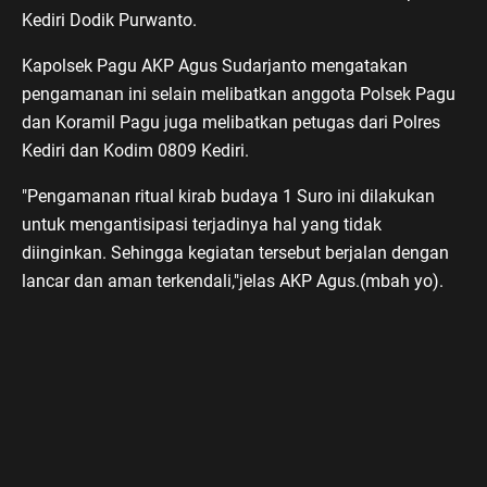
Kediri Dodik Purwanto.
Kapolsek Pagu AKP Agus Sudarjanto mengatakan
pengamanan ini selain melibatkan anggota Polsek Pagu
dan Koramil Pagu juga melibatkan petugas dari Polres
Kediri dan Kodim 0809 Kediri.
"Pengamanan ritual kirab budaya 1 Suro ini dilakukan
untuk mengantisipasi terjadinya hal yang tidak
diinginkan. Sehingga kegiatan tersebut berjalan dengan
lancar dan aman terkendali,"jelas AKP Agus.(mbah yo).