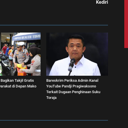
Kediri
 Bagikan Takjil Gratis
Bareskrim Periksa Admin Kanal
arakat di Depan Mako
YouTube Pandji Pragiwaksono
Terkait Dugaan Penghinaan Suku
Toraja