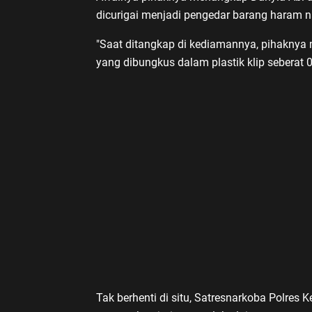
dicurigai menjadi pengedar barang haram 
"Saat ditangkap di kediamannya, pihaknya 
yang dibungkus dalam plastik klip seberat 
Tak berhenti di situ, Satresnarkoba Polre