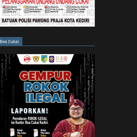
Bea Cukai