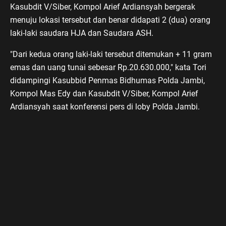
Kasubdit V/Siber, Kompol Arief Ardiansyah bergerak
menuju lokasi tersebut dan benar didapati 2 (dua) orang
laki-laki saudara HJA dan Saudara ASH.
"Dari kedua orang laki-laki tersebut ditemukan + 11 gram
emas dan uang tunai sebesar Rp.20.630.000," kata Tori
didampingi Kasubbid Penmas Bidhumas Polda Jambi,
Kompol Mas Edy dan Kasubdit V/Siber, Kompol Arief
Ardiansyah saat konferensi pers di loby Polda Jambi.