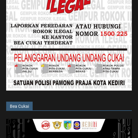
Bea Cukai