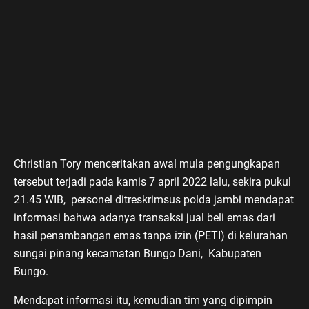
Christian Tory menceritakan awal mula pengungkapan
tersebut terjadi pada kamis 7 april 2022 lalu, sekira pukul
21.45 WIB, personel ditreskrimsus polda jambi mendapat
informasi bahwa adanya transaksi jual beli emas dari
hasil penambangan emas tanpa izin (PETI) di kelurahan
sungai pinang kecamatan Bungo Dani, Kabupaten
Bungo.
Mendapat informasi itu, kemudian tim yang dipimpin