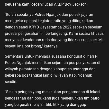
berusaha kami cegah," ucap AKBP Boy Jeckson.
"Itulah sebabnya Polres Nganjuk dan polsek jajaran
menggelar operasi kegiatan rutin yang ditingkatkan
dengan sandi KRYD Jayastamba 2022 sepekan sebelum
prosesi pengesahan ini berlangsung. Kami secara khusus
menyasar kendaraan roda dua yang tidak sesuai spektek,
seperti knalpot brong," katanya.
Sementara untuk menjaga suasana kondusif di hari H,
Polres Nganjuk mendirikan sejumlah pos penyekatan di
wilayah perbatasan dengan kabupaten tetangga dan
beberapa pos tangkal lain di wilayah Kab. Nganjuk
sendiri.
"Selain petugas yang melakukan pengamanan di lokasi
pengesahan dan pos, kami juga menerjunkan tim patroli
yang bergerak menyisir titik-titik yang dianggap