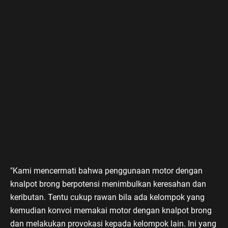
"Kami mencermati bahwa penggunaan motor dengan
knalpot brong berpotensi menimbulkan keresahan dan
keributan. Tentu cukup rawan bila ada kelompok yang
kemudian konvoi memakai motor dengan knalpot brong
dan melakukan provokasi kepada kelompok lain. Ini yang