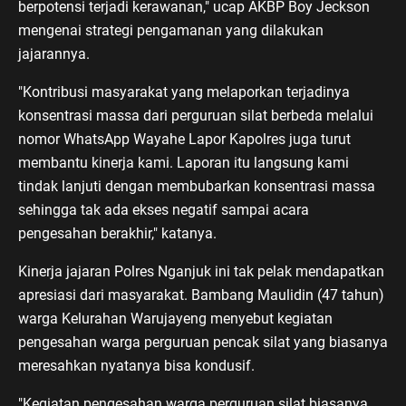
berpotensi terjadi kerawanan," ucap AKBP Boy Jeckson
mengenai strategi pengamanan yang dilakukan
jajarannya.
"Kontribusi masyarakat yang melaporkan terjadinya
konsentrasi massa dari perguruan silat berbeda melalui
nomor WhatsApp Wayahe Lapor Kapolres juga turut
membantu kinerja kami. Laporan itu langsung kami
tindak lanjuti dengan membubarkan konsentrasi massa
sehingga tak ada ekses negatif sampai acara
pengesahan berakhir," katanya.
Kinerja jajaran Polres Nganjuk ini tak pelak mendapatkan
apresiasi dari masyarakat. Bambang Maulidin (47 tahun)
warga Kelurahan Warujayeng menyebut kegiatan
pengesahan warga perguruan pencak silat yang biasanya
meresahkan nyatanya bisa kondusif.
"Kegiatan pengesahan warga perguruan silat biasanya