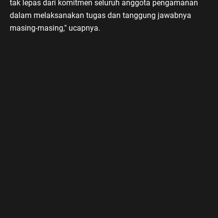
tak lepas dari komitmen seluruh anggota pengamanan
dalam melaksanakan tugas dan tanggung jawabnya
masing-masing," ucapnya.