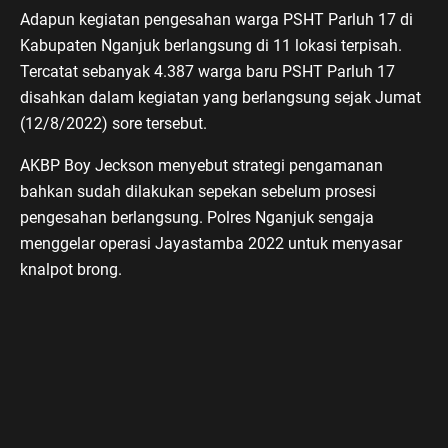
Adapun kegiatan pengesahan warga PSHT Parluh 17 di
Kabupaten Nganjuk berlangsung di 11 lokasi terpisah.
Tercatat sebanyak 4.387 warga baru PSHT Parluh 17
disahkan dalam kegiatan yang berlangsung sejak Jumat
(12/8/2022) sore tersebut.
AKBP Boy Jeckson menyebut strategi pengamanan
bahkan sudah dilakukan sepekan sebelum prosesi
pengesahan berlangsung. Polres Nganjuk sengaja
menggelar operasi Jayastamba 2022 untuk menyasar
knalpot brong.