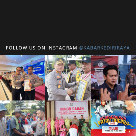
FOLLOW US ON INSTAGRAM
@KABARKEDIRIRAYA