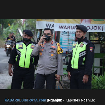
KABARKEDIRIRAYA.com
|Nganjuk -
Kapolres Nganjuk