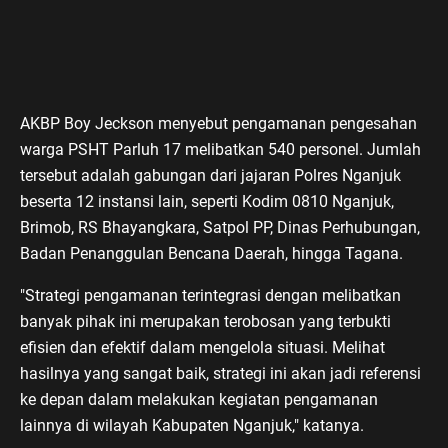
AKBP Boy Jeckson menyebut pengamanan pengesahan
warga PSHT Parluh 17 melibatkan 540 personel. Jumlah
tersebut adalah gabungan dari jajaran Polres Nganjuk
beserta 12 instansi lain, seperti Kodim 0810 Nganjuk,
Brimob, RS Bhayangkara, Satpol PP, Dinas Perhubungan,
Badan Penanggulan Bencana Daerah, hingga Tagana.
"Strategi pengamanan terintegrasi dengan melibatkan
banyak pihak ini merupakan terobosan yang terbukti
efisien dan efektif dalam mengelola situasi. Melihat
hasilnya yang sangat baik, strategi ini akan jadi referensi
ke depan dalam melakukan kegiatan pengamanan
lainnya di wilayah Kabupaten Nganjuk," katanya.