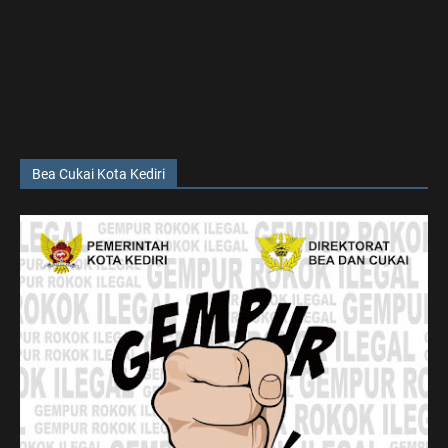
Bea Cukai Kota Kediri