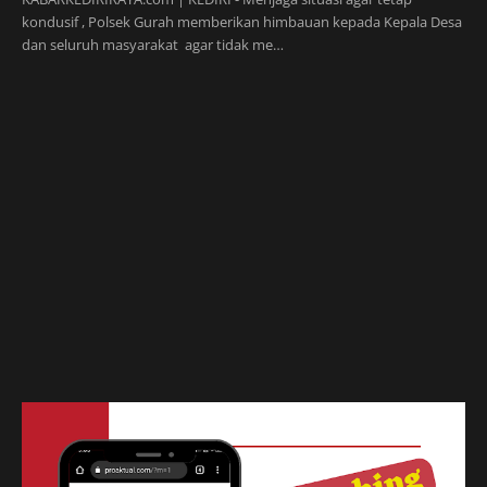
kondusif , Polsek Gurah memberikan himbauan kepada Kepala Desa
dan seluruh masyarakat agar tidak me…