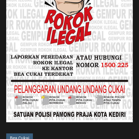
Bea Cukai