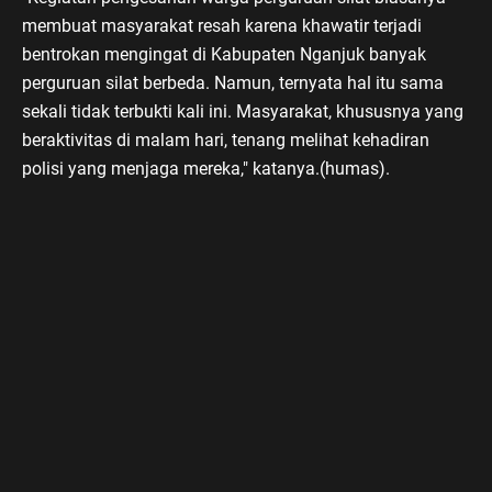
membuat masyarakat resah karena khawatir terjadi
bentrokan mengingat di Kabupaten Nganjuk banyak
perguruan silat berbeda. Namun, ternyata hal itu sama
sekali tidak terbukti kali ini. Masyarakat, khususnya yang
beraktivitas di malam hari, tenang melihat kehadiran
polisi yang menjaga mereka," katanya.(humas).