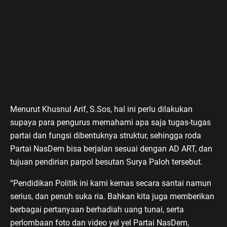
Menurut Khusnul Arif, S.Sos, hal ini perlu dilakukan
supaya para pengurus memahami apa saja tugas-tugas
partai dan fungsi dibentuknya struktur, sehingga roda
Partai NasDem bisa berjalan sesuai dengan AD ART, dan
tujuan pendirian parpol besutan Surya Paloh tersebut.
“Pendidikan Politik ini kami kemas secara santai namun
serius, dan penuh suka ria. Bahkan kita juga memberikan
berbagai pertanyaan berhadiah uang tunai, serta
perlombaan foto dan video yel yel Partai NasDem,