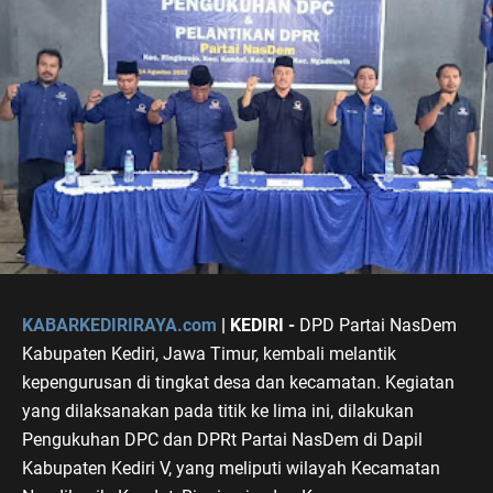
KABARKEDIRIRAYA.com
| KEDIRI -
DPD Partai NasDem
Kabupaten Kediri, Jawa Timur, kembali melantik
kepengurusan di tingkat desa dan kecamatan. Kegiatan
yang dilaksanakan pada titik ke lima ini, dilakukan
Pengukuhan DPC dan DPRt Partai NasDem di Dapil
Kabupaten Kediri V, yang meliputi wilayah Kecamatan