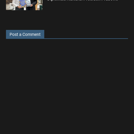
Post a Comment