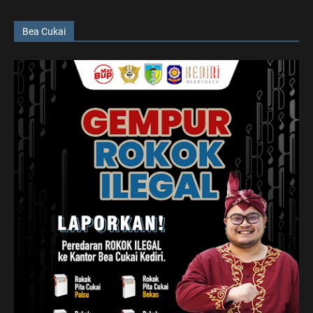
Bea Cukai