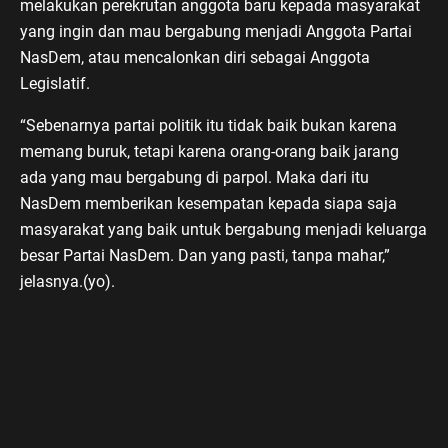
melakukan perekrutan anggota baru kepada masyarakat
yang ingin dan mau bergabung menjadi Anggota Partai
NasDem, atau mencalonkan diri sebagai Anggota
Legislatif.
“Sebenarnya partai politik itu tidak baik bukan karena
memang buruk, tetapi karena orang-orang baik jarang
ada yang mau bergabung di parpol. Maka dari itu
NasDem memberikan kesempatan kepada siapa saja
masyarakat yang baik untuk bergabung menjadi keluarga
besar Partai NasDem. Dan yang pasti, tanpa mahar,”
jelasnya.(yo).