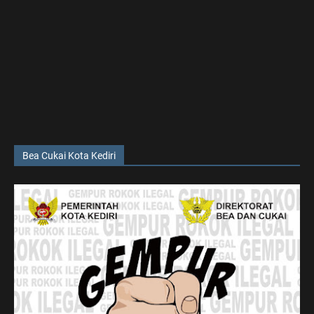
Bea Cukai Kota Kediri