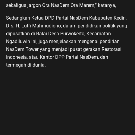
sekaligus jargon Ora NasDem Ora Marem,” katanya,
Sedangkan Ketua DPD Partai NasDem Kabupaten Kediri,
Drs. H. Lutfi Mahmudiono, dalam pendidikan politik yang
dipusatkan di Balai Desa Purwokerto, Kecamatan
Ngadiluwih ini, juga menjelaskan mengenai pendirian
NasDem Tower yang menjadi pusat gerakan Restorasi
Indonesia, atau Kantor DPP Partai NasDem, dan
termegah di dunia.