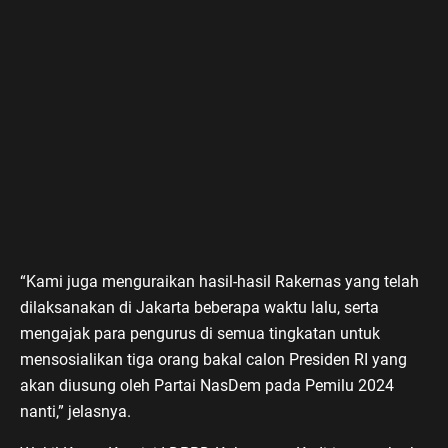
“Kami juga menguraikan hasil-hasil Rakernas yang telah
dilaksanakan di Jakarta beberapa waktu lalu, serta
mengajak para pengurus di semua tingkatan untuk
mensosialikan tiga orang bakal calon Presiden RI yang
akan diusung oleh Partai NasDem pada Pemilu 2024
nanti,” jelasnya.