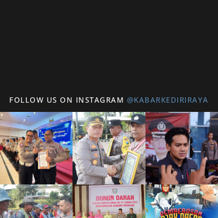
FOLLOW US ON INSTAGRAM
@KABARKEDIRIRAYA