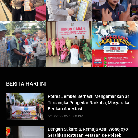
BERITA HARI INI
Polres Jember Berhasil Mengamankan 34
Tersangka Pengedar Narkoba, Masyarakat
Berikan Apresiasi
6/13/2022 05:13:00 PM
Dengan Sukarela, Remaja Asal Wonojoyo
Serahkan Ratusan Petasan Ke Polsek