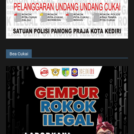
Bea Cukai