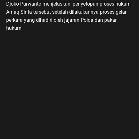
Djoko Purwanto menjelaskan, penyetopan proses hukum
Amaq Sinta tersebut setelah dilakukannya proses gelar
perkara yang dihadiri oleh jajaran Polda dan pakar
hukum.