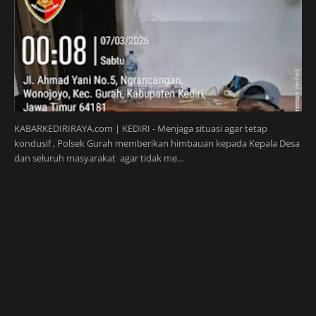
KABARKEDIRIRAYA.com | KEDIRI - Menjaga situasi agar tetap
kondusif , Polsek Gurah memberikan himbauan kepada Kepala Desa
dan seluruh masyarakat agar tidak me…