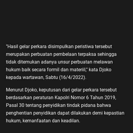
"Hasil gelar perkara disimpulkan peristiwa tersebut
merupakan perbuatan pembelaan terpaksa sehingga
tidak ditemukan adanya unsur perbuatan melawan
hukum baik secara formil dan materiil," kata Djoko
kepada wartawan, Sabtu (16/4/2022).
Menurut Djoko, keputusan dari gelar perkara tersebut
berdasarkan peraturan Kapolri Nomor 6 Tahun 2019,
Pasal 30 tentang penyidikan tindak pidana bahwa
penghentian penyidikan dapat dilakukan demi kepastian
hukum, kemanfaatan dan keadilan.