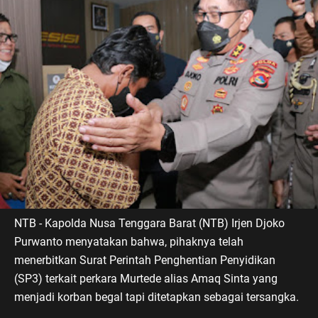
NTB - Kapolda Nusa Tenggara Barat (NTB) Irjen Djoko
Purwanto menyatakan bahwa, pihaknya telah
menerbitkan Surat Perintah Penghentian Penyidikan
(SP3) terkait perkara Murtede alias Amaq Sinta yang
menjadi korban begal tapi ditetapkan sebagai tersangka.