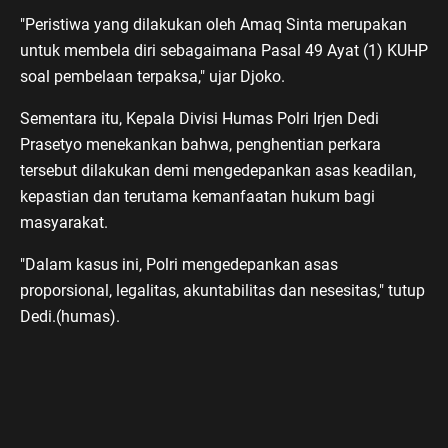
"Peristiwa yang dilakukan oleh Amaq Sinta merupakan
untuk membela diri sebagaimana Pasal 49 Ayat (1) KUHP
soal pembelaan terpaksa," ujar Djoko.
Sementara itu, Kepala Divisi Humas Polri Irjen Dedi
Prasetyo menekankan bahwa, penghentian perkara
tersebut dilakukan demi mengedepankan asas keadilan,
kepastian dan terutama kemanfaatan hukum bagi
masyarakat.
"Dalam kasus ini, Polri mengedepankan asas
proporsional, legalitas, akuntabilitas dan nesesitas," tutup
Dedi.(humas).