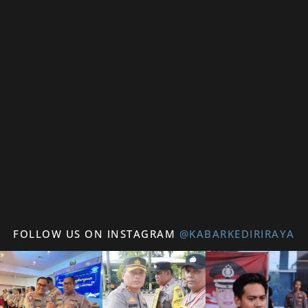
FOLLOW US ON INSTAGRAM
@KABARKEDIRIRAYA