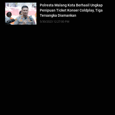
Polresta Malang Kota Berhasil Ungkap
Penipuan Ticket Konser Coldplay, Tiga
Tersangka Diamankan
5/30/2023 12:27:00 PM