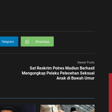
Telegram
WhatsApp
Newer Posts
Sat Reskrim Polres Madiun Berhasil
Mengungkap Pelaku Pelecehan Seksual
Anak di Bawah Umur