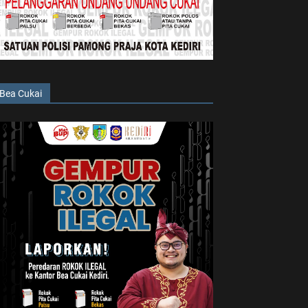
Bea Cukai