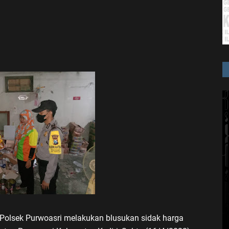
Polsek Purwoasri melakukan blusukan sidak harga