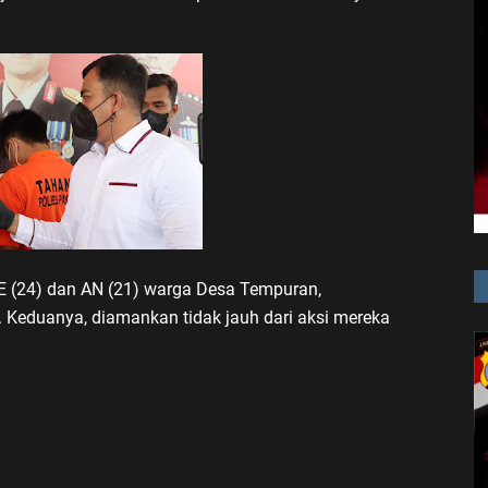
E (24) dan AN (21) warga Desa Tempuran,
Keduanya, diamankan tidak jauh dari aksi mereka