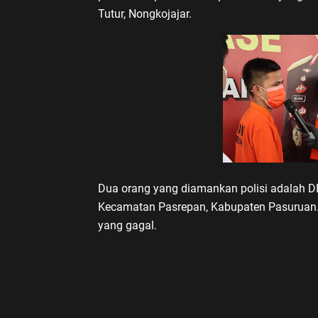
Tutur, Nongkojajar.
Dua orang yang diamankan polisi adalah D
Kecamatan Pasrepan, Kabupaten Pasuruan. 
yang gagal.