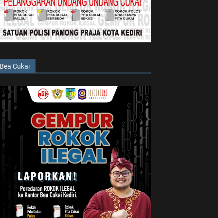
Bea Cukai