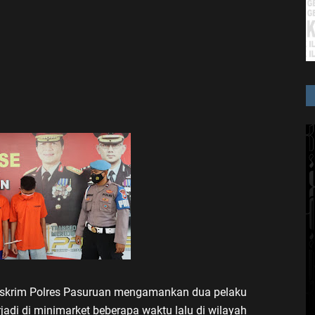
skrim Polres Pasuruan mengamankan dua pelaku
adi di minimarket beberapa waktu lalu di wilayah