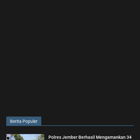
Berita Populer
Polres Jember Berhasil Mengamankan 34