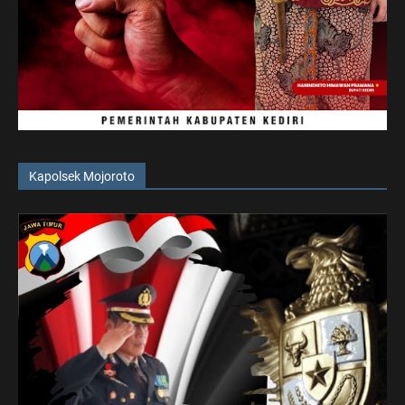
Kapolsek Mojoroto