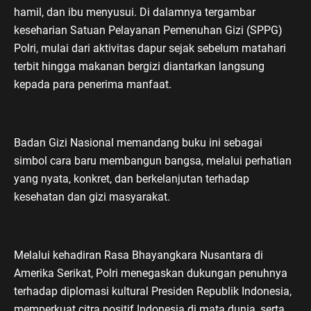
hamil, dan ibu menyusui. Di dalamnya tergambar
keseharian Satuan Pelayanan Pemenuhan Gizi (SPPG)
Polri, mulai dari aktivitas dapur sejak sebelum matahari
terbit hingga makanan bergizi diantarkan langsung
kepada para penerima manfaat.
Badan Gizi Nasional memandang buku ini sebagai
simbol cara baru membangun bangsa, melalui perhatian
yang nyata, konkret, dan berkelanjutan terhadap
kesehatan dan gizi masyarakat.
Melalui kehadiran Rasa Bhayangkara Nusantara di
Amerika Serikat, Polri menegaskan dukungan penuhnya
terhadap diplomasi kultural Presiden Republik Indonesia,
memperkuat citra positif Indonesia di mata dunia, serta