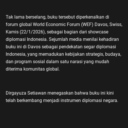
Tak lama berselang, buku tersebut diperkenalkan di
forum global World Economic Forum (WEF) Davos, Swiss,
Kamis (22/1/2026), sebagai bagian dari showcase
diplomasi Indonesia. Sejumlah media menilai kehadiran
buku ini di Davos sebagai pendekatan segar diplomasi
Indonesia, yang memadukan kebijakan strategis, budaya,
dan program sosial dalam satu narasi yang mudah
diterima komunitas global.
Dirgayuza Setiawan menegaskan bahwa buku ini kini
telah berkembang menjadi instrumen diplomasi negara.