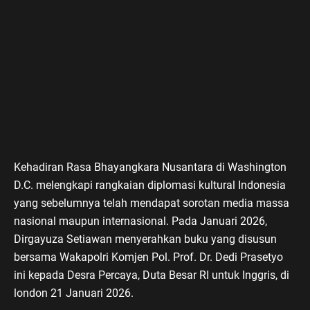
Kehadiran Rasa Bhayangkara Nusantara di Washington
D.C. melengkapi rangkaian diplomasi kultural Indonesia
yang sebelumnya telah mendapat sorotan media massa
nasional maupun internasional. Pada Januari 2026,
Dirgayuza Setiawan menyerahkan buku yang disusun
bersama Wakapolri Komjen Pol. Prof. Dr. Dedi Prasetyo
ini kepada Desra Percaya, Duta Besar RI untuk Inggris, di
london 21 Januari 2026.