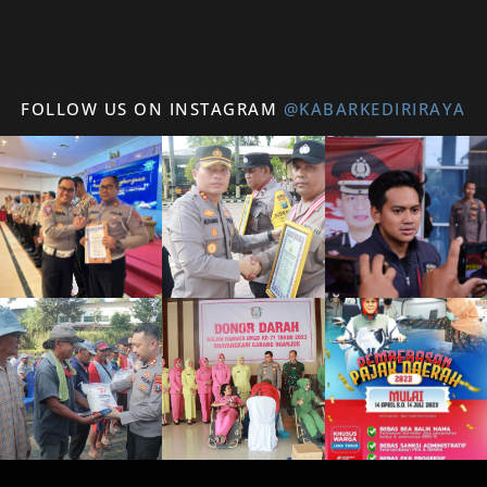
FOLLOW US ON INSTAGRAM
@KABARKEDIRIRAYA