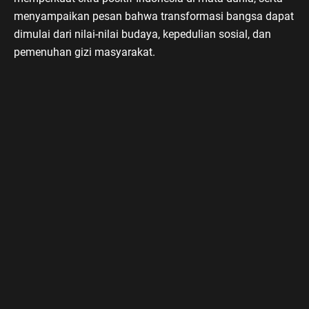
menyampaikan pesan bahwa transformasi bangsa dapat
dimulai dari nilai-nilai budaya, kepedulian sosial, dan
pemenuhan gizi masyarakat.