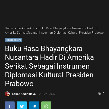
Home
beritahariini
Buku Rasa Bhayangkara Nusantara Hadir Di
Amerika Serikat Sebagai Instrumen Diplomasi Kultural Presiden Prabowo
beritahariini
Buku Rasa Bhayangkara
Nusantara Hadir Di Amerika
Serikat Sebagai Instrumen
Diplomasi Kultural Presiden
Prabowo
0
Kabar Kediri Raya
20 Feb, 2026