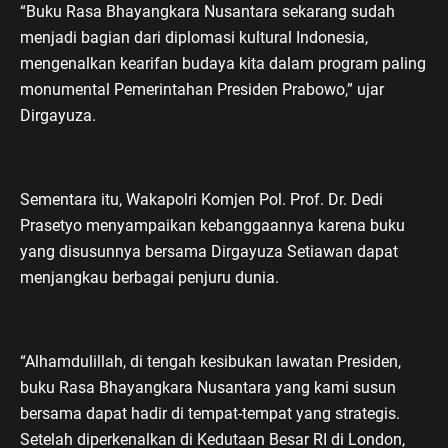
“Buku Rasa Bhayangkara Nusantara sekarang sudah
menjadi bagian dari diplomasi kultural Indonesia,
mengenalkan kearifan budaya kita dalam program paling
monumental Pemerintahan Presiden Prabowo,” ujar
Dirgayuza.
Sementara itu, Wakapolri Komjen Pol. Prof. Dr. Dedi
Prasetyo menyampaikan kebanggaannya karena buku
yang disusunnya bersama Dirgayuza Setiawan dapat
menjangkau berbagai penjuru dunia.
“Alhamdulillah, di tengah kesibukan lawatan Presiden,
buku Rasa Bhayangkara Nusantara yang kami susun
bersama dapat hadir di tempat-tempat yang strategis.
Setelah diperkenalkan di Kedutaan Besar RI di London,