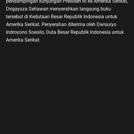
pendampingan kunjungan Presiden RI ke Amerika Serikat,
Dirgayuza Setiawan menyerahkan langsung buku
tersebut di Kedutaan Besar Republik Indonesia untuk
Amerika Serikat. Penyerahan diterima oleh Dwisuryo
Indroyono Soesilo, Duta Besar Republik Indonesia untuk
Amerika Serikat.