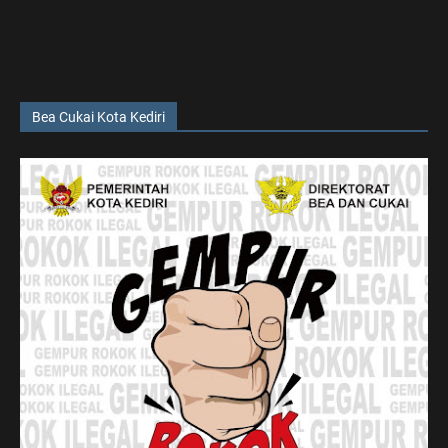
Bea Cukai Kota Kediri