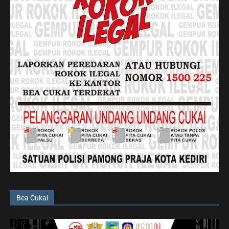
Bea Cukai