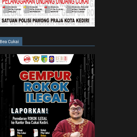
Bea Cukai