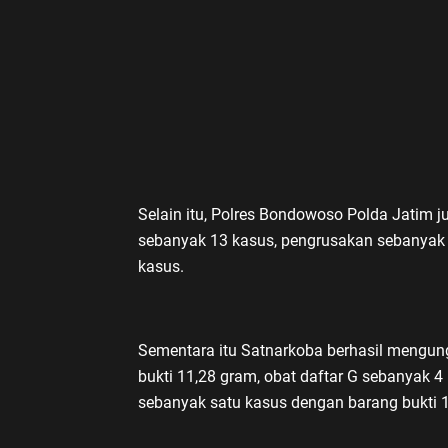
Selain itu, Polres Bondowoso Polda Jatim 
sebanyak 13 kasus, pengrusakan sebanyak 8 
kasus.
Sementara itu Satnarkoba berhasil mengu
bukti 11,28 gram, obat daftar G sebanyak 4
sebanyak satu kasus dengan barang bukti 