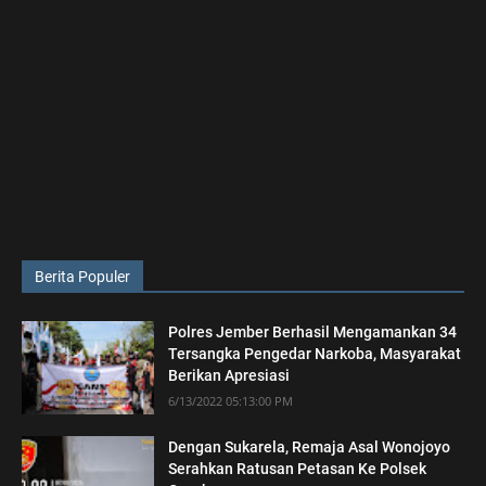
Berita Populer
Polres Jember Berhasil Mengamankan 34
Tersangka Pengedar Narkoba, Masyarakat
Berikan Apresiasi
6/13/2022 05:13:00 PM
Dengan Sukarela, Remaja Asal Wonojoyo
Serahkan Ratusan Petasan Ke Polsek