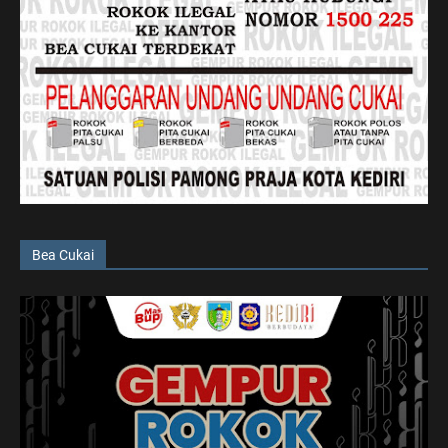
Bea Cukai