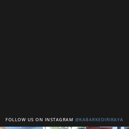
FOLLOW US ON INSTAGRAM
@KABARKEDIRIRAYA