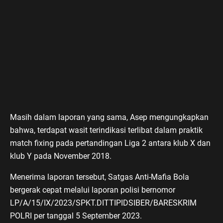
Masih dalam laporan yang sama, Asep mengungkapkan
bahwa, terdapat wasit terindikasi terlibat dalam praktik
match fixing pada pertandingan Liga 2 antara klub X dan
klub Y pada November 2018.
Menerima laporan tersebut, Satgas Anti-Mafia Bola
bergerak cepat melalui laporan polisi bernomor
LP/A/15/IX/2023/SPKT.DITTIPIDSIBER/BARESKRIM
POLRI per tanggal 5 September 2023.