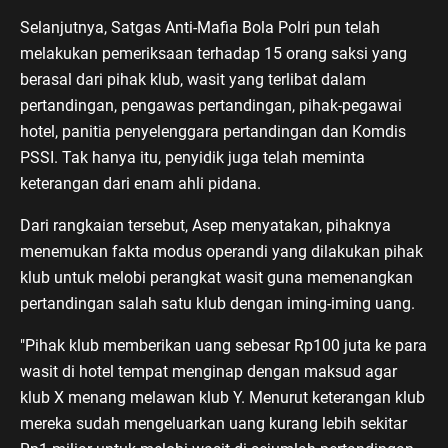
Selanjutnya, Satgas Anti-Mafia Bola Polri pun telah
melakukan pemeriksaan terhadap 15 orang saksi yang
berasal dari pihak klub, wasit yang terlibat dalam
pertandingan, pengawas pertandingan, pihak-pegawai
hotel, panitia penyelenggara pertandingan dan Komdis
PSSI. Tak hanya itu, penyidik juga telah meminta
keterangan dari enam ahli pidana.
Dari rangkaian tersebut, Asep menyatakan, pihaknya
menemukan fakta modus operandi yang dilakukan pihak
klub untuk melobi perangkat wasit guna memenangkan
pertandingan salah satu klub dengan iming-iming uang.
"Pihak klub memberikan uang sebesar Rp100 juta ke para
wasit di hotel tempat menginap dengan maksud agar
klub X menang melawan klub Y. Menurut keterangan klub
mereka sudah mengeluarkan uang kurang lebih sekitar