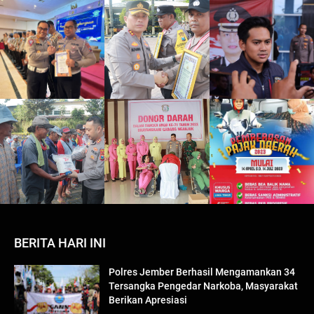
BERITA HARI INI
Polres Jember Berhasil Mengamankan 34
Tersangka Pengedar Narkoba, Masyarakat
Berikan Apresiasi