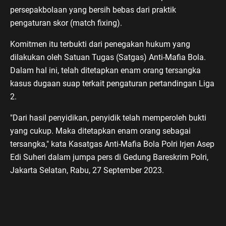
persepakbolaan yang bersih bebas dari praktik
pengaturan skor (match fixing).
Komitmen itu terbukti dari penegakan hukum yang
dilakukan oleh Satuan Tugas (Satgas) Anti-Mafia Bola.
Dalam hal ini, telah ditetapkan enam orang tersangka
kasus dugaan suap terkait pengaturan pertandingan Liga
2.
"Dari hasil penyidikan, penyidik telah memperoleh bukti
yang cukup. Maka ditetapkan enam orang sebagai
tersangka," kata Kasatgas Anti-Mafia Bola Polri Irjen Asep
Edi Suheri dalam jumpa pers di Gedung Bareskrim Polri,
Jakarta Selatan, Rabu, 27 September 2023.