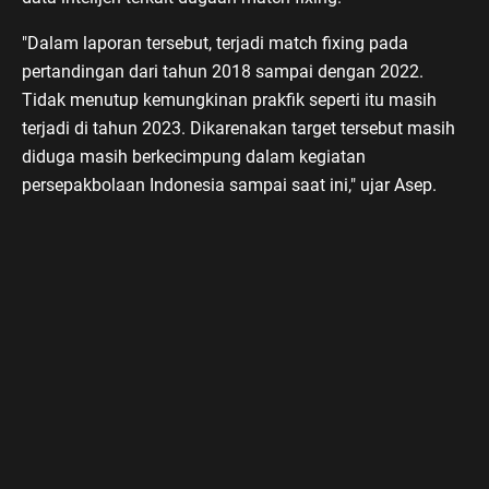
"Dalam laporan tersebut, terjadi match fixing pada
pertandingan dari tahun 2018 sampai dengan 2022.
Tidak menutup kemungkinan prakfik seperti itu masih
terjadi di tahun 2023. Dikarenakan target tersebut masih
diduga masih berkecimpung dalam kegiatan
persepakbolaan Indonesia sampai saat ini," ujar Asep.