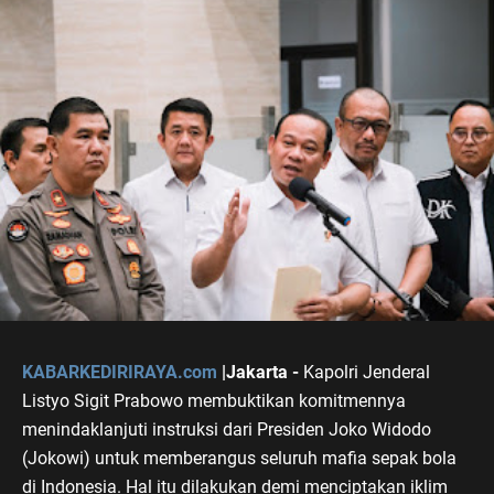
KABARKEDIRIRAYA.com
|Jakarta -
Kapolri Jenderal
Listyo Sigit Prabowo membuktikan komitmennya
menindaklanjuti instruksi dari Presiden Joko Widodo
(Jokowi) untuk memberangus seluruh mafia sepak bola
di Indonesia. Hal itu dilakukan demi menciptakan iklim