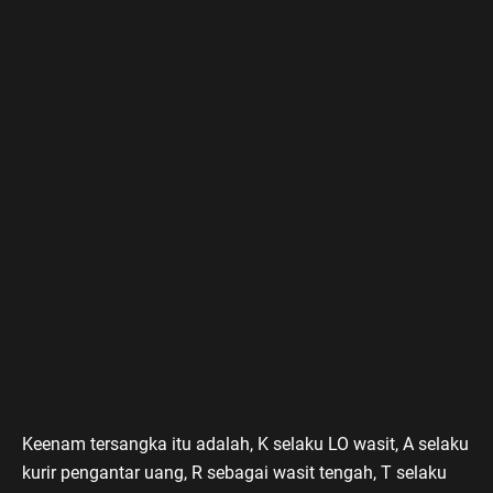
Keenam tersangka itu adalah, K selaku LO wasit, A selaku
kurir pengantar uang, R sebagai wasit tengah, T selaku