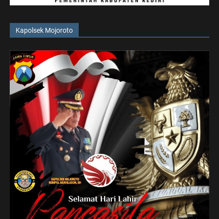
Kapolsek Mojoroto