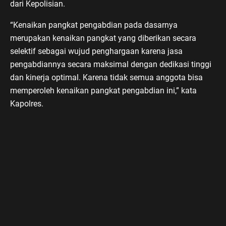
dari Kepolisian.
“Kenaikan pangkat pengabdian pada dasarnya
merupakan kenaikan pangkat yang diberikan secara
selektif sebagai wujud penghargaan karena jasa
pengabdiannya secara maksimal dengan dedikasi tinggi
dan kinerja optimal. Karena tidak semua anggota bisa
memperoleh kenaikan pangkat pengabdian ini,” kata
Kapolres.