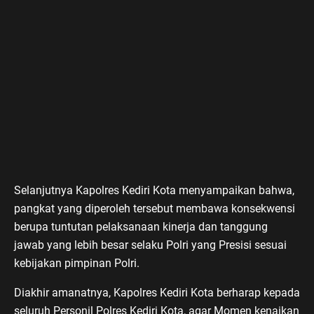
Selanjutnya Kapolres Kediri Kota menyampaikan bahwa,
pangkat yang diperoleh tersebut membawa konsekwensi
berupa tuntutan pelaksanaan kinerja dan tanggung
jawab yang lebih besar selaku Polri yang Presisi sesuai
kebijakan pimpinan Polri.
Diakhir amanatnya, Kapolres Kediri Kota berharap kepada
seluruh Personil Polres Kediri Kota, agar Momen kenaikan