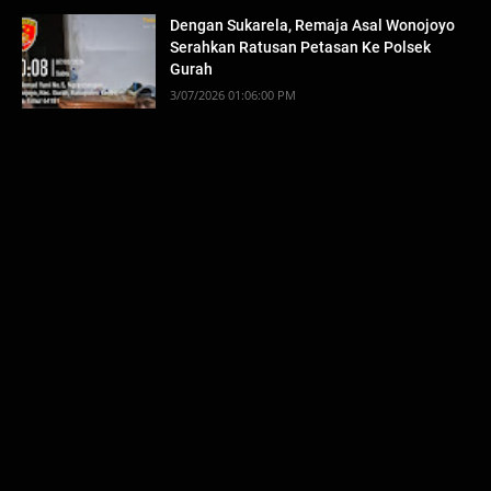
Dengan Sukarela, Remaja Asal Wonojoyo
Serahkan Ratusan Petasan Ke Polsek
Gurah
3/07/2026 01:06:00 PM