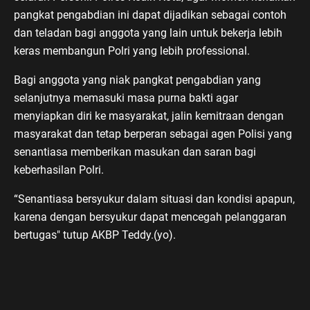
pangkat pengabdian ini dapat dijadikan sebagai contoh
dan teladan bagi anggota yang lain untuk bekerja lebih
keras membangun Polri yang lebih professional.
Bagi anggota yang niak pangkat pengabdian yang
selanjutnya memasuki masa purna bakti agar
menyiapkan diri ke masyarakat, jalin kemitraan dengan
masyarakat dan tetap berperan sebagai agen Polisi yang
senantiasa memberikan masukan dan saran bagi
keberhasilan Polri.
“Senantiasa bersyukur dalam situasi dan kondisi apapun,
karena dengan bersyukur dapat mencegah pelanggaran
bertugas" tutup AKBP Teddy.(yo).