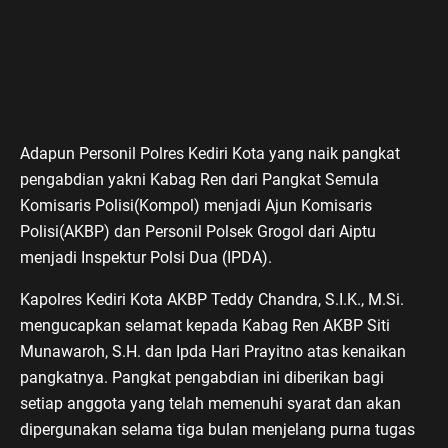
Adapun Personil Polres Kediri Kota yang naik pangkat
pengabdian yakni Kabag Ren dari Pangkat Semula
Komisaris Polisi(Kompol) menjadi Ajun Komisaris
Polisi(AKBP) dan Personil Polsek Grogol dari Aiptu
menjadi Inspektur Polsi Dua (IPDA).
Kapolres Kediri Kota AKBP Teddy Chandra, S.I.K., M.Si.
mengucapkan selamat kepada Kabag Ren AKBP Siti
Munawaroh, S.H. dan Ipda Hari Prayitno atas kenaikan
pangkatnya. Pangkat pengabdian ini diberikan bagi
setiap anggota yang telah memenuhi syarat dan akan
dipergunakan selama tiga bulan menjelang purna tugas