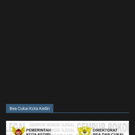
Bea Cukai Kota Kediri