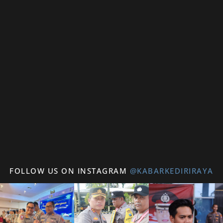
FOLLOW US ON INSTAGRAM
@KABARKEDIRIRAYA