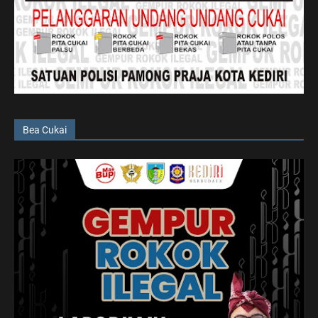
Bea Cukai