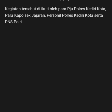
Kegiatan tersebut di ikuti oleh para Pju Polres Kediri Kota,
Para Kapolsek Jajaran, Personil Polres Kediri Kota serta
PNS Polri.