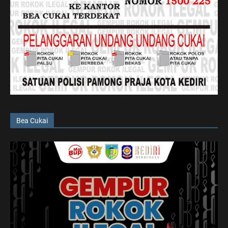
Bea Cukai