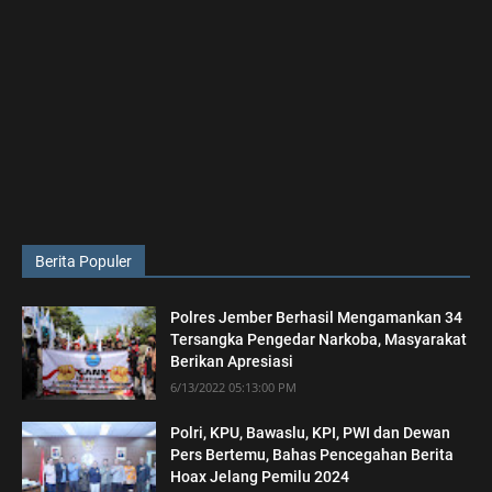
Berita Populer
Polres Jember Berhasil Mengamankan 34
Tersangka Pengedar Narkoba, Masyarakat
Berikan Apresiasi
6/13/2022 05:13:00 PM
Polri, KPU, Bawaslu, KPI, PWI dan Dewan
Pers Bertemu, Bahas Pencegahan Berita
Hoax Jelang Pemilu 2024