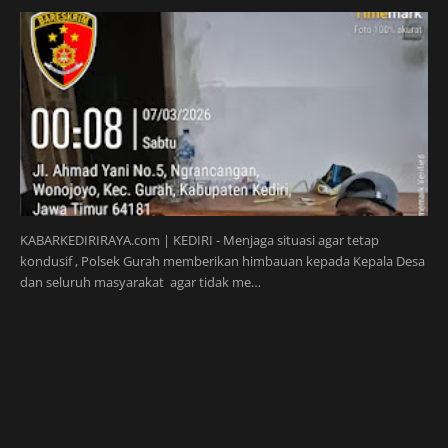
KABARKEDIRIRAYA.com | KEDIRI - Menjaga situasi agar tetap
kondusif , Polsek Gurah memberikan himbauan kepada Kepala Desa
dan seluruh masyarakat agar tidak me…