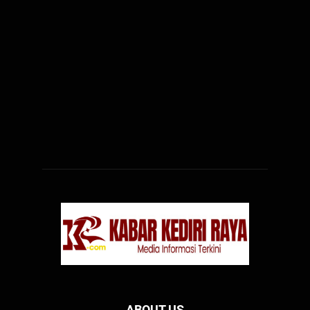
ABOUT US