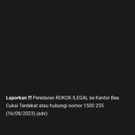
Laporkan !!!
Peredaran ROKOK ILEGAL ke Kantor Bea
Cukai Terdekat atau hubungi nomor 1500 255.
(16/08/2023).(adv).