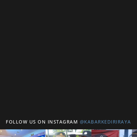
FOLLOW US ON INSTAGRAM
@KABARKEDIRIRAYA