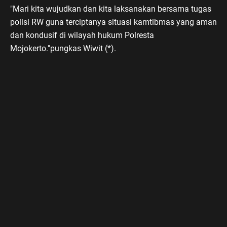
"Mari kita wujudkan dan kita laksanakan bersama tugas
polisi RW guna terciptanya situasi kamtibmas yang aman
dan kondusif di wilayah hukum Polresta
Mojokerto."pungkas Wiwit (*).