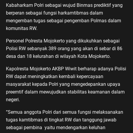
Kabaharkam Polri sebagai wujud Binmas prediktif yang
berperan sebagai fungsi harkamtibmas dalam
mengemban tugas sebagai pengemban Polmas dalam
komunitas RW.
Personel Polresta Mojokerto yang dikukuhkan sebagai
Polisi RW sebanyak 389 orang yang akan di sebar di 86
desa dan 18 kelurahan di wilayah Kota Mojokerto.
Kapolresta Mojokerto AKBP Wiwit berharap adanya Polisi
RW dapat meningkatkan kembali kepercayaan
masyarakat kepada Polri yang mengedepankan upaya
preemtif dalam mewujudkan stabilitas keamanan dalam
negeri.
“Semua anggota Polri dari semua fungsi melaksanakan
tugas kamtibmas di tingkat RW dan tanggung jawab
sebagai pembina yaitu mendengarkan keluhan