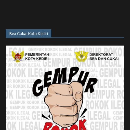
Bea Cukai Kota Kediri