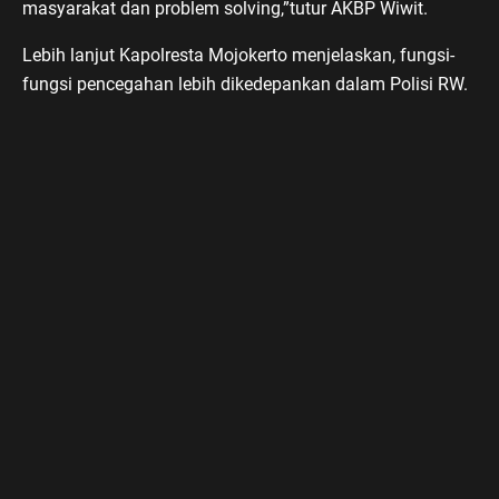
masyarakat dan problem solving,”tutur AKBP Wiwit.
Lebih lanjut Kapolresta Mojokerto menjelaskan, fungsi-
fungsi pencegahan lebih dikedepankan dalam Polisi RW.