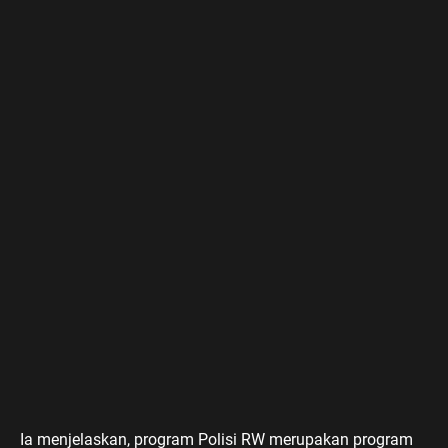
Ia menjelaskan, program Polisi RW merupakan program