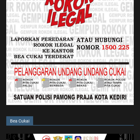
Bea Cukai