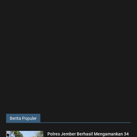
Berita Populer
Polres Jember Berhasil Mengamankan 34