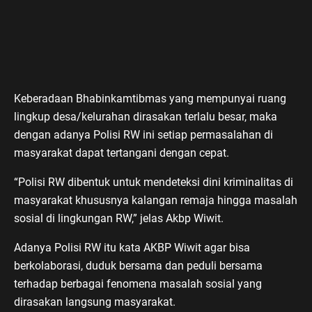
Keberadaan Bhabinkamtibmas yang mempunyai ruang
lingkup desa/kelurahan dirasakan terlalu besar, maka
dengan adanya Polisi RW ini setiap permasalahan di
masyarakat dapat tertangani dengan cepat.
“Polisi RW dibentuk untuk mendeteksi dini kriminalitas di
masyarakat khususnya kalangan remaja hingga masalah
sosial di lingkungan RW,” jelas Akbp Wiwit.
Adanya Polisi RW itu kata AKBP Wiwit agar bisa
berkolaborasi, duduk bersama dan peduli bersama
terhadap berbagai fenomena masalah sosial yang
dirasakan langsung masyarakat.