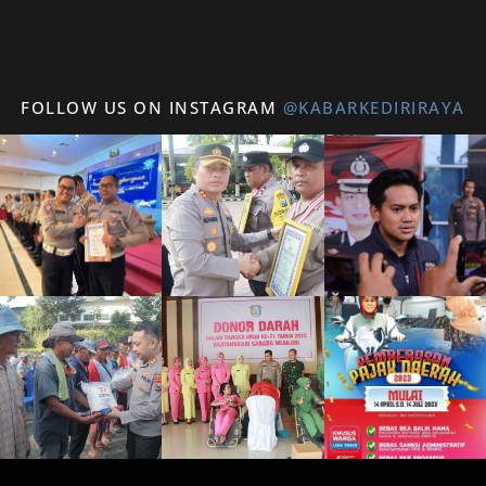
FOLLOW US ON INSTAGRAM
@KABARKEDIRIRAYA