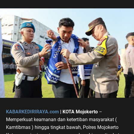
KABARKEDIRIRAYA.com
| KOTA Mojokerto
–
Memperkuat keamanan dan ketertiban masyarakat (
Kamtibmas ) hingga tingkat bawah, Polres Mojokerto