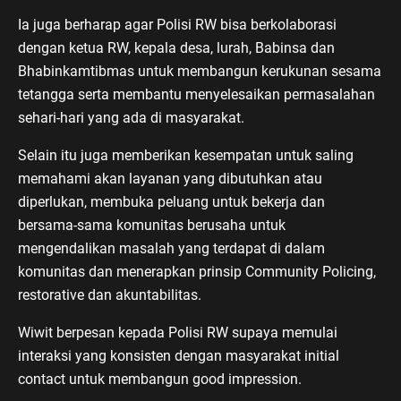
Ia juga berharap agar Polisi RW bisa berkolaborasi
dengan ketua RW, kepala desa, lurah, Babinsa dan
Bhabinkamtibmas untuk membangun kerukunan sesama
tetangga serta membantu menyelesaikan permasalahan
sehari-hari yang ada di masyarakat.
Selain itu juga memberikan kesempatan untuk saling
memahami akan layanan yang dibutuhkan atau
diperlukan, membuka peluang untuk bekerja dan
bersama-sama komunitas berusaha untuk
mengendalikan masalah yang terdapat di dalam
komunitas dan menerapkan prinsip Community Policing,
restorative dan akuntabilitas.
Wiwit berpesan kepada Polisi RW supaya memulai
interaksi yang konsisten dengan masyarakat initial
contact untuk membangun good impression.