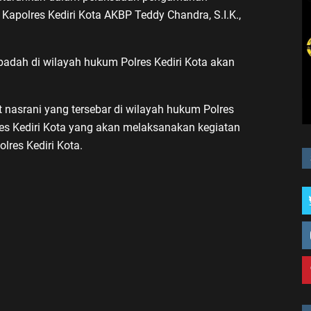
 Kapolres Kediri Kota AKBP Teddy Chandra, S.I.K.,
adah di wilayah hukum Polres Kediri Kota akan
nasrani yang tersebar di wilayah hukum Polres
res Kediri Kota yang akan melaksanakan kegiatan
lres Kediri Kota.