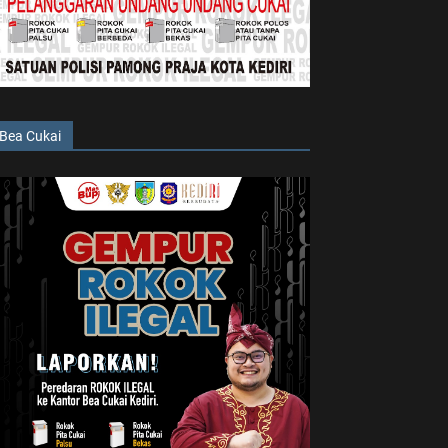
Bea Cukai