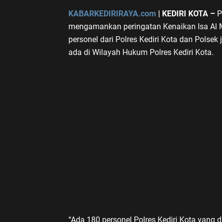
KABARKEDIRIRAYA.com
| KEDIRI KOTA –
P
mengamankan peringatan Kenaikan Isa Al M
personel dari Polres Kediri Kota dan Polsek
ada di Wilayah Hukum Polres Kediri Kota.
“Ada 180 personel Polres Kediri Kota yan