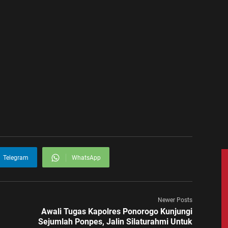
Telegram
WhatsApp
Newer Posts
Awali Tugas Kapolres Ponorogo Kunjungi
Sejumlah Ponpes, Jalin Silaturahmi Untuk