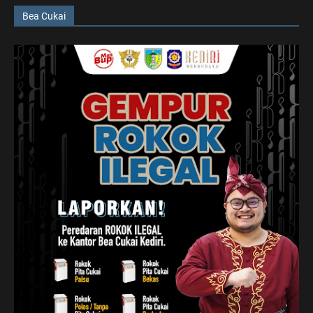
Bea Cukai