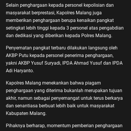
Selain penghargaan kepada personel kepolisian dan
masyarakat berprestasi, Kapolres Malang juga
memberikan penghargaan berupa kenaikan pangkat
setingkat lebih tinggi kepada 3 personel atas pengabdian
dan dedikasi yang diberikan kepada Polres Malang.
Penyematan pangkat terbaru dilakukan langsung oleh
AKBP Putu kepada personel penerima penghargaan,
yakni AKBP Yusuf Suryadi, IPDA Ahmad Yusuf dan IPDA
Adi Haryanto.
Kapolres Malang menekankan bahwa piagam
penghargaan yang diterima bukanlah merupakan tujuan
akhir, namun sebagai penyemangat untuk terus berkarya
dan senantiasa berbuat lebih baik untuk masyarakat
Kabupaten Malang.
Pihaknya berharap, momentum pemberian penghargaan