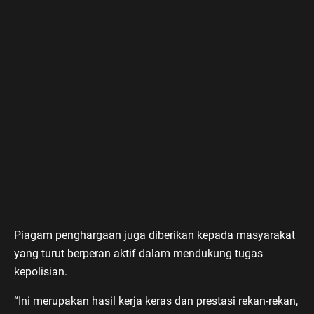
Piagam penghargaan juga diberikan kepada masyarakat
yang turut berperan aktif dalam mendukung tugas
kepolisian.
“Ini merupakan hasil kerja keras dan prestasi rekan-rekan,