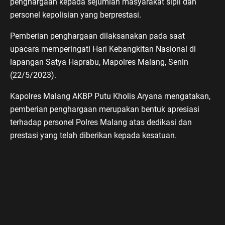
penghargaan kepada sejumlah masyarakat sipil dan
personel kepolisian yang berprestasi.
Pemberian penghargaan dilaksanakan pada saat
upacara memperingati Hari Kebangkitan Nasional di
lapangan Satya Haprabu, Mapolres Malang, Senin
(22/5/2023).
Kapolres Malang AKBP Putu Kholis Aryana mengatakan,
pemberian penghargaan merupakan bentuk apresiasi
terhadap personel Polres Malang atas dedikasi dan
prestasi yang telah diberikan kepada kesatuan.