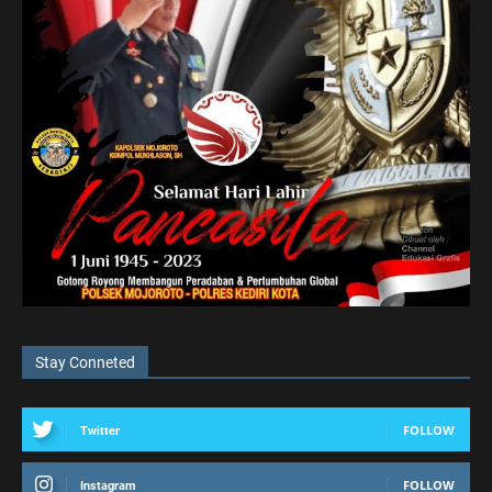
Stay Conneted
FOLLOW
Twitter
FOLLOW
Instagram