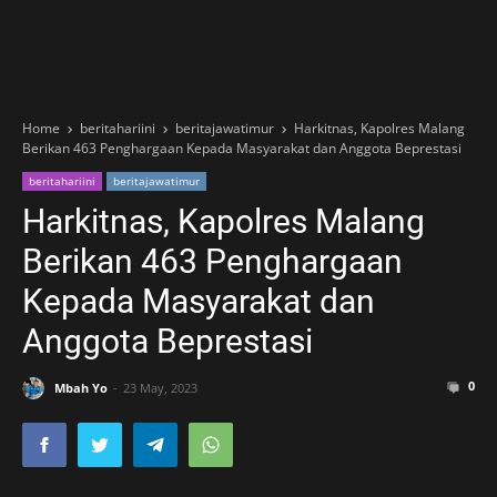
Home
beritahariini
beritajawatimur
Harkitnas, Kapolres Malang
Berikan 463 Penghargaan Kepada Masyarakat dan Anggota Beprestasi
beritahariini
beritajawatimur
Harkitnas, Kapolres Malang
Berikan 463 Penghargaan
Kepada Masyarakat dan
Anggota Beprestasi
0
Mbah Yo
23 May, 2023