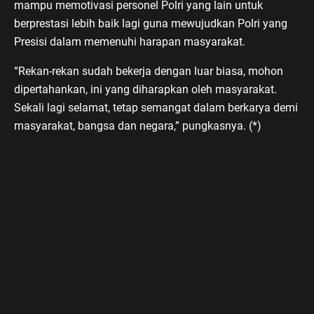
mampu memotivasi personel Polri yang lain untuk
berprestasi lebih baik lagi guna mewujudkan Polri yang
Presisi dalam memenuhi harapan masyarakat.
“Rekan-rekan sudah bekerja dengan luar biasa, mohon
dipertahankan, ini yang diharapkan oleh masyarakat.
Sekali lagi selamat, tetap semangat dalam berkarya demi
masyarakat, bangsa dan negara,” pungkasnya. (*)