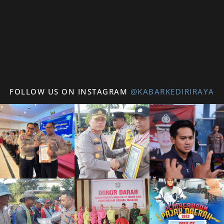
FOLLOW US ON INSTAGRAM
@KABARKEDIRIRAYA