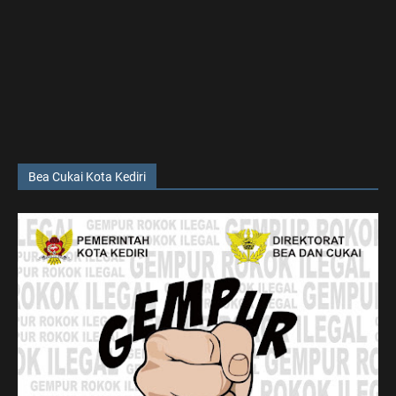
Bea Cukai Kota Kediri