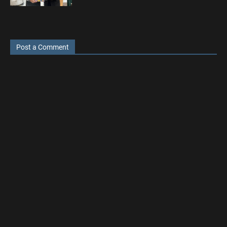
Post a Comment