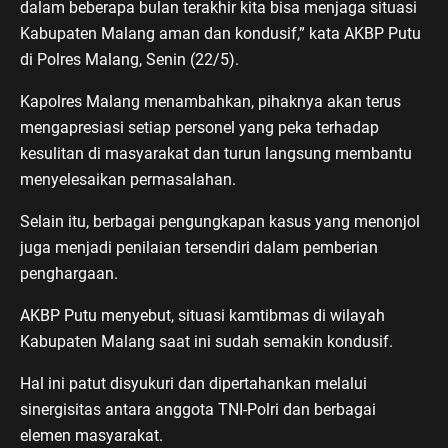
dalam beberapa bulan terakhir kita bisa menjaga situasi
Kabupaten Malang aman dan kondusif,” kata AKBP Putu
di Polres Malang, Senin (22/5).
Kapolres Malang menambahkan, pihaknya akan terus
mengapresiasi setiap personel yang peka terhadap
kesulitan di masyarakat dan turun langsung membantu
menyelesaikan permasalahan.
Selain itu, berbagai pengungkapan kasus yang menonjol
juga menjadi penilaian tersendiri dalam pemberian
penghargaan.
AKBP Putu menyebut, situasi kamtibmas di wilayah
Kabupaten Malang saat ini sudah semakin kondusif.
Hal ini patut disyukuri dan dipertahankan melalui
sinergisitas antara anggota TNI-Polri dan berbagai
elemen masyarakat.