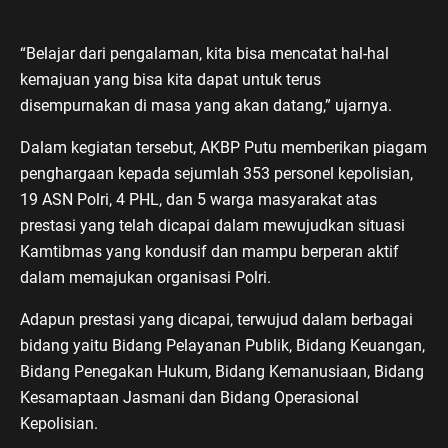
“Belajar dari pengalaman, kita bisa mencatat hal-hal
kemajuan yang bisa kita dapat untuk terus
disempurnakan di masa yang akan datang,” ujarnya.
Dalam kegiatan tersebut, AKBP Putu memberikan piagam
penghargaan kepada sejumlah 353 personel kepolisian,
19 ASN Polri, 4 PHL, dan 5 warga masyarakat atas
prestasi yang telah dicapai dalam mewujudkan situasi
Kamtibmas yang kondusif dan mampu berperan aktif
dalam memajukan organisasi Polri.
Adapun prestasi yang dicapai, terwujud dalam berbagai
bidang yaitu Bidang Pelayanan Publik, Bidang Keuangan,
Bidang Penegakan Hukum, Bidang Kemanusiaan, Bidang
Kesamaptaan Jasmani dan Bidang Operasional
Kepolisian.