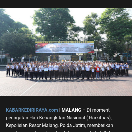
KABARKEDIRIRAYA.com
| MALANG –
Di moment
peringatan Hari Kebangkitan Nasional ( Harkitnas),
Kepolisian Resor Malang, Polda Jatim, memberikan