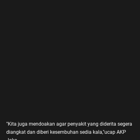
"Kita juga mendoakan agar penyakit yang diderita segera
diangkat dan diberi kesembuhan sedia kala,"ucap AKP