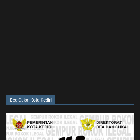
Bea Cukai Kota Kediri