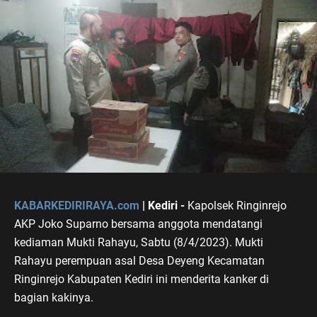
KABARKEDIRIRAYA.com
| Kediri -
Kapolsek Ringinrejo
AKP Joko Suparno bersama anggota mendatangi
kediaman Mukti Rahayu, Sabtu (8/4/2023). Mukti
Rahayu perempuan asal Desa Deyeng Kecamatan
Ringinrejo Kabupaten Kediri ini menderita kanker di
bagian kakinya.