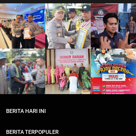
BERITA HARI INI
BERITA TERPOPULER