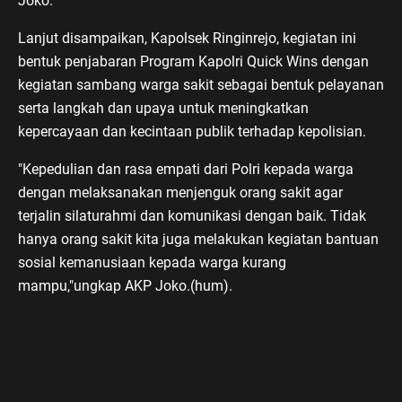
Joko.
Lanjut disampaikan, Kapolsek Ringinrejo, kegiatan ini
bentuk penjabaran Program Kapolri Quick Wins dengan
kegiatan sambang warga sakit sebagai bentuk pelayanan
serta langkah dan upaya untuk meningkatkan
kepercayaan dan kecintaan publik terhadap kepolisian.
"Kepedulian dan rasa empati dari Polri kepada warga
dengan melaksanakan menjenguk orang sakit agar
terjalin silaturahmi dan komunikasi dengan baik. Tidak
hanya orang sakit kita juga melakukan kegiatan bantuan
sosial kemanusiaan kepada warga kurang
mampu,"ungkap AKP Joko.(hum).