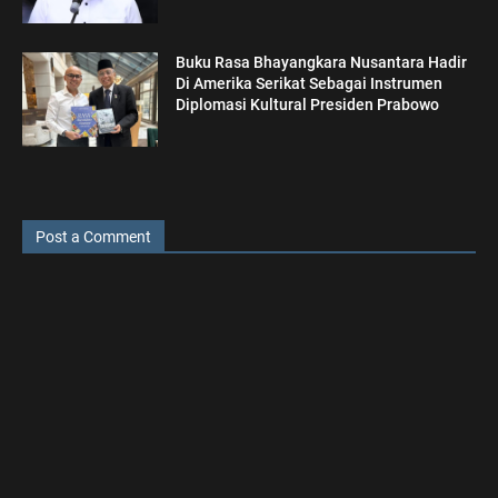
Buku Rasa Bhayangkara Nusantara Hadir
Di Amerika Serikat Sebagai Instrumen
Diplomasi Kultural Presiden Prabowo
Post a Comment