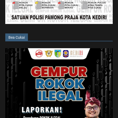
Bea Cukai