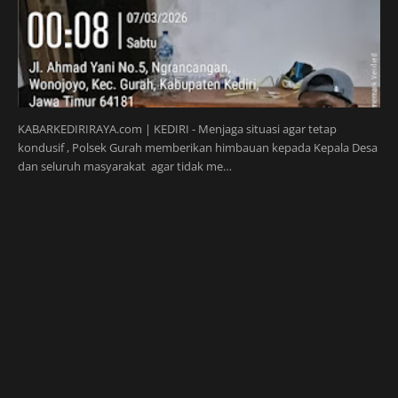
KABARKEDIRIRAYA.com | KEDIRI - Menjaga situasi agar tetap
kondusif , Polsek Gurah memberikan himbauan kepada Kepala Desa
dan seluruh masyarakat agar tidak me…