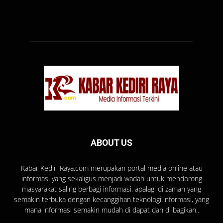
ABOUT US
Kabar Kediri Raya.com merupakan portal media online atau
informasi yang sekaligus menjadi wadah untuk mendorong
masyarakat saling berbagi informasi, apalagi di zaman yang
semakin terbuka dengan kecanggihan teknologi informasi, yang
mana informasi semakin mudah di dapat dan di bagikan..