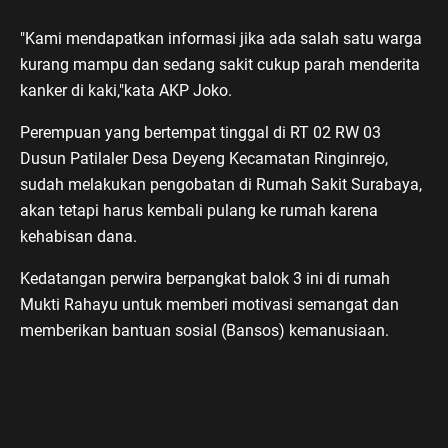
"Kami mendapatkan informasi jika ada salah satu warga
kurang mampu dan sedang sakit cukup parah menderita
kanker di kaki,"kata AKP Joko.
Perempuan yang bertempat tinggal di RT 02 RW 03
Dusun Patilaler Desa Deyeng Kecamatan Ringinrejo,
sudah melakukan pengobatan di Rumah Sakit Surabaya,
akan tetapi harus kembali pulang ke rumah karena
kehabisan dana.
Kedatangan perwira berpangkat balok 3 ini di rumah
Mukti Rahayu untuk memberi motivasi semangat dan
memberikan bantuan sosial (Bansos) kemanusiaan.