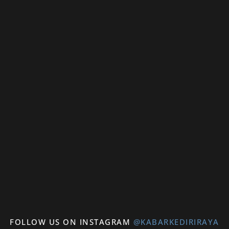
FOLLOW US ON INSTAGRAM
@KABARKEDIRIRAYA