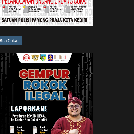
Bea Cukai