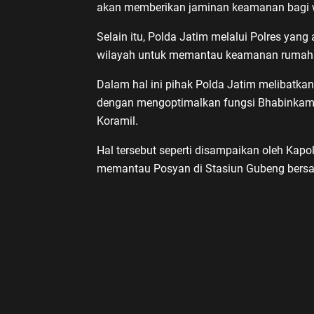
akan memberikan jaminan keamanan bagi 
Selain itu, Polda Jatim melalui Polres yang 
wilayah untuk memantau keamanan rumah y
Dalam hal ini pihak Polda Jatim melibatka
dengan mengoptimalkan fungsi Bhabinkamt
Koramil.
Hal tersebut seperti disampaikan oleh Kapo
memantau Posyan di Stasiun Gubeng bersa