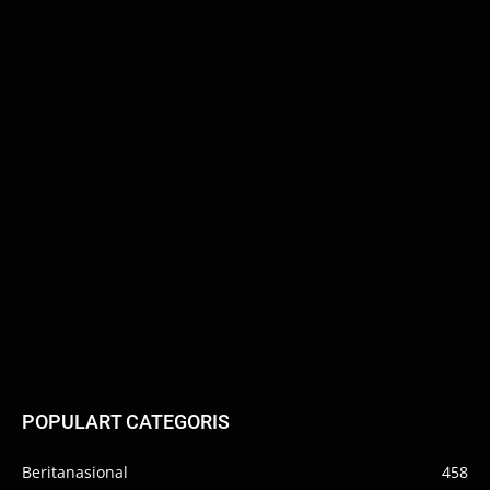
POPULART CATEGORIS
Beritanasional
458