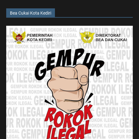
Bea Cukai Kota Kediri