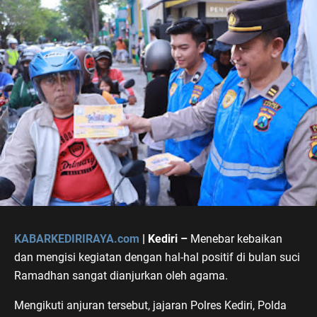
KABARKEDIRIRAYA.com
| Kediri –
Menebar kebaikan
dan mengisi kegiatan dengan hal-hal positif di bulan suci
Ramadhan sangat dianjurkan oleh agama.
Mengikuti anjuran tersebut, jajaran Polres Kediri, Polda