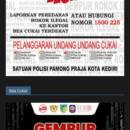
Bea Cukai