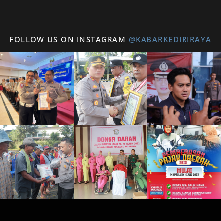
FOLLOW US ON INSTAGRAM
@KABARKEDIRIRAYA