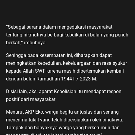
“Sebagai sarana dalam mengedukasi masyarakat
tentang nikmatnya berbagi kebaikan di bulan yang penuh
berkah,” imbuhnya.
Sehingga pada kesempatan ini, diharapkan dapat
meningkatkan kepedulian, kekeluargaan dan rasa syukur
kepada Allah SWT karena masih dipertemukan kembali
dengan bulan Ramadhan 1944 H/ 2023 M.
Disisi lain, aksi aparat Kepolisian itu mendapat respon
positif dari masyarakat.
Menurut AKP Eko, warga begitu antusias dan senang
menerima takjil yang telah dipersiapkan oleh pihaknya.
Tampak dari banyaknya warga yang berkerumun dan