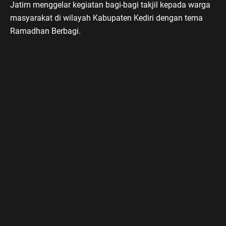
Jatim menggelar kegiatan bagi-bagi takjil kepada warga
masyarakat di wilayah Kabupaten Kediri dengan tema
Ramadhan Berbagi.