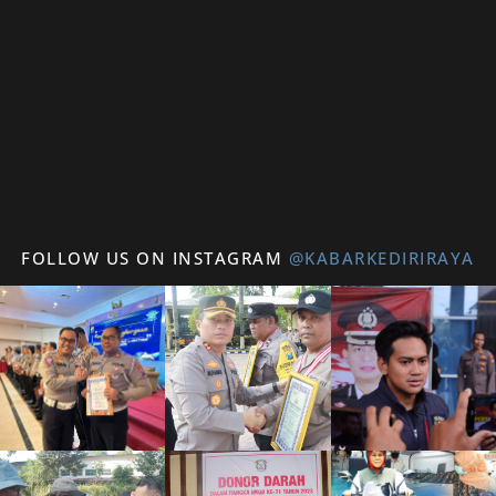
FOLLOW US ON INSTAGRAM
@KABARKEDIRIRAYA