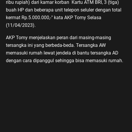
ribu rupiah) dari kamar korban Kartu ATM BRI, 3 (tiga)
buah HP dan beberapa unit telepon seluler dengan total
kermat Rp.5.000.000,-" kata AKP Tomy Selasa
(11/04/2023).
AKP Tomy menjelaskan peran dari masing-masing
tersangka ini yang berbeda-beda. Tersangka AW
memasuki rumah lewat jendela di bantu tersangka AD
dengan cara dipanggul sehingga bisa memasuki rumah.