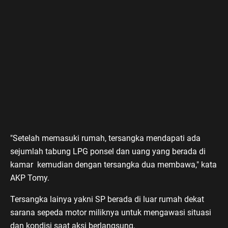
"Setelah memasuki rumah, tersangka mendapati ada
sejumlah tabung LPG ponsel dan uang yang berada di
kamar kemudian dengan tersangka dua membawa," kata
AKP Tomy.
Tersangka lainya yakni SP berada di luar rumah dekat
sarana sepeda motor miliknya untuk mengawasi situasi
dan kondisi saat aksi berlangsung,