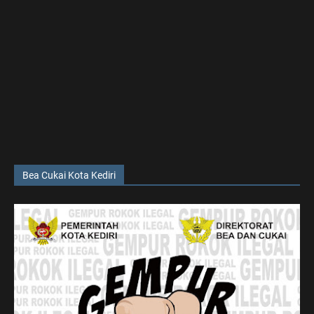
Bea Cukai Kota Kediri