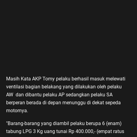
Masih Kata AKP Tomy pelaku berhasil masuk melewati
ventilasi bagian belakang yang dilakukan oleh pelaku
AW dan dibantu pelaku AP sedangkan pelaku SA
berperan berada di depan menunggu di dekat sepeda
motornya.
"Barang-barang yang diambil pelaku berupa 6 (enam)
tabung LPG 3 Kg uang tunai Rp 400.000,- (empat ratus