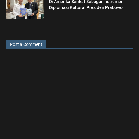
Di Amerika Serikat Sebagai Instrumen
Diplomasi Kultural Presiden Prabowo
Post a Comment