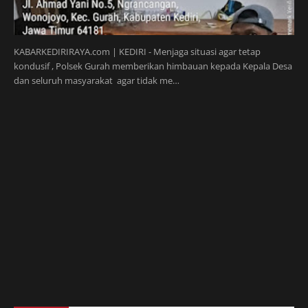
KABARKEDIRIRAYA.com | KEDIRI - Menjaga situasi agar tetap
kondusif , Polsek Gurah memberikan himbauan kepada Kepala Desa
dan seluruh masyarakat agar tidak me…