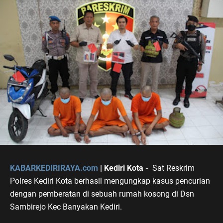
KABARKEDIRIRAYA.com
| Kediri Kota -
Sat Reskrim
Polres Kediri Kota berhasil mengungkap kasus pencurian
dengan pemberatan di sebuah rumah kosong di Dsn
Sambirejo Kec Banyakan Kediri.