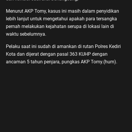
Menurut AKP Tomy, kasus ini masih dalam penyidikan
lebih lanjut untuk mengetahui apakah para tersangka
pernah melakukan kejahatan serupa di lokasi lain di
waktu sebelumnya.
Pelaku saat ini sudah di amankan di rutan Polres Kediri
Kota dan dijerat dengan pasal 363 KUHP dengan
ancaman 5 tahun penjara, pungkas AKP Tomy.(hum).