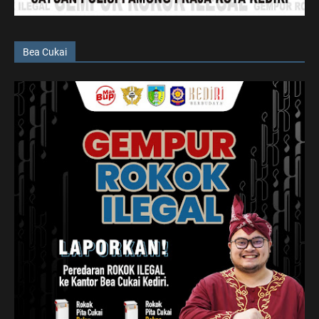
Bea Cukai