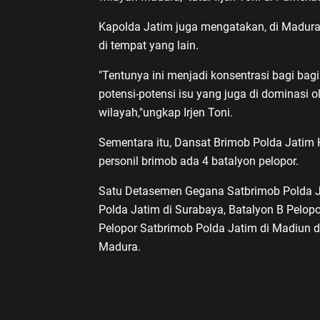
Kapolda Jatim juga mengatakan, di Madura i
di tempat yang lain.
"Tentunya ini menjadi konsentrasi bagi bag
potensi-potensi isu yang juga di dominasi
wilayah,"ungkap Irjen Toni.
Sementara itu, Dansat Brimob Polda Jatim
personil brimob ada 4 batalyon pelopor.
Satu Detasemen Gegana Satbrimob Polda Ja
Polda Jatim di Surabaya, Batalyon B Pelop
Pelopor Satbrimob Polda Jatim di Madiun d
Madura.