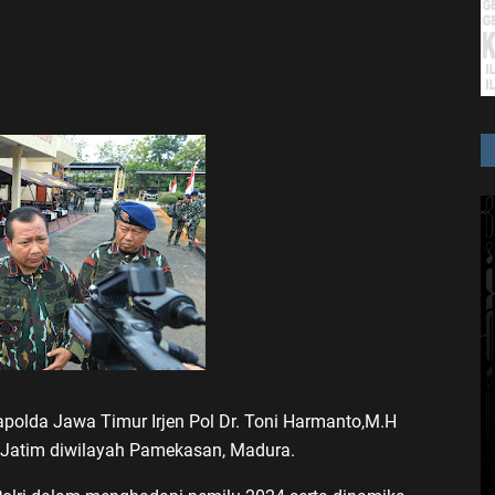
polda Jawa Timur Irjen Pol Dr. Toni Harmanto,M.H
 Jatim diwilayah Pamekasan, Madura.