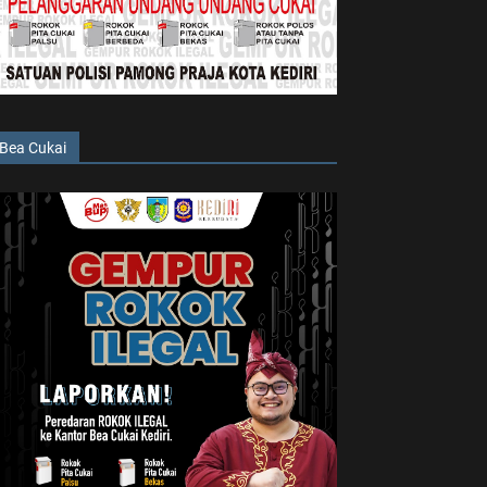
Bea Cukai