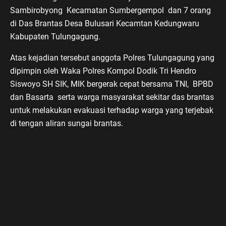
Sambirobyong Kecamatan Sumbergempol dan 7 orang
di Das Brantas Desa Bulusari Kecamtan Kedungwaru
Kabupaten Tulungagung.
Atas kejadian tersebut anggota Polres Tulungagung yang
dipimpin oleh Waka Polres Kompol Dodik Tri Hendro
Siswoyo SH SIK, MIK bergerak cepat bersama TNI, BPBD
dan Basarta serta warga masyarakat sekitar das brantas
untuk melakukan evakuasi terhadap warga yang terjebak
di tengan aliran sungai brantas.