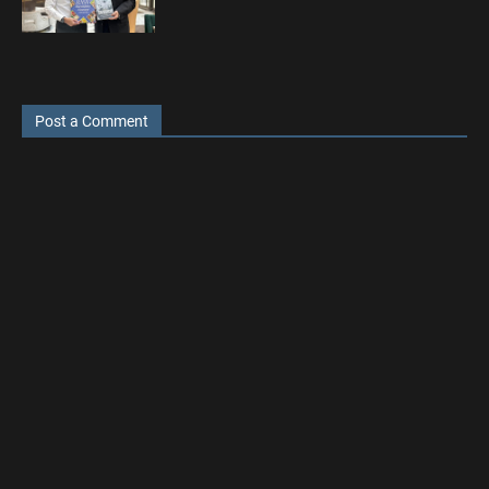
Post a Comment