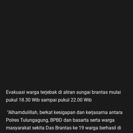
Evakuasi warga terjebak di aliran sungai brantas mulai
pukul 18.30 Wib sampai pukul 22.00 Wib
"Alhamdulillah, berkat kesigapan dan kerjasama antara
Polres Tulungagung, BPBD dan basarta serta warga
masyarakat sekita Das Brantas ke 19 warga berhasil di