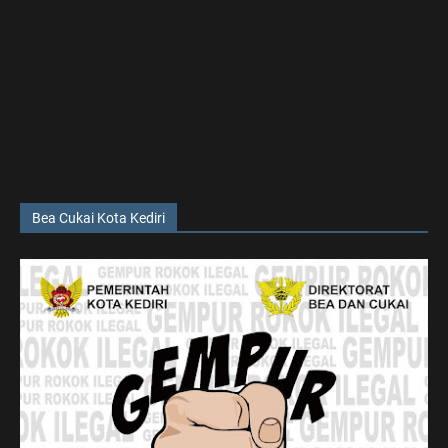
Bea Cukai Kota Kediri