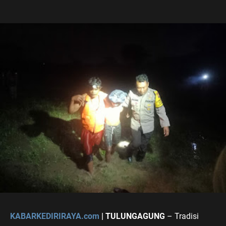
KABARKEDIRIRAYA.com
| TULUNGAGUNG
– Tradisi