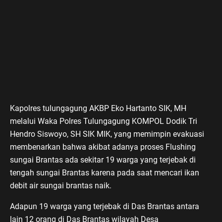
Kapolres tulungagung AKBP Eko Hartanto SIK, MH
melalui Waka Polres Tulungagung KOMPOL Dodik Tri
Hendro Siswoyo, SH SIK MIK, yang memimpin evakuasi
membenarkan bahwa akibat adanya proses Flushing
sungai Brantas ada sekitar 19 warga yang terjebak di
tengah sungai Brantas karena pada saat mencari ikan
debit air sungai brantas naik.
Adapun 19 warga yang terjebak di Das Brantas antara
lain 12 orang di Das Brantas wilayah Desa