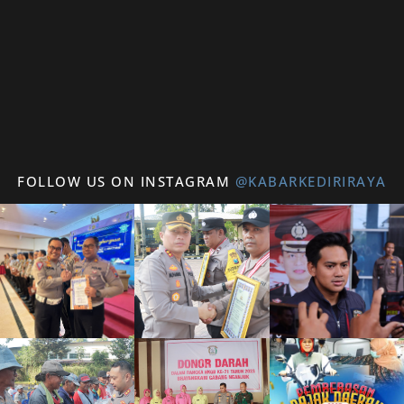
FOLLOW US ON INSTAGRAM
@KABARKEDIRIRAYA