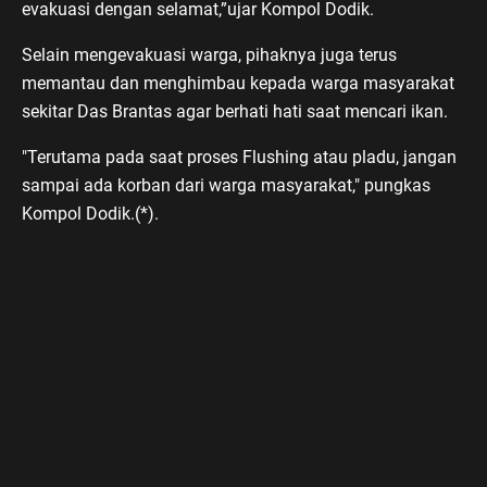
evakuasi dengan selamat,”ujar Kompol Dodik.
Selain mengevakuasi warga, pihaknya juga terus
memantau dan menghimbau kepada warga masyarakat
sekitar Das Brantas agar berhati hati saat mencari ikan.
"Terutama pada saat proses Flushing atau pladu, jangan
sampai ada korban dari warga masyarakat," pungkas
Kompol Dodik.(*).