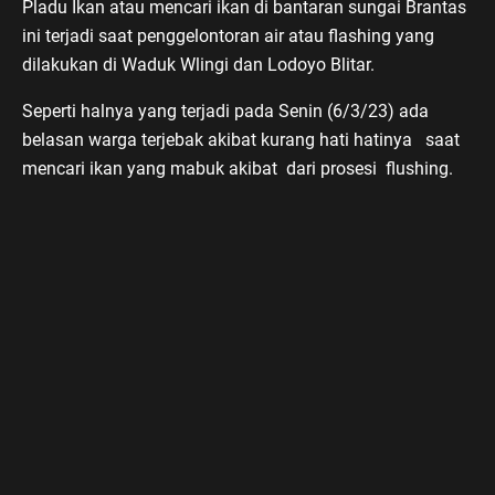
Pladu Ikan atau mencari ikan di bantaran sungai Brantas
ini terjadi saat penggelontoran air atau flashing yang
dilakukan di Waduk Wlingi dan Lodoyo Blitar.
Seperti halnya yang terjadi pada Senin (6/3/23) ada
belasan warga terjebak akibat kurang hati hatinya saat
mencari ikan yang mabuk akibat dari prosesi flushing.