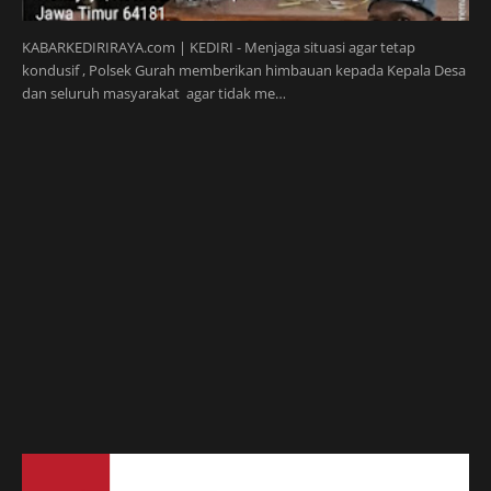
KABARKEDIRIRAYA.com | KEDIRI - Menjaga situasi agar tetap
kondusif , Polsek Gurah memberikan himbauan kepada Kepala Desa
dan seluruh masyarakat agar tidak me…