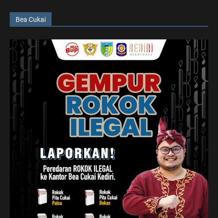
Bea Cukai