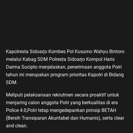
Kapolresta Sidoarjo Kombes Pol Kusumo Wahyu Bintoro
melalui Kabag SDM Polresta Sidoarjo Kompol Haris
Darma Sucipto menjelaskan, penerimaan anggota Polri
tahun ini merupakan program prioritas Kapolri di Bidang
SDM.
Meliputi pelaksanaan rekrutmen secara proaktif untuk
menjaring calon anggota Polri yang berkualitas di era
Police 4.0,Polri tetap mengedepankan prinsip BETAH
(Bersih Transiparan Akuntabel dan Humanis), serta clear
and clean.