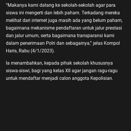
“Makanya kami datang ke sekolah-sekolah agar para
siswa ini mengerti dan lebih paham. Terkadang mereka
melihat dari internet juga masih ada yang belum paham,
bagaimana mekanisme pendaftaran untuk jalur prestasi
dan jalur umum, serta bagaimana transparansi kami
dalam penerimaan Polri dan sebagainya,” jelas Kompol
Haris, Rabu (4/1/2023).
Ia menambahkan, kepada pihak sekolah khususnya
siswa-siswi, bagi yang kelas XII agar jangan ragu-ragu
untuk mendaftar menjadi calon anggota Kepolisian.