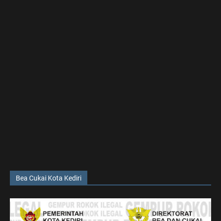
Bea Cukai Kota Kediri