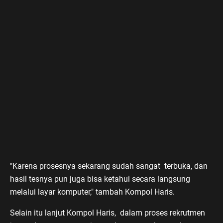
"Karena prosesnya sekarang sudah sangat terbuka, dan
hasil tesnya pun juga bisa ketahui secara langsung
melalui layar komputer," tambah Kompol Haris.
Selain itu lanjut Kompol Haris, dalam proses rekrutmen