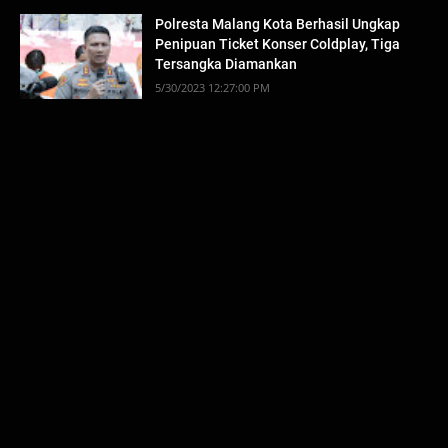
Polresta Malang Kota Berhasil Ungkap
Penipuan Ticket Konser Coldplay, Tiga
Tersangka Diamankan
5/30/2023 12:27:00 PM