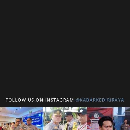
FOLLOW US ON INSTAGRAM
@KABARKEDIRIRAYA