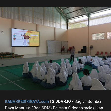
KABARKEDIRIRAYA.com
| SIDOARJO -
Bagian Sumber
Daya Manusia ( Bag SDM) Polresta Sidoarjo melakukan