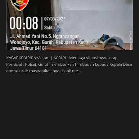
KABARKEDIRIRAYA.com | KEDIRI - Menjaga situasi agar tetap
kondusif , Polsek Gurah memberikan himbauan kepada Kepala Desa
dan seluruh masyarakat agar tidak me…