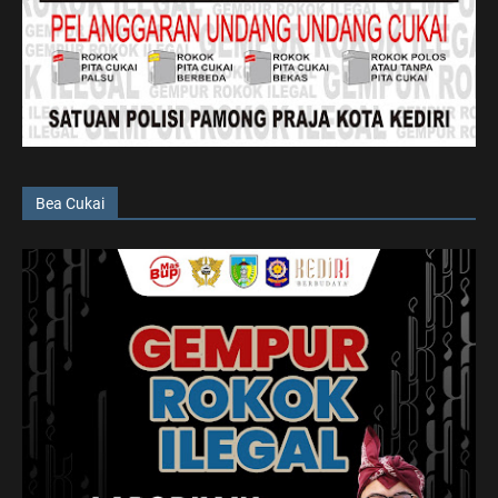
Bea Cukai