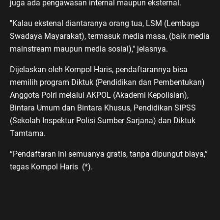
juga ada pengawasan internal maupun eksternal.
"Kalau ekstenal diantaranya orang tua, LSM (Lembaga
Swadaya Mayarakat), termasuk media masa, (baik media
mainstream maupun media sosial)," jelasnya.
Dijelaskan oleh Kompol Haris, pendaftarannya bisa
memilih program Diktuk (Pendidikan dan Pembentukan)
Anggota Polri melalui AKPOL (Akademi Kepolisian),
Bintara Umum dan Bintara Khusus, Pendidikan SIPSS
(Sekolah Inspektur Polisi Sumber Sarjana) dan Diktuk
Tamtama.
“Pendaftaran ini semuanya gratis, tanpa dipungut biaya,”
tegas Kompol Haris (*).