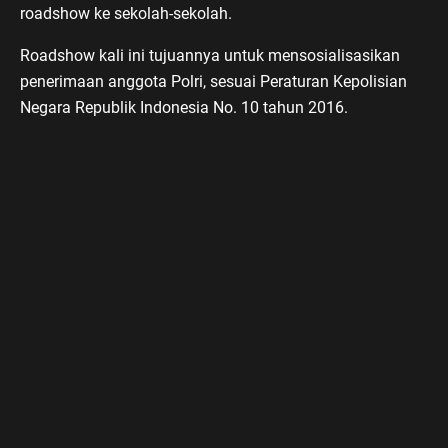
roadshow ke sekolah-sekolah.
Roadshow kali ini tujuannya untuk mensosialisasikan
penerimaan anggota Polri, sesuai Peraturan Kepolisian
Negara Republik Indonesia No. 10 tahun 2016.