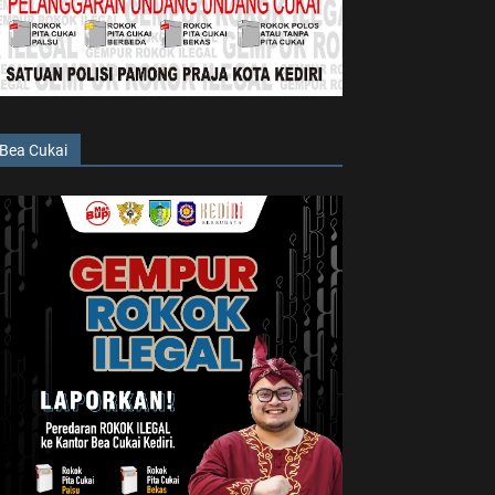
Bea Cukai