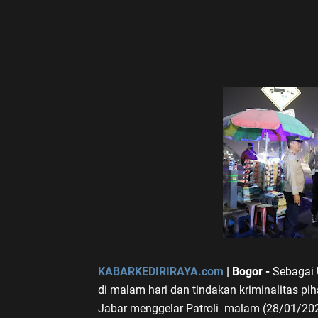
KABARKEDIRIRAYA.com
| Bogor -
Sebagai 
di malam hari dan tindakan kriminalitas pi
Jabar menggelar Patroli malam (28/01/202