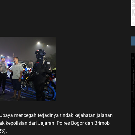
Upaya mencegah terjadinya tindak kejahatan jalanan
hak kepolisian dari Jajaran Polres Bogor dan Brimob
3).