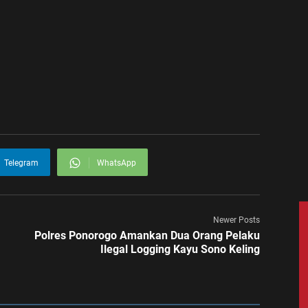
Telegram
WhatsApp
Newer Posts
Polres Ponorogo Amankan Dua Orang Pelaku
Ilegal Logging Kayu Sono Keling