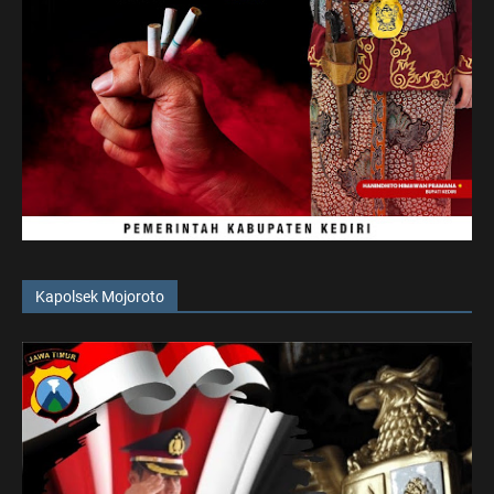
Kapolsek Mojoroto