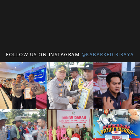
FOLLOW US ON INSTAGRAM
@KABARKEDIRIRAYA