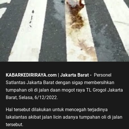
KABARKEDIRIRAYA.com | Jakarta Barat -
Personel
Satlantas Jakarta Barat dengan sigap membersihkan
tumpahan oli di jalan daan mogot raya TL Grogol Jakarta
Barat, Selasa, 6/12/2022.
Hal tersebut dilakukan untuk mencegah terjadinya
lakalantas akibat jalan licin adanya tumpahan oli di jalan
tersebut.