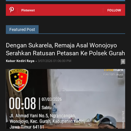
FOLLOW
Pinterest
Featured Post
Dengan Sukarela, Remaja Asal Wonojoyo
Serahkan Ratusan Petasan Ke Polsek Gurah
Kabar Kediri Raya
-
3/07/2026 01:06:00 PM
0