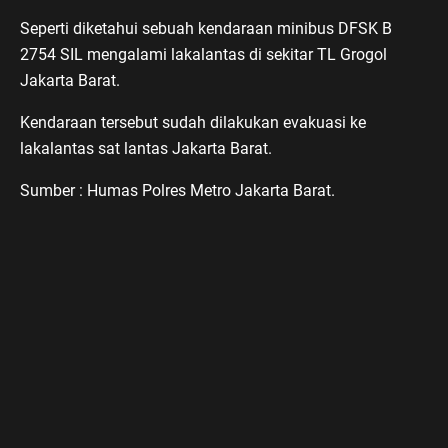
Seperti diketahui sebuah kendaraan minibus DFSK B
2754 SIL mengalami lakalantas di sekitar TL Grogol
Jakarta Barat.
Kendaraan tersebut sudah dilakukan evakuasi ke
lakalantas sat lantas Jakarta Barat.
Sumber : Humas Polres Metro Jakarta Barat.