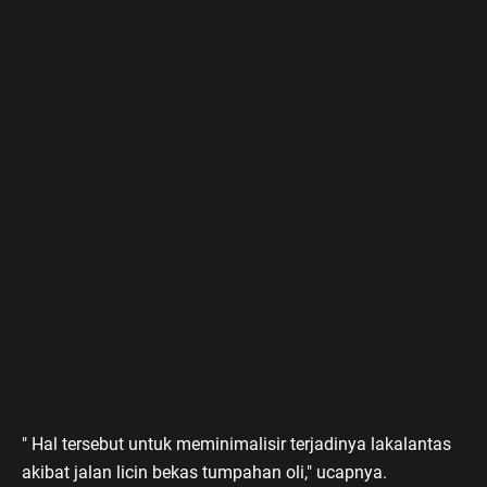
" Hal tersebut untuk meminimalisir terjadinya lakalantas
akibat jalan licin bekas tumpahan oli," ucapnya.