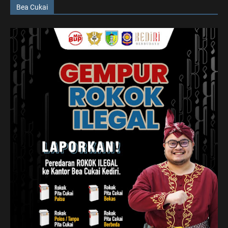
Bea Cukai