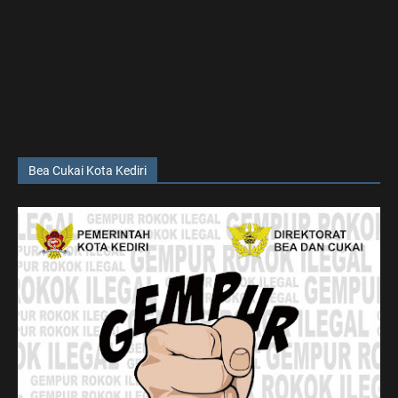
Bea Cukai Kota Kediri