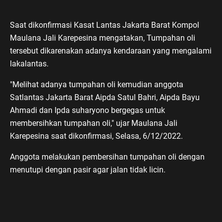
Saat dikonfirmasi Kasat Lantas Jakarta Barat Kompol
Maulana Jali Karepesina mengatakan, Tumpahan oli
tersebut dikarenakan adanya kendaraan yang mengalami
lakalantas.
"Melihat adanya tumpahan oli kemudian anggota
Satlantas Jakarta Barat Aipda Satul Bahri, Aipda Bayu
Ahmadi dan Ipda suharyono bergegas untuk
membersihkan tumpahan oli," ujar Maulana Jali
Karepesina saat dikonfirmasi, Selasa, 6/12/2022.
Anggota melakukan pembersihan tumpahan oli dengan
menutupi dengan pasir agar jalan tidak licin.