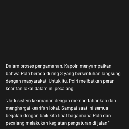
Dalam proses pengamanan, Kapolri menyampaikan
bahwa Polri berada di ring 3 yang bersentuhan langsung
dengan masyarakat. Untuk itu, Polri melibatkan peran
kearifan lokal dalam ini pecalang.
"Jadi sistem keamanan dengan mempertahankan dan
menghargai kearifan lokal. Sampai saat ini semua
berjalan dengan baik kita lihat bagaimana Polri dan
pecalang melakukan kegiatan pengaturan di jalan,"