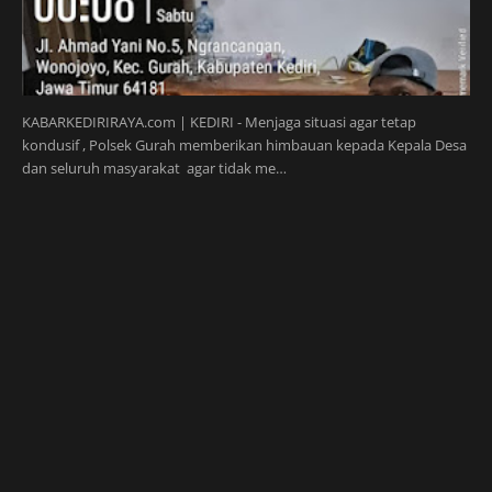
KABARKEDIRIRAYA.com | KEDIRI - Menjaga situasi agar tetap
kondusif , Polsek Gurah memberikan himbauan kepada Kepala Desa
dan seluruh masyarakat agar tidak me…