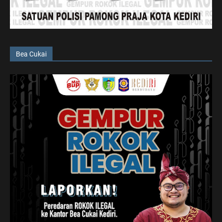
Bea Cukai