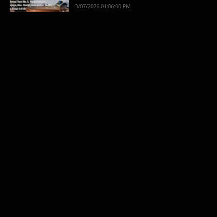
3/07/2026 01:06:00 PM