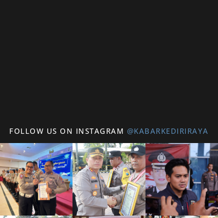
FOLLOW US ON INSTAGRAM
@KABARKEDIRIRAYA