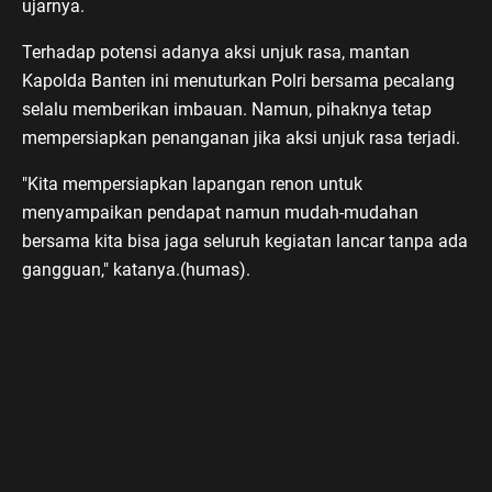
ujarnya.
Terhadap potensi adanya aksi unjuk rasa, mantan
Kapolda Banten ini menuturkan Polri bersama pecalang
selalu memberikan imbauan. Namun, pihaknya tetap
mempersiapkan penanganan jika aksi unjuk rasa terjadi.
"Kita mempersiapkan lapangan renon untuk
menyampaikan pendapat namun mudah-mudahan
bersama kita bisa jaga seluruh kegiatan lancar tanpa ada
gangguan," katanya.(humas).