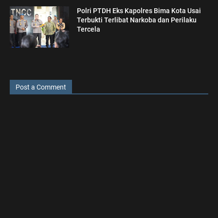
Polri PTDH Eks Kapolres Bima Kota Usai
Terbukti Terlibat Narkoba dan Perilaku
Tercela
Post a Comment