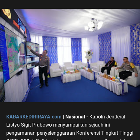
KABARKEDIRIRAYA.com
| Nasional -
Kapolri Jenderal
Listyo Sigit Prabowo menyampaikan sejauh ini
pengamanan penyelenggaraan Konferensi Tingkat Tinggi