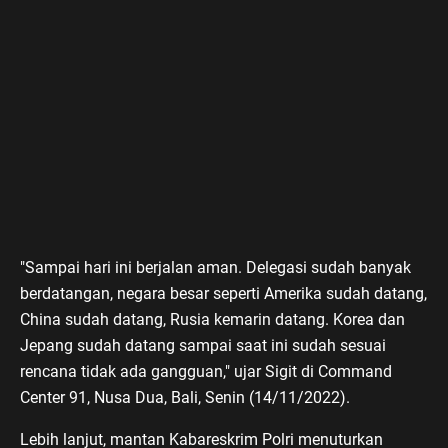
"Sampai hari ini berjalan aman. Delegasi sudah banyak
berdatangan, negara besar seperti Amerika sudah datang,
China sudah datang, Rusia kemarin datang. Korea dan
Jepang sudah datang sampai saat ini sudah sesuai
rencana tidak ada gangguan," ujar Sigit di Command
Center 91, Nusa Dua, Bali, Senin (14/11/2022).
Lebih lanjut, mantan Kabareskrim Polri menuturkan