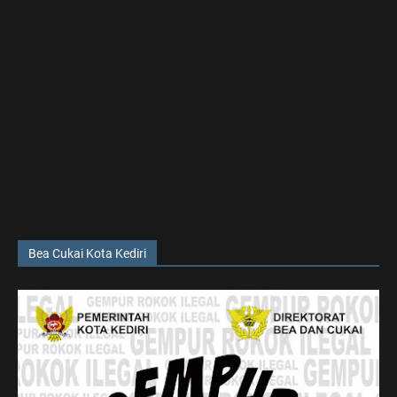
Bea Cukai Kota Kediri