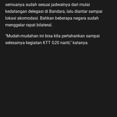
semuanya sudah sesuai jadwalnya dari mulai
kedatangan delegasi di Bandara, lalu diantar sampai
lokasi akomodasi. Bahkan beberapa negara sudah
menggelar rapat bilateral.
"Mudah-mudahan ini bisa kita pertahankan sampai
selesainya kegiatan KTT G20 nanti," katanya.