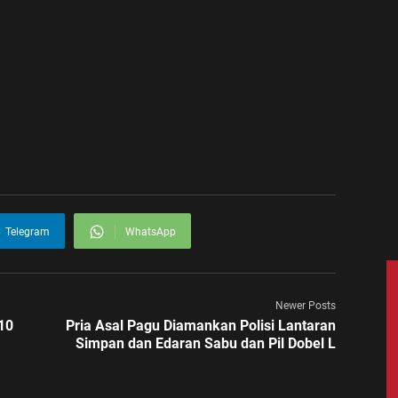
Telegram
WhatsApp
Newer Posts
10
Pria Asal Pagu Diamankan Polisi Lantaran
Simpan dan Edaran Sabu dan Pil Dobel L