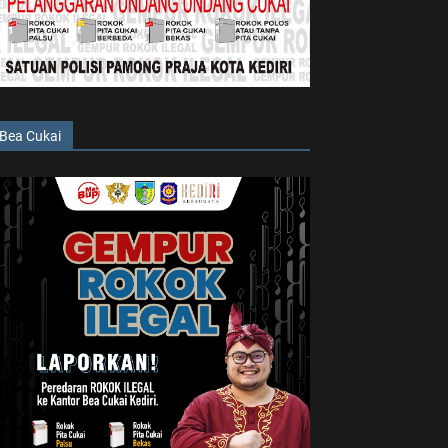
Bea Cukai