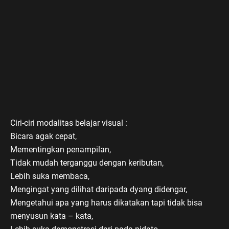
Ciri-ciri modalitas belajar visual :
Bicara agak cepat,
Mementingkan penampilan,
Tidak mudah terganggu dengan keributan,
Lebih suka membaca,
Mengingat yang dilihat daripada dyang didengar,
Mengetahui apa yang harus dikatakan tapi tidak bisa
menyusun kata – kata,