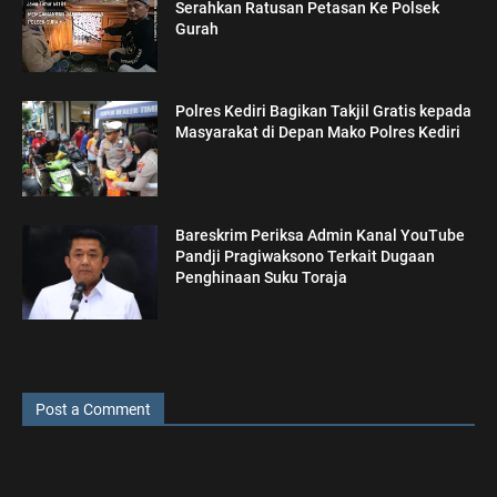
Serahkan Ratusan Petasan Ke Polsek
Gurah
Polres Kediri Bagikan Takjil Gratis kepada
Masyarakat di Depan Mako Polres Kediri
Bareskrim Periksa Admin Kanal YouTube
Pandji Pragiwaksono Terkait Dugaan
Penghinaan Suku Toraja
Post a Comment