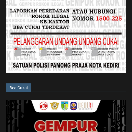
Bea Cukai