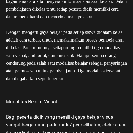
bagaimana cara kita menyerap informasi atau saat belajar. Dalam 
pembelajaran dikelas tentu setiap peserta didik memiliki cara 
dalam memahami dan menerima mata pelajaran. 
Dengan mengerti gaya belajar pada setiap siswa didalam kelas 
adalah cara terbaik untuk memaksimalkan proses pembelajaran 
di kelas. Pada umumnya setiap orang memiliki tiga modalitas 
yatu visual, auditorial, dan kinestetik. Hampir semua orang 
cenderung pada salah satu modalitas belajar sebagai penyaringan 
atau pemrosesan untuk pembelajaran. Tiga modalitas tersebut 
dapat dijabarkan seperti berikut :
Modalitas Belajar Visual
Bagi peserta didik yang memiliki gaya belajar visual
sangat bergantung pada mata/ pengelihatan, oleh karena
itu pendidik sebaiknya mengutamakan pada peragaan