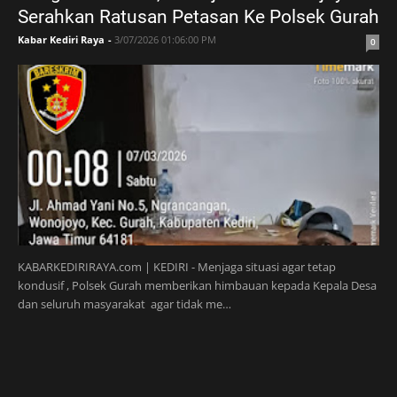
Serahkan Ratusan Petasan Ke Polsek Gurah
Kabar Kediri Raya
-
3/07/2026 01:06:00 PM
0
KABARKEDIRIRAYA.com | KEDIRI - Menjaga situasi agar tetap
kondusif , Polsek Gurah memberikan himbauan kepada Kepala Desa
dan seluruh masyarakat agar tidak me…