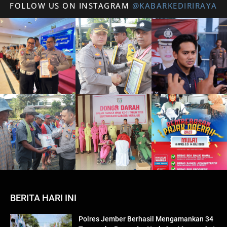
FOLLOW US ON INSTAGRAM
@KABARKEDIRIRAYA
BERITA HARI INI
Polres Jember Berhasil Mengamankan 34