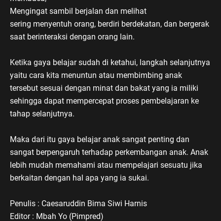
Mengingat sambil berjalan dan melihat
sering menyentuh orang, berdiri berdekatan, dan bergerak
saat berinteraksi dengan orang lain.
Ketika gaya belajar sudah di ketahui, langkah selanjutnya
yaitu cara kita menuntun atau membimbing anak
tersebut sesuai dengan minat dan bakat yang ia miliki
sehingga dapat mempercepat proses pembelajaran ke
tahap selanjutnya.
Maka dari itu gaya belajar anak sangat penting dan
sangat berpengaruh terhadap perkembangan anak. Anak
lebih mudah memahami atau mempelajari sesuatu jika
berkaitan dengan hal apa yang ia sukai.
Penulis : Caesaruddin Bima Siwi Harnis
Editor : Mbah Yo (Pimpred)