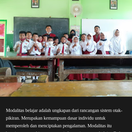
Modalitas belajar adalah ungkapan dari rancangan sistem otak-
pikiran. Merupakan kemampuan dasar individu untuk 
memperoleh dan menciptakan pengalaman. Modalitas itu 