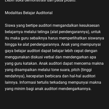
Lebih suka demonstrasi dari pada pidato.
Modalitas Belajar Auditorial
Siswa yang bertipe auditori mengandalkan kesuksesan
belajarnya melalui telinga (alat pendengarannya), untuk
itu maka guru sebaiknya harus memperlihatkan siswanya
hingga ke alat pendengarannya. Anak yang mempunyai
gaya belajar auditori dapat belajar lebih cepat dengan
menggunakan diskusi verbal dan mendengarkan apa
yang guru katakan. Anak auditori dapat mencerna makna
yang disampaikan melalui tone suara, pitch (tinggi
rendahnya), kecepatan berbicara dan hal-hal auditori
lainnya. Informasi tertulis terkadang mempunyai makna
yang minim bagi anak auditori mendengarkannya.