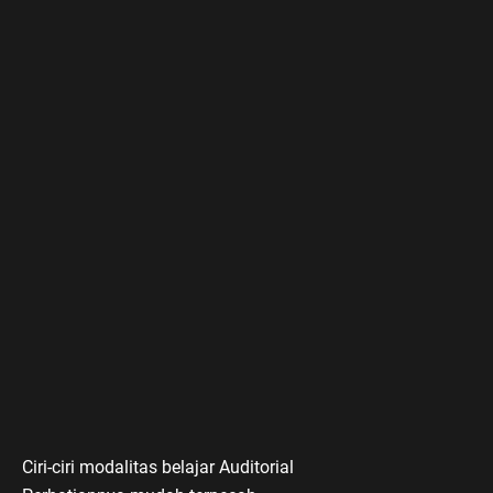
Ciri-ciri modalitas belajar Auditorial