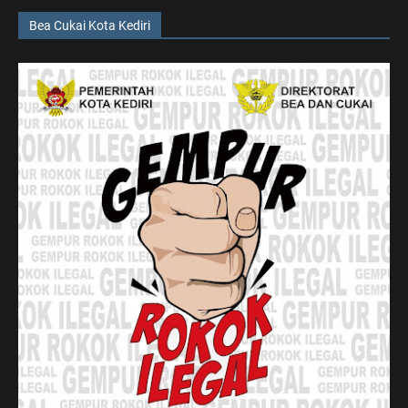
Bea Cukai Kota Kediri