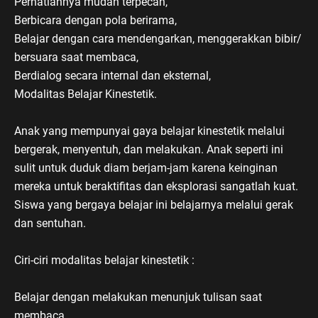
Perhatiannya mudah terpecah,
Berbicara dengan pola berirama,
Belajar dengan cara mendengarkan, menggerakkan bibir/
bersuara saat membaca,
Berdialog secara internal dan eksternal,
Modalitas Belajar Kinestetik.
Anak yang mempunyai gaya belajar kinestetik melalui
bergerak, menyentuh, dan melakukan. Anak seperti ini
sulit untuk duduk diam berjam-jam karena keinginan
mereka untuk beraktifitas dan eksplorasi sangatlah kuat.
Siswa yang bergaya belajar ini belajarnya melalui gerak
dan sentuhan.
Ciri-ciri modalitas belajar kinestetik :
Belajar dengan melakukan menunjuk tulisan saat
membaca,