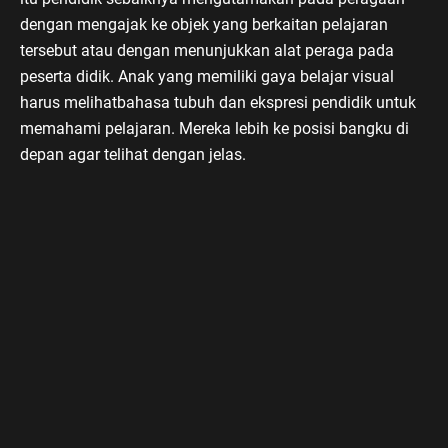
dengan mengajak ke objek yang berkaitan pelajaran
tersebut atau dengan menunjukkan alat peraga pada
peserta didik. Anak yang memiliki gaya belajar visual
harus melihatbahasa tubuh dan ekspresi pendidik untuk
memahami pelajaran. Mereka lebih ke posisi bangku di
depan agar telihat dengan jelas.