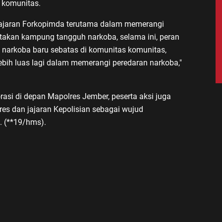
 komunitas.
jajaran Forkopimda terutama dalam memerangi
takan kampung tangguh narkoba, selama ini, peran
narkoba baru sebatas di komunitas komunitas,
bih luas lagi dalam memerangi peredaran narkoba,"
rasi di depan Mapolres Jember, peserta aksi juga
s dan jajaran Kepolisian sebagai wujud
 (**19/hms).