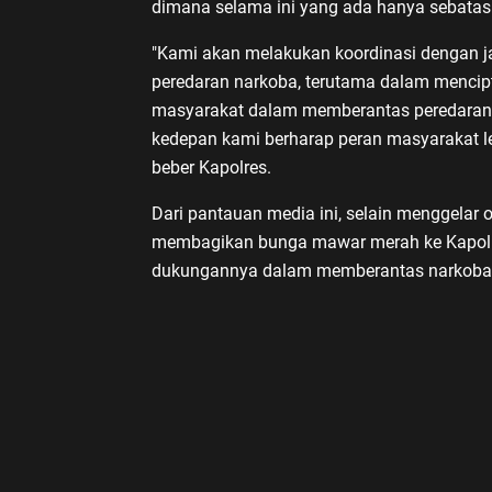
dimana selama ini yang ada hanya sebatas
"Kami akan melakukan koordinasi dengan 
peredaran narkoba, terutama dalam mencip
masyarakat dalam memberantas peredaran 
kedepan kami berharap peran masyarakat le
beber Kapolres.
Dari pantauan media ini, selain menggelar o
membagikan bunga mawar merah ke Kapolre
dukungannya dalam memberantas narkoba.