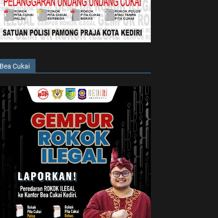
Bea Cukai