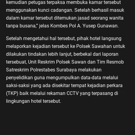
kemudian petugas terpaksa membuka kamar tersebut
menggunakan kunci cadangan. Setelah berhasil masuk
dalam kamar tersebut ditemukan jasad seorang wanita
tanpa busana,” jelas Kombes Pol A. Yusep Gunawan.
Setelah mengetahui hal tersebut, pihak hotel langsung
melaporkan kejadian tersebut ke Polsek Sawahan untuk
dilakukan tindakan lebih lanjut, berbekal dari laporan
tersebuat, Unit Reskrim Polsek Sawan dan Tim Resmob
Satreskrim Polrestabes Surabaya melakukan
penyelidikan guna mengumpulkan data-data melalui
saksi-saksi yang ada disekitar tempat kejadian perkara
(TKP) baik melalui rekaman CCTV yang terpasang di
lingkungan hotel tersebut.