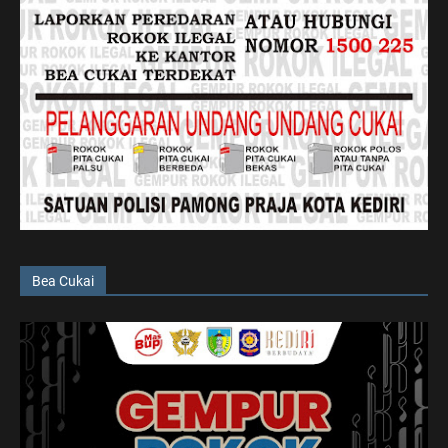
Bea Cukai