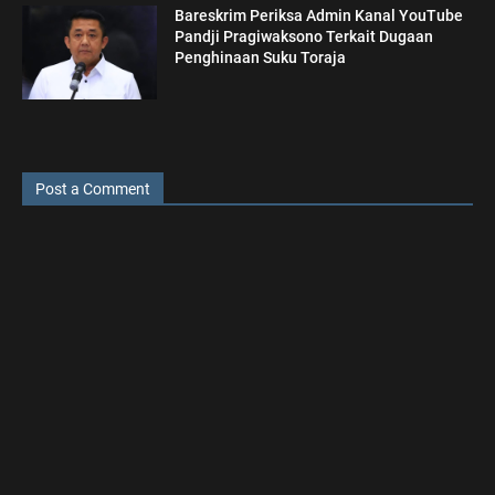
Bareskrim Periksa Admin Kanal YouTube
Pandji Pragiwaksono Terkait Dugaan
Penghinaan Suku Toraja
Post a Comment