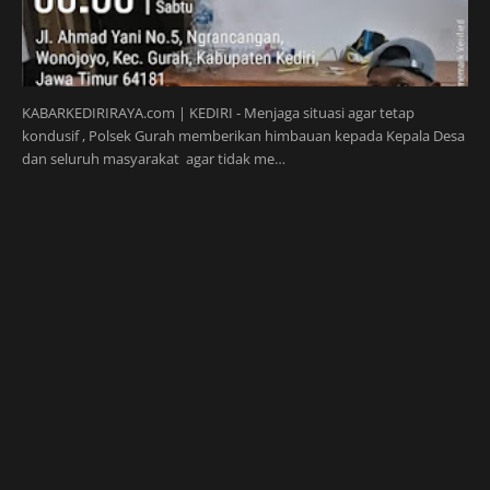
KABARKEDIRIRAYA.com | KEDIRI - Menjaga situasi agar tetap
kondusif , Polsek Gurah memberikan himbauan kepada Kepala Desa
dan seluruh masyarakat agar tidak me…