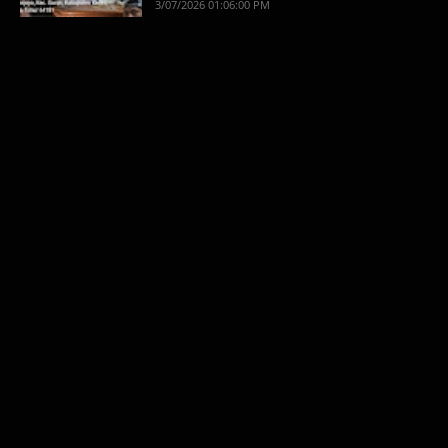
3/07/2026 01:06:00 PM