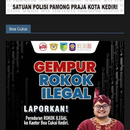
Bea Cukai