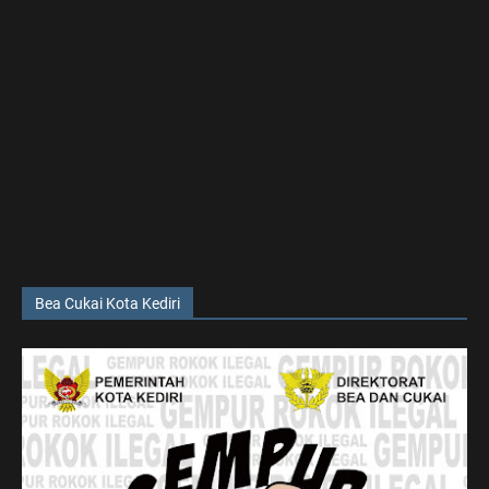
Bea Cukai Kota Kediri