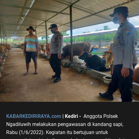
KABARKEDIRIRAYA.com
| Kediri -
Anggota Polsek
Ngadiluwih melakukan pengawasan di kandang sapi,
Rabu (1/6/2022). Kegiatan itu bertujuan untuk