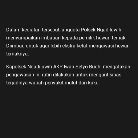
Dalam kegiatan tersebut, anggota Polsek Ngadiluwih
menyampaikan imbauan kepada pemilik hewan ternak.
Diimbau untuk agar lebih ekstra ketat mengawasi hewan
ternaknya.
Kapolsek Ngadiluwih AKP Iwan Setyo Budhi mengatakan
pengawasan ini rutin dilakukan untuk mengantisipasi
terjadinya wabah penyakit mulut dan kuku.