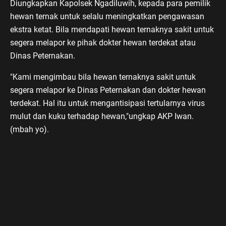
Diungkapkan Kapolsek Ngadiluwih, kepada para pemilik
hewan ternak untuk selalu meningkatkan pengawasan
ekstra ketat. Bila mendapati hewan ternaknya sakit untuk
segera melapor ke pihak dokter hewan terdekat atau
Dinas Peternakan.
"Kami mengimbau bila hewan ternaknya sakit untuk
segera melapor ke Dinas Peternakan dan dokter hewan
terdekat. Hal itu untuk mengantisipasi tertularnya virus
mulut dan kuku terhadap hewan,"ungkap AKP Iwan.
(mbah yo).