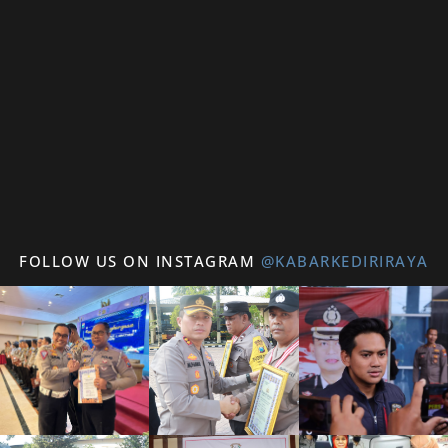
FOLLOW US ON INSTAGRAM
@KABARKEDIRIRAYA