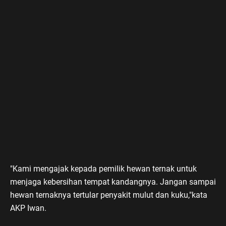
"Kami mengajak kepada pemilik hewan ternak untuk
menjaga kebersihan tempat kandangnya. Jangan sampai
hewan ternaknya tertular penyakit mulut dan kuku,"kata
AKP Iwan.