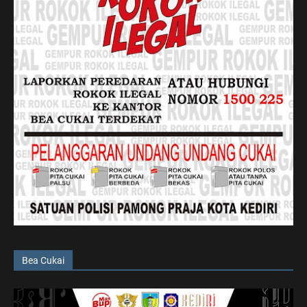
Bea Cukai