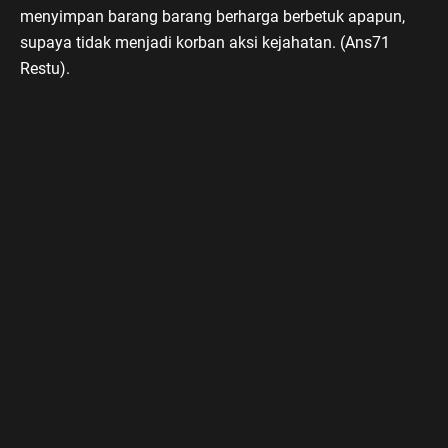
menyimpan barang barang berharga berbetuk apapun,
supaya tidak menjadi korban aksi kejahatan. (Ans71
Restu).