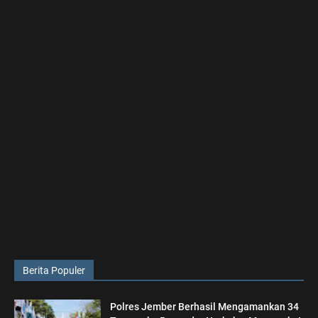
Berita Populer
Polres Jember Berhasil Mengamankan 34