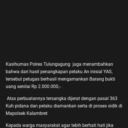
Kasihumas Polres Tulungagung juga menambahkan
bahwa dari hasil penangkapan pelaku An inisial YAS,
tersebut petugas berhasil mengamankan Barang bukti
uang senilai Rp 2.000.000,-.
Atas perbuatannya tersangka dijerat dengan pasal 363
Kuh pidana dan pelaku diamankan serta di proses sidik di
Mapolsek Kalambret
Kepada warga masyarakat agar lebih berhati hati jika