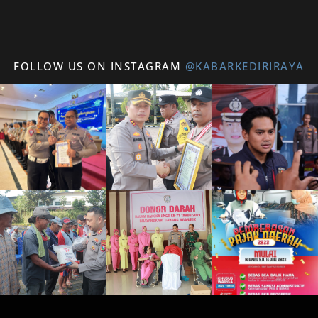
FOLLOW US ON INSTAGRAM
@KABARKEDIRIRAYA