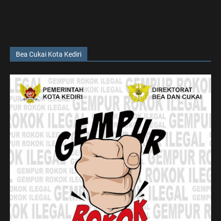
Bea Cukai Kota Kediri