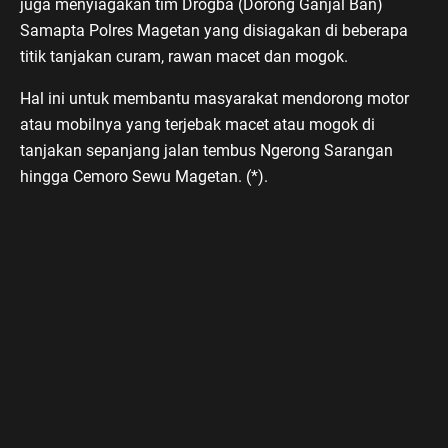
juga menyiagakan tim Drogba (Dorong Ganjal Ban)
Samapta Polres Magetan yang disiagakan di beberapa
titik tanjakan curam, rawan macet dan mogok.
Hal ini untuk membantu masyarakat mendorong motor
atau mobilnya yang terjebak macet atau mogok di
tanjakan sepanjang jalan tembus Ngerong Sarangan
hingga Cemoro Sewu Magetan. (*).