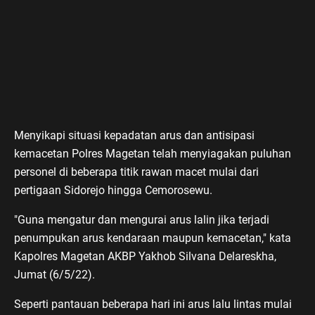
Menyikapi situasi kepadatan arus dan antisipasi
kemacetan Polres Magetan telah menyiagakan puluhan
personel di beberapa titik rawan macet mulai dari
pertigaan Sidorejo hingga Cemorosewu.
"Guna mengatur dan mengurai arus lalin jika terjadi
penumpukan arus kendaraan maupun kemacetan," kata
Kapolres Magetan AKBP Yakhob Silvana Delareskha,
Jumat (6/5/22).
Seperti pantauan beberapa hari ini arus lalu lintas mulai