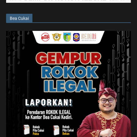
Bea Cukai