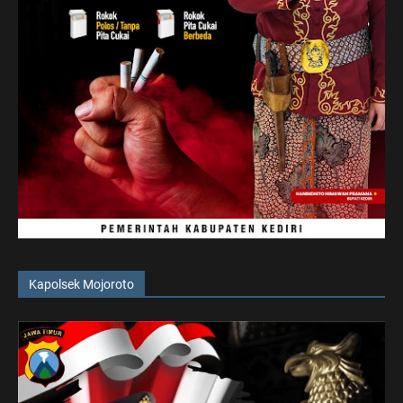
Kapolsek Mojoroto