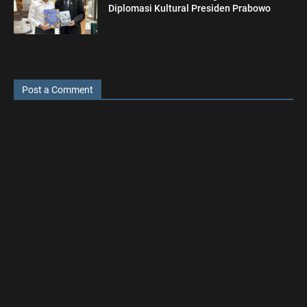
Diplomasi Kultural Presiden Prabowo
Post a Comment