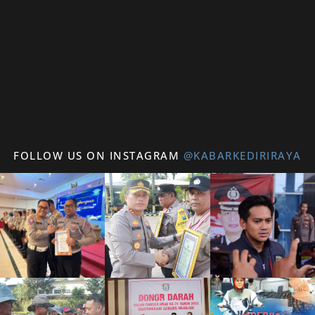
FOLLOW US ON INSTAGRAM
@KABARKEDIRIRAYA