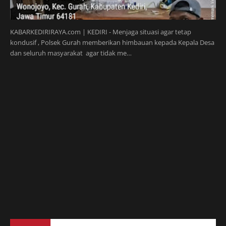
KABARKEDIRIRAYA.com | KEDIRI - Menjaga situasi agar tetap
kondusif , Polsek Gurah memberikan himbauan kepada Kepala Desa
dan seluruh masyarakat agar tidak me…