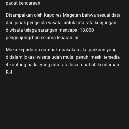
padat kendaraan.
Disampaikan oleh Kapolres Magetan bahwa sesuai data
dari pihak pengelola wisata, untuk rata-rata kunjungan
diwisata telaga sarangan mencapai 18.000
pengunjung/hari selama lebaran ini.
Maka kepadatan nampak dirasakan jika parkiran yang
didalam lokasi wisata udah mulai penuh, meski tersedia
4 kantong parkir yang rata-rata bisa muat 50 kendaraan
R.4.