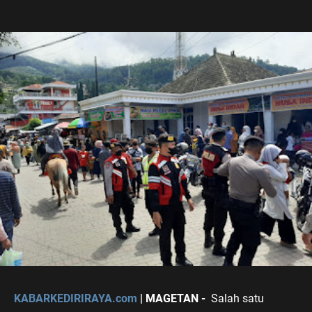
KABARKEDIRIRAYA.com
| MAGETAN -
Salah satu