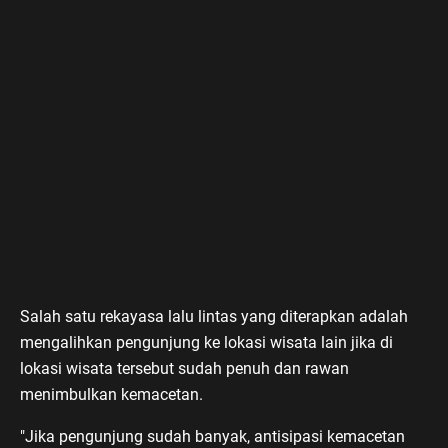
Salah satu rekayasa lalu lintas yang diterapkan adalah
mengalihkan pengunjung ke lokasi wisata lain jika di
lokasi wisata tersebut sudah penuh dan rawan
menimbulkan kemacetan.
"Jika pengunjung sudah banyak, antisipasi kemacetan