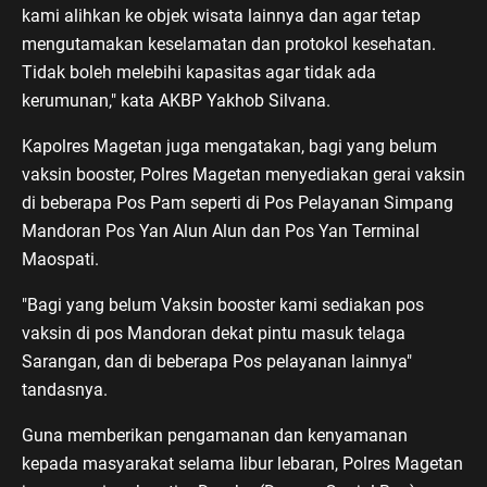
kami alihkan ke objek wisata lainnya dan agar tetap
mengutamakan keselamatan dan protokol kesehatan.
Tidak boleh melebihi kapasitas agar tidak ada
kerumunan," kata AKBP Yakhob Silvana.
Kapolres Magetan juga mengatakan, bagi yang belum
vaksin booster, Polres Magetan menyediakan gerai vaksin
di beberapa Pos Pam seperti di Pos Pelayanan Simpang
Mandoran Pos Yan Alun Alun dan Pos Yan Terminal
Maospati.
"Bagi yang belum Vaksin booster kami sediakan pos
vaksin di pos Mandoran dekat pintu masuk telaga
Sarangan, dan di beberapa Pos pelayanan lainnya"
tandasnya.
Guna memberikan pengamanan dan kenyamanan
kepada masyarakat selama libur lebaran, Polres Magetan