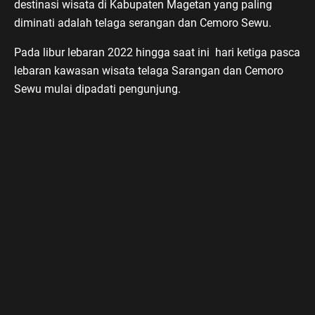
destinasi wisata di Kabupaten Magetan yang paling
diminati adalah telaga serangan dan Cemoro Sewu.
Pada libur lebaran 2022 hingga saat ini hari ketiga pasca
lebaran kawasan wisata telaga Sarangan dan Cemoro
Sewu mulai dipadati pengunjung.