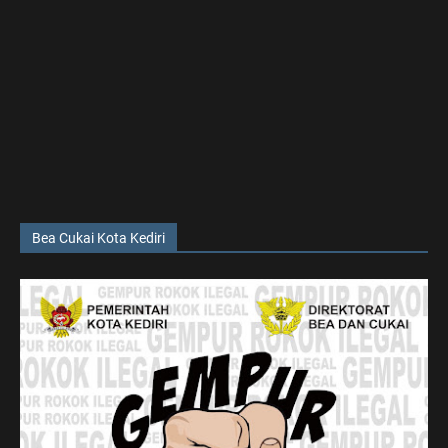
Bea Cukai Kota Kediri