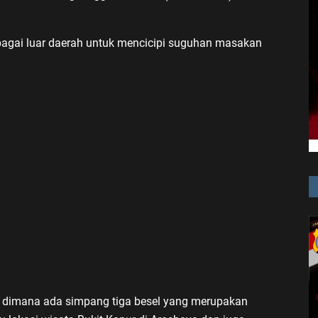
bagai luar daerah untuk mencicipi suguhan masakan
ng dimana ada simpang tiga besel yang merupakan