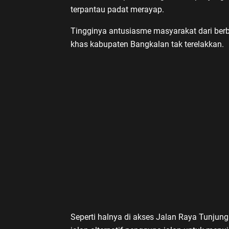
terpantau padat merayap.
Tingginya antusiasme masyarakat dari ber
khas kabupaten Bangkalan tak terelakkan.
Seperti halnya di akses Jalan Raya Tunju