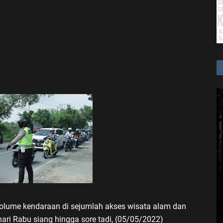
lume kendaraan di sejumlah akses wisata alam dan
ari Rabu siang hingga sore tadi, (05/05/2022)