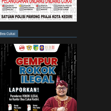
Bea Cukai