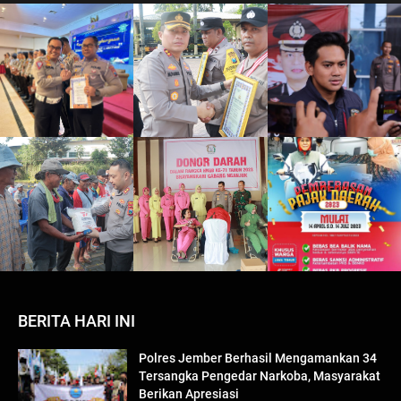
BERITA HARI INI
Polres Jember Berhasil Mengamankan 34
Tersangka Pengedar Narkoba, Masyarakat
Berikan Apresiasi