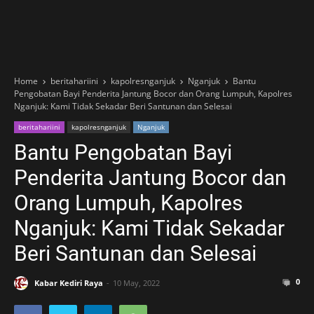
Home
beritahariini
kapolresnganjuk
Nganjuk
Bantu
Pengobatan Bayi Penderita Jantung Bocor dan Orang Lumpuh, Kapolres
Nganjuk: Kami Tidak Sekadar Beri Santunan dan Selesai
beritahariini
kapolresnganjuk
Nganjuk
Bantu Pengobatan Bayi
Penderita Jantung Bocor dan
Orang Lumpuh, Kapolres
Nganjuk: Kami Tidak Sekadar
Beri Santunan dan Selesai
0
Kabar Kediri Raya
10 May, 2022