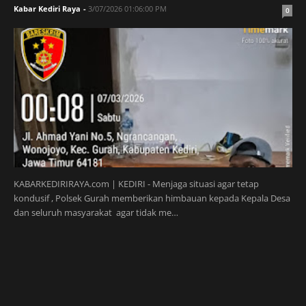
Kabar Kediri Raya
-
3/07/2026 01:06:00 PM
0
KABARKEDIRIRAYA.com | KEDIRI - Menjaga situasi agar tetap
kondusif , Polsek Gurah memberikan himbauan kepada Kepala Desa
dan seluruh masyarakat agar tidak me…