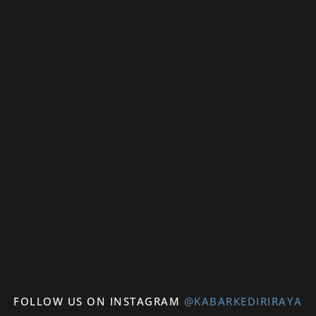
FOLLOW US ON INSTAGRAM
@KABARKEDIRIRAYA