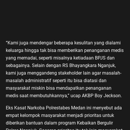
“Kami juga mendengar beberapa kesulitan yang dialami
keluarga hingga tak bisa memberikan penanganan medis
yang memadai, seperti misalnya ketiadaan BPJS dan
sebagainya. Selain dengan RS Bhayangkara Nganjuk,
kami juga menggandeng stakeholder lain agar masalah-
masalah administratif seperti itu bisa diatasi dan
masyarakat miskin bisa mendapatkan penanganan
medis saat membutuhkannya,” ucap AKBP Boy Jeckson.
Eks Kasat Narkoba Polrestabes Medan ini menyebut ada
empat kelompok masyarakat menjadi prioritas untuk
diberikan bantuan dalam program Kebaikan Bergulir