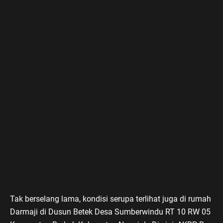
Tak berselang lama, kondisi serupa terlihat juga di rumah
Darmaji di Dusun Betek Desa Sumberwindu RT 10 RW 05