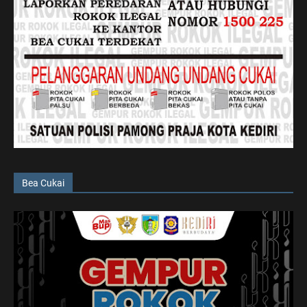
Bea Cukai