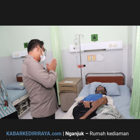
KABARKEDIRIRAYA.com
| Nganjuk –
Rumah kediaman