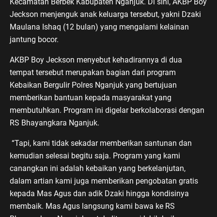
Kecamatan Berbek Kabupaten Nganjuk. Di sini, AKBP Boy
Jeckson menjenguk anak keluarga tersebut, yakni Dzaki
Maulana Ishaq (12 bulan) yang mengalami kelainan
jantung bocor.
AKBP Boy Jeckson menyebut kehadirannya di dua
tempat tersebut merupakan bagian dari program
Kebaikan Bergulir Polres Nganjuk yang bertujuan
memberikan bantuan kepada masyarakat yang
membutuhkan. Program ini digelar berkolaborasi dengan
RS Bhayangkara Nganjuk.
“Tapi, kami tidak sekadar memberikan santunan dan
kemudian selesai begitu saja. Program yang kami
canangkan ini adalah kebaikan yang berkelanjutan,
dalam artian kami juga memberikan pengobatan gratis
kepada Mas Agus dan adik Dzaki hingga kondisinya
membaik. Mas Agus langsung kami bawa ke RS