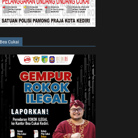
Bea Cukai