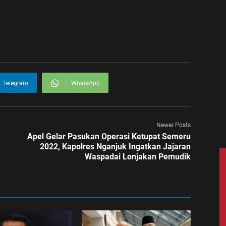
Telegram
WhatsApp
Newer Posts
Apel Gelar Pasukan Operasi Ketupat Semeru
2022, Kapolres Nganjuk Ingatkan Jajaran
Waspadai Lonjakan Pemudik