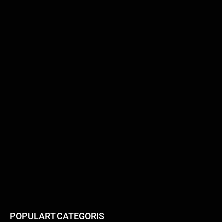
POPULART CATEGORIS