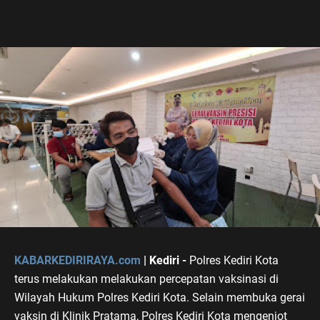
KABARKEDIRIRAYA.com
| Kediri -
Polres Kediri Kota
terus melakukan melakukan percepatan vaksinasi di
Wilayah Hukum Polres Kediri Kota. Selain membuka gerai
vaksin di Klinik Pratama, Polres Kediri Kota mengenjot