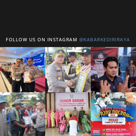
FOLLOW US ON INSTAGRAM
@KABARKEDIRIRAYA