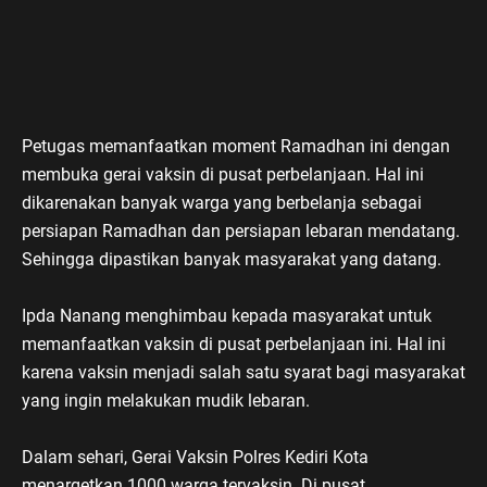
Petugas memanfaatkan moment Ramadhan ini dengan
membuka gerai vaksin di pusat perbelanjaan. Hal ini
dikarenakan banyak warga yang berbelanja sebagai
persiapan Ramadhan dan persiapan lebaran mendatang.
Sehingga dipastikan banyak masyarakat yang datang.
Ipda Nanang menghimbau kepada masyarakat untuk
memanfaatkan vaksin di pusat perbelanjaan ini. Hal ini
karena vaksin menjadi salah satu syarat bagi masyarakat
yang ingin melakukan mudik lebaran.
Dalam sehari, Gerai Vaksin Polres Kediri Kota
menargetkan 1000 warga tervaksin. Di pusat