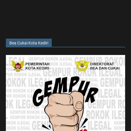
Bea Cukai Kota Kediri