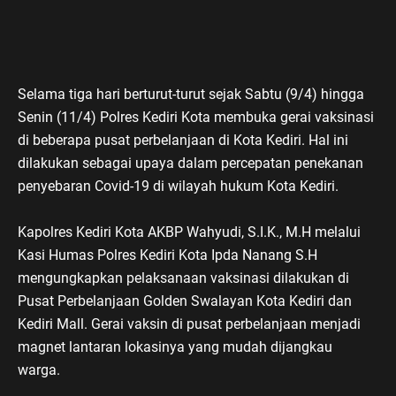
Selama tiga hari berturut-turut sejak Sabtu (9/4) hingga
Senin (11/4) Polres Kediri Kota membuka gerai vaksinasi
di beberapa pusat perbelanjaan di Kota Kediri. Hal ini
dilakukan sebagai upaya dalam percepatan penekanan
penyebaran Covid-19 di wilayah hukum Kota Kediri.
Kapolres Kediri Kota AKBP Wahyudi, S.I.K., M.H melalui
Kasi Humas Polres Kediri Kota Ipda Nanang S.H
mengungkapkan pelaksanaan vaksinasi dilakukan di
Pusat Perbelanjaan Golden Swalayan Kota Kediri dan
Kediri Mall. Gerai vaksin di pusat perbelanjaan menjadi
magnet lantaran lokasinya yang mudah dijangkau
warga.