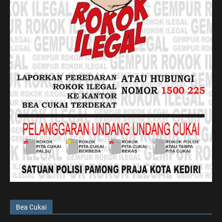
Bea Cukai