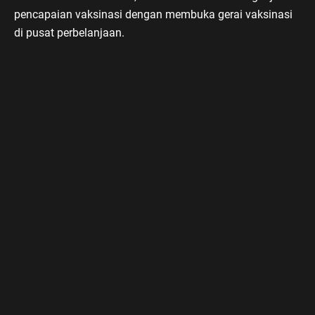
pencapaian vaksinasi dengan membuka gerai vaksinasi
di pusat perbelanjaan.