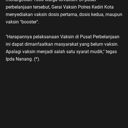
perbelanjaan tersebut, Gerai Vaksin Polres Kediri Kota
menyediakan vaksin dosis pertama, dosis kedua, maupun
vaksin "booster".
"Harapannya pelaksanaan Vaksin di Pusat Perbelanjaan
ini dapat dimanfaatkan masyarakat yang belum vaksin.
Apalagi vaksin menjadi salah satu syarat mudik," tegas
Ipda Nanang. (*).