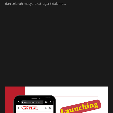
dan seluruh masyarakat agar tidak me…