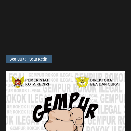
Bea Cukai Kota Kediri