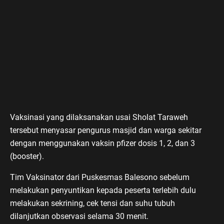
Vaksinasi yang dilaksanakan usai Sholat Taraweh
tersebut menyasar pengurus masjid dan warga sekitar
dengan menggunakan vaksin pfizer dosis 1, 2, dan 3
(booster).
Tim Vaksinator dari Puskesmas Balesono sebelum
melakukan penyuntikan kepada peserta terlebih dulu
melakukan sekrining, cek tensi dan suhu tubuh
dilanjutkan observasi selama 30 menit.