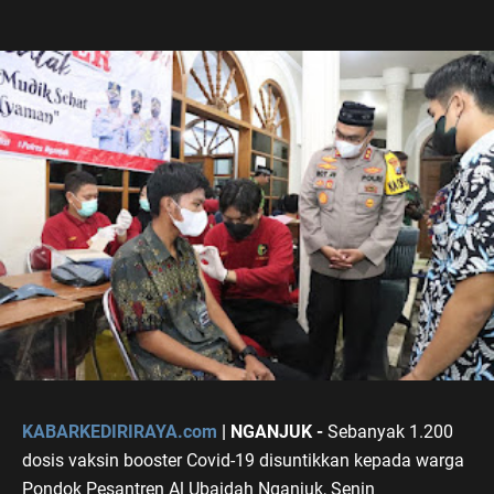
KABARKEDIRIRAYA.com
| NGANJUK -
Sebanyak 1.200
dosis vaksin booster Covid-19 disuntikkan kepada warga
Pondok Pesantren Al Ubaidah Nganjuk, Senin