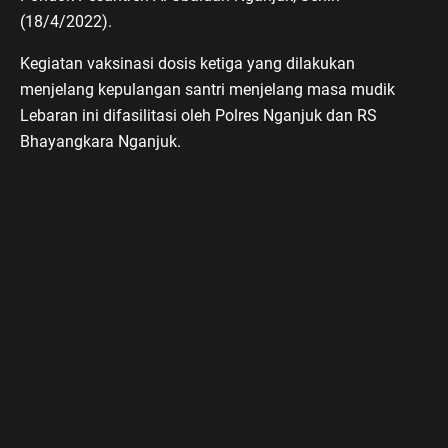
(18/4/2022).
Kegiatan vaksinasi dosis ketiga yang dilakukan
menjelang kepulangan santri menjelang masa mudik
Lebaran ini difasilitasi oleh Polres Nganjuk dan RS
Bhayangkara Nganjuk.