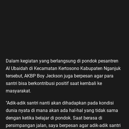
Dalam kegiatan yang berlangsung di pondok pesantren
Al Ubaidah di Kecamatan Kertosono Kabupaten Nganjuk
tersebut, AKBP Boy Jeckson juga berpesan agar para
santri bisa berkontribusi positif saat kembali ke
masyarakat.
"Adik-adik santri nanti akan dihadapkan pada kondisi
dunia nyata di mana akan ada hal-hal yang tidak sama
dengan ketika belajar di pondok. Saat berasa di
persimpangan jalan, saya berpesan agar adik-adik santri