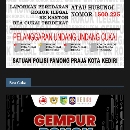
Bea Cukai