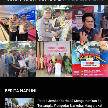
BERITA HARI INI
Polres Jember Berhasil Mengamankan 34
Tersangka Pengedar Narkoba, Masyarakat