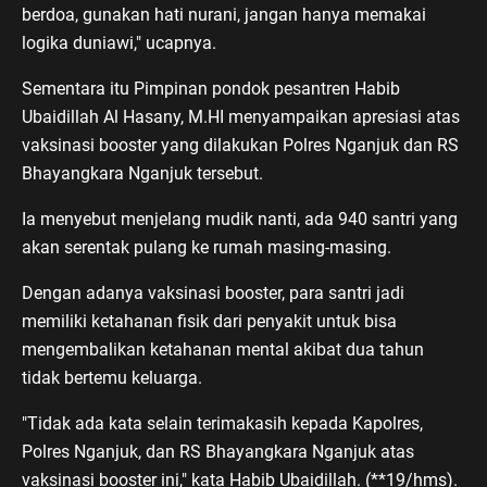
berdoa, gunakan hati nurani, jangan hanya memakai
logika duniawi," ucapnya.
Sementara itu Pimpinan pondok pesantren Habib
Ubaidillah Al Hasany, M.HI menyampaikan apresiasi atas
vaksinasi booster yang dilakukan Polres Nganjuk dan RS
Bhayangkara Nganjuk tersebut.
Ia menyebut menjelang mudik nanti, ada 940 santri yang
akan serentak pulang ke rumah masing-masing.
Dengan adanya vaksinasi booster, para santri jadi
memiliki ketahanan fisik dari penyakit untuk bisa
mengembalikan ketahanan mental akibat dua tahun
tidak bertemu keluarga.
"Tidak ada kata selain terimakasih kepada Kapolres,
Polres Nganjuk, dan RS Bhayangkara Nganjuk atas
vaksinasi booster ini," kata Habib Ubaidillah. (**19/hms).