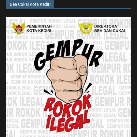
Bea Cukai Kota Kediri