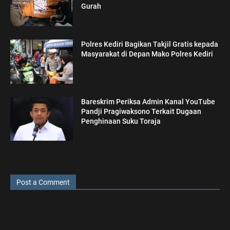
Gurah
Polres Kediri Bagikan Takjil Gratis kepada
Masyarakat di Depan Mako Polres Kediri
Bareskrim Periksa Admin Kanal YouTube
Pandji Pragiwaksono Terkait Dugaan
Penghinaan Suku Toraja
Post a Comment