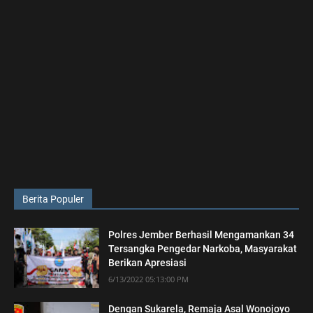
Berita Populer
Polres Jember Berhasil Mengamankan 34
Tersangka Pengedar Narkoba, Masyarakat
Berikan Apresiasi
6/13/2022 05:13:00 PM
Dengan Sukarela, Remaja Asal Wonojoyo