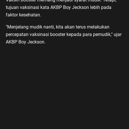
tujuan vaksinasi kata AKBP Boy Jeckson lebih pada
faktor kesehatan.
"Menjelang mudik nanti, kita akan terus melakukan
percepatan vaksinasi booster kepada para pemudik," ujar
AKBP Boy Jeckson.