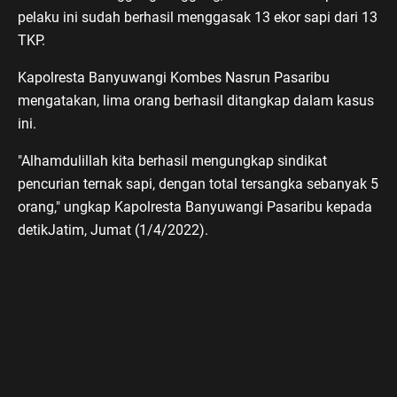
pelaku ini sudah berhasil menggasak 13 ekor sapi dari 13
TKP.
Kapolresta Banyuwangi Kombes Nasrun Pasaribu
mengatakan, lima orang berhasil ditangkap dalam kasus
ini.
"Alhamdulillah kita berhasil mengungkap sindikat
pencurian ternak sapi, dengan total tersangka sebanyak 5
orang," ungkap Kapolresta Banyuwangi Pasaribu kepada
detikJatim, Jumat (1/4/2022).