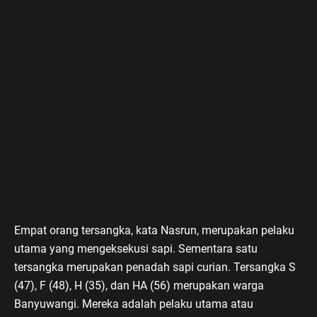
Empat orang tersangka, kata Nasrun, merupakan pelaku
utama yang mengeksekusi sapi. Sementara satu
tersangka merupakan penadah sapi curian. Tersangka S
(47), F (48), H (35), dan HA (56) merupakan warga
Banyuwangi. Mereka adalah pelaku utama atau