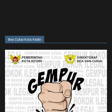
Bea Cukai Kota Kediri