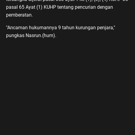
pasal 65 Ayat (1) KUHP tentang pencurian dengan
pemberatan.
"Ancaman hukumannya 9 tahun kurungan penjara,"
pungkas Nasrun.(hum).