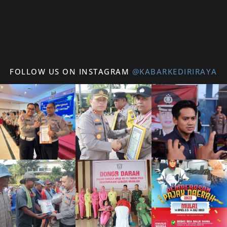
FOLLOW US ON INSTAGRAM
@KABARKEDIRIRAYA