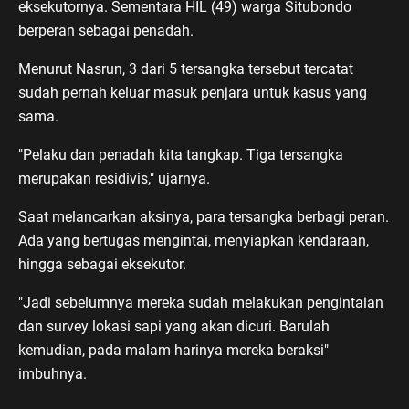
eksekutornya. Sementara HIL (49) warga Situbondo
berperan sebagai penadah.
Menurut Nasrun, 3 dari 5 tersangka tersebut tercatat
sudah pernah keluar masuk penjara untuk kasus yang
sama.
"Pelaku dan penadah kita tangkap. Tiga tersangka
merupakan residivis," ujarnya.
Saat melancarkan aksinya, para tersangka berbagi peran.
Ada yang bertugas mengintai, menyiapkan kendaraan,
hingga sebagai eksekutor.
"Jadi sebelumnya mereka sudah melakukan pengintaian
dan survey lokasi sapi yang akan dicuri. Barulah
kemudian, pada malam harinya mereka beraksi"
imbuhnya.