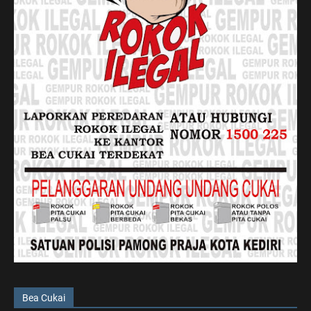
Bea Cukai