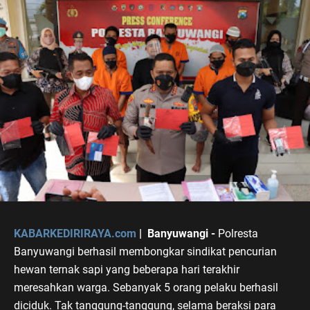
KABARKEDIRIRAYA.com
| Banyuwangi -
Polresta
Banyuwangi berhasil membongkar sindikat pencurian
hewan ternak sapi yang beberapa hari terakhir
meresahkan warga. Sebanyak 5 orang pelaku berhasil
diciduk. Tak tanggung-tanggung, selama beraksi para