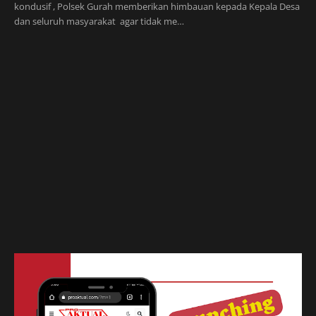
kondusif , Polsek Gurah memberikan himbauan kepada Kepala Desa
dan seluruh masyarakat agar tidak me…