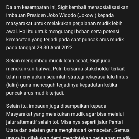
Dalam kesempatan ini, Sigit kembali mensosialisasikan
imbauan Presiden Joko Widodo (Jokowi) kepada
masyarakat untuk melakukan perjalanan mudik lebih
awal. Hal itu untuk mengurangi beban serta potensi
kemacetan yang terjadi pada saat puncak arus mudik
pada tanggal 28-30 April 2022.
Selain mengimbau mudik lebih cepat, Sigit juga
menekankan bahwa, Polri bersama stakeholder terkait
telah menyiapkan sejumlah strategi rekayasa lalu lintas
(lalin) guna mencegah terjadinya kepadatan ketika
puncak arus mudik terjadi.
Selain itu, imbauan juga disampaikan kepada
Masyarakat yang melakukan mudik agar bisa melalui
jalur alternatif selain tol. Misalnya seperti jalur Pantai
Utara dan selatan guna menghindari kemacetan. Semua
upaya itu dilakukan demi menciptakan perjalanan mudik