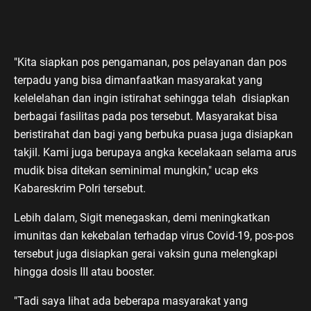
"Kita siapkan pos pengamanan, pos pelayanan dan pos
terpadu yang bisa dimanfaatkan masyarakat yang
kelelelahan dan ingin istirahat sehingga telah disiapkan
berbagai fasilitas pada pos tersebut. Masyarakat bisa
beristirahat dan bagi yang berbuka puasa juga disiapkan
takjil. Kami juga berupaya angka kecelakaan selama arus
mudik bisa ditekan seminimal mungkin," ucap eks
Kabareskrim Polri tersebut.
Lebih dalam, Sigit menegaskan, demi meningkatkan
imunitas dan kekebalan terhadap virus Covid-19, pos-pos
tersebut juga disiapkan gerai vaksin guna melengkapi
hingga dosis III atau booster.
"Tadi saya lihat ada beberapa masyarakat yang