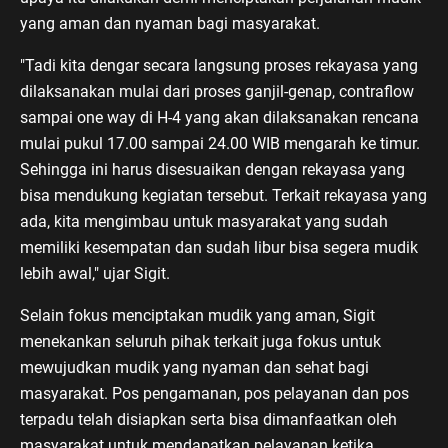
yang aman dan nyaman bagi masyarakat.
"Tadi kita dengar secara langsung proses rekayasa yang
dilaksanakan mulai dari proses ganjil-genap, contraflow
sampai one way di H-4 yang akan dilaksanakan rencana
mulai pukul 17.00 sampai 24.00 WIB mengarah ke timur.
Sehingga ini harus disesuaikan dengan rekayasa yang
bisa mendukung kegiatan tersebut. Terkait rekayasa yang
ada, kita mengimbau untuk masyarakat yang sudah
memiliki kesempatan dan sudah libur bisa segera mudik
lebih awal," ujar Sigit.
Selain fokus menciptakan mudik yang aman, Sigit
menekankan seluruh pihak terkait juga fokus untuk
mewujudkan mudik yang nyaman dan sehat bagi
masyarakat. Pos pengamanan, pos pelayanan dan pos
terpadu telah disiapkan serta bisa dimanfaatkan oleh
masyarakat untuk mendapatkan pelayanan ketika