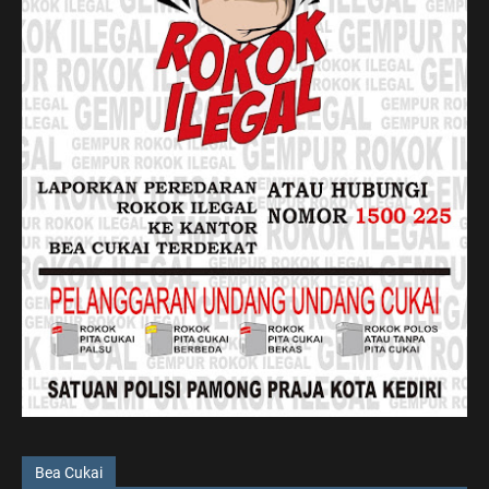
Bea Cukai