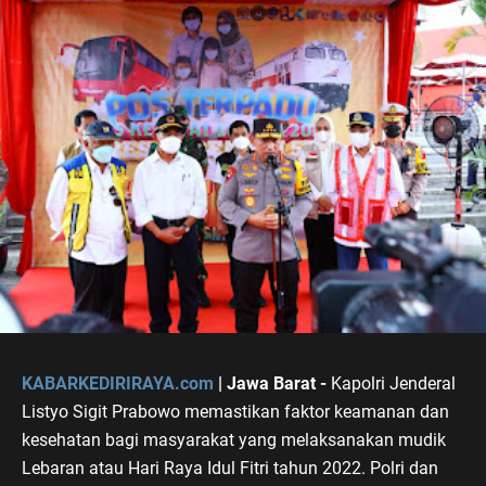
KABARKEDIRIRAYA.com
| Jawa Barat -
Kapolri Jenderal
Listyo Sigit Prabowo memastikan faktor keamanan dan
kesehatan bagi masyarakat yang melaksanakan mudik
Lebaran atau Hari Raya Idul Fitri tahun 2022. Polri dan