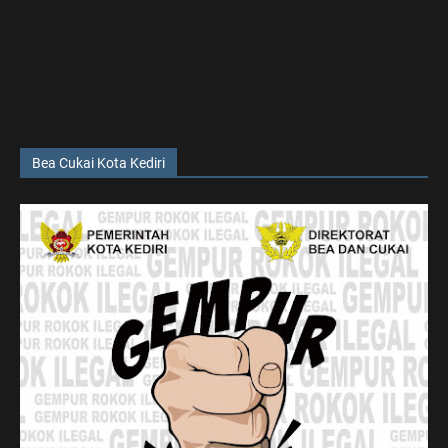
Bea Cukai Kota Kediri