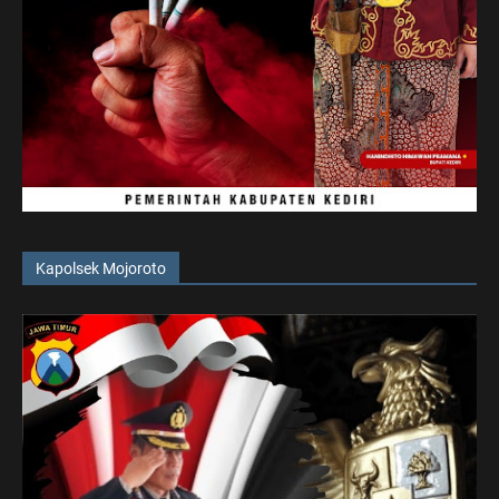
Kapolsek Mojoroto