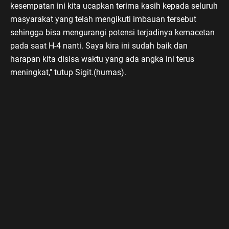
kesempatan ini kita ucapkan terima kasih kepada seluruh
masyarakat yang telah mengikuti imbauan tersebut
sehingga bisa mengurangi potensi terjadinya kemacetan
pada saat H-4 nanti. Saya kira ini sudah baik dan
harapan kita disisa waktu yang ada angka ini terus
meningkat," tutup Sigit.(humas).