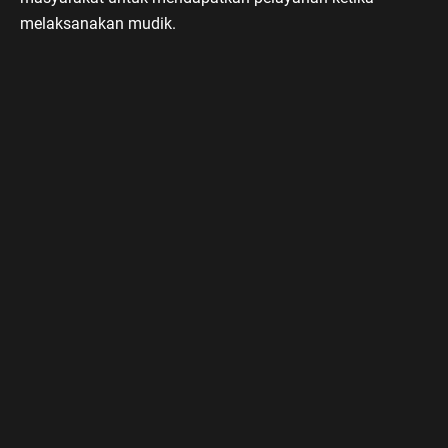
melaksanakan mudik.