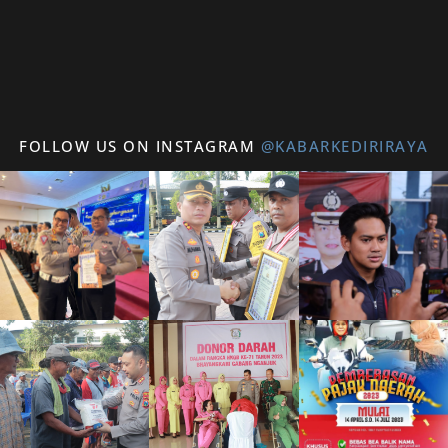
FOLLOW US ON INSTAGRAM
@KABARKEDIRIRAYA