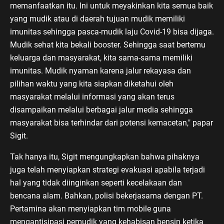
memanfaatkan itu. Ini untuk meyakinkan kita semua baik
yang mudik atau di daerah tujuan mudik memiliki
imunitas sehingga pasca-mudik laju Covid-19 bisa dijaga.
Mudik sehat kita bekali booster. Sehingga saat bertemu
keluarga dan masyarakat, kita sama-sama memiliki
imunitas. Mudik nyaman karena jalur rekayasa dan
pilihan waktu yang kita siapkan diketahui oleh
masyarakat melalui informasi yang akan terus
disampaikan melalui berbagai jalur media sehingga
masyarakat bisa terhindar dari potensi kemacetan," papar
Sigit.
Tak hanya itu, Sigit mengungkapkan bahwa pihaknya
juga telah menyiapkan strategi evakuasi apabila terjadi
hal yang tidak diinginkan seperti kecelakaan dan
bencana alam. Bahkan, polisi bekerjasama dengan PT.
Pertamina akan menyiapkan tim mobile guna
mengantisipasi pemudik yang kehabisan bensin ketika