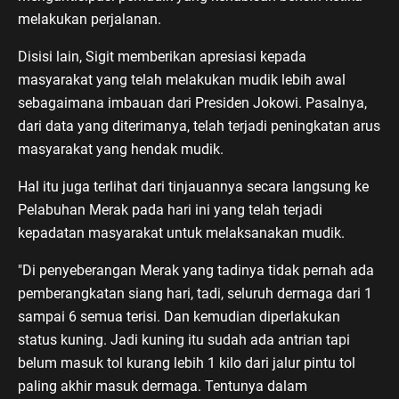
melakukan perjalanan.
Disisi lain, Sigit memberikan apresiasi kepada
masyarakat yang telah melakukan mudik lebih awal
sebagaimana imbauan dari Presiden Jokowi. Pasalnya,
dari data yang diterimanya, telah terjadi peningkatan arus
masyarakat yang hendak mudik.
Hal itu juga terlihat dari tinjauannya secara langsung ke
Pelabuhan Merak pada hari ini yang telah terjadi
kepadatan masyarakat untuk melaksanakan mudik.
"Di penyeberangan Merak yang tadinya tidak pernah ada
pemberangkatan siang hari, tadi, seluruh dermaga dari 1
sampai 6 semua terisi. Dan kemudian diperlakukan
status kuning. Jadi kuning itu sudah ada antrian tapi
belum masuk tol kurang lebih 1 kilo dari jalur pintu tol
paling akhir masuk dermaga. Tentunya dalam