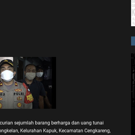
curian sejumlah barang berharga dan uang tunai
dongkelan, Kelurahan Kapuk, Kecamatan Cengkareng,