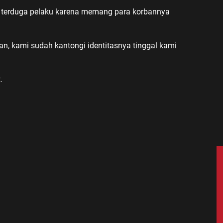
 terduga pelaku karena memang para korbannya
an, kami sudah kantongi identitasnya tinggal kami
.