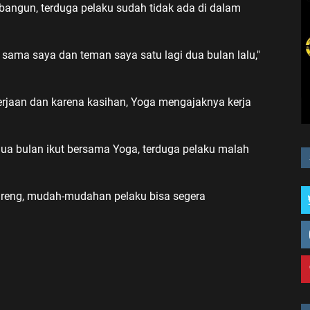
erbangun, terduga pelaku sudah tidak ada di dalam
g sama saya dan teman saya satu lagi dua bulan lalu,"
erjaan dan karena kasihan, Yoga mengajaknya kerja
ua bulan ikut bersama Yoga, terduga pelaku malah
areng, mudah-mudahan pelaku bisa segera