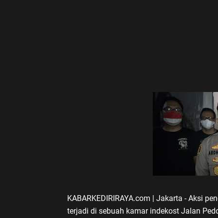
KABARKEDIRIRAYA.com | Jakarta - Aksi pen
terjadi di sebuah kamar indekost Jalan Pe