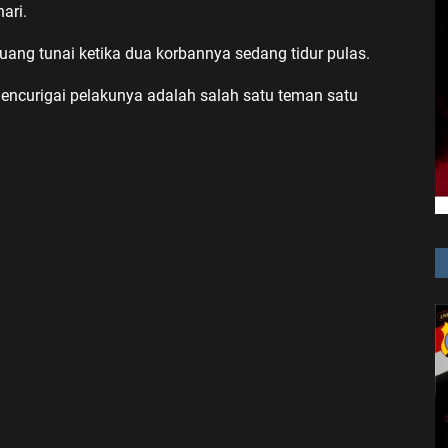
ari.
uang tunai ketika dua korbannya sedang tidur pulas.
mencurigai pelakunya adalah salah satu teman satu