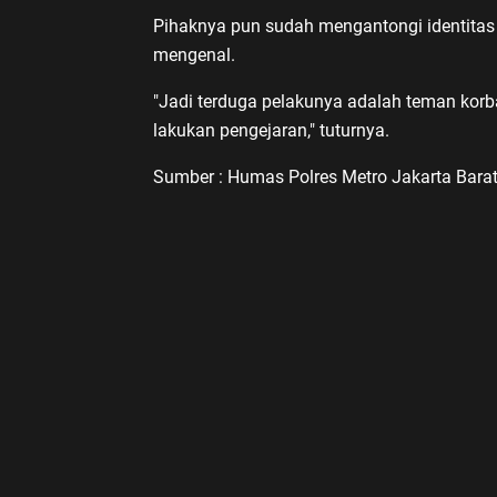
Pihaknya pun sudah mengantongi identitas
mengenal.
"Jadi terduga pelakunya adalah teman korb
lakukan pengejaran," tuturnya.
Sumber : Humas Polres Metro Jakarta Barat