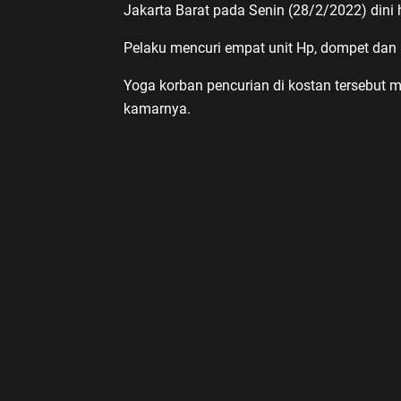
Jakarta Barat pada Senin (28/2/2022) dini h
Pelaku mencuri empat unit Hp, dompet dan 
Yoga korban pencurian di kostan tersebut 
kamarnya.