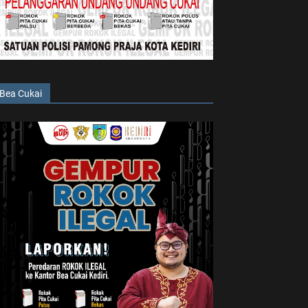
Bea Cukai