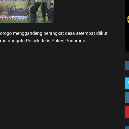
norogo menggandeng perangkat desa setempat diikuti
ma anggota Polsek Jetis Polres Ponorogo.