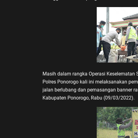
Masih dalam rangka Operasi Keselematan S
Polres Ponorogo kali ini melaksanakan pem
jalan berlubang dan pemasangan banner ra
Kabupaten Ponorogo, Rabu (09/03/2022).