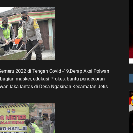
emeru 2022 di Tengah Covid -19,Derap Aksi Polwan
bagian masker, edukasi Prokes, bantu pengecoran
wan laka lantas di Desa Ngasinan Kecamatan Jetis