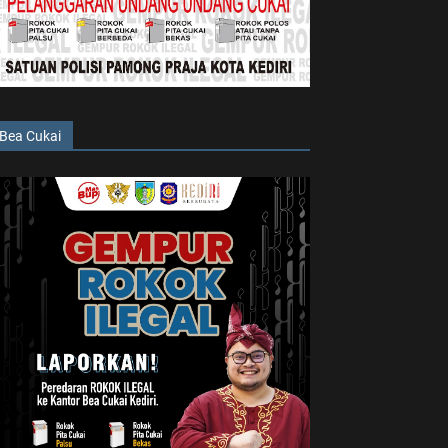
Bea Cukai