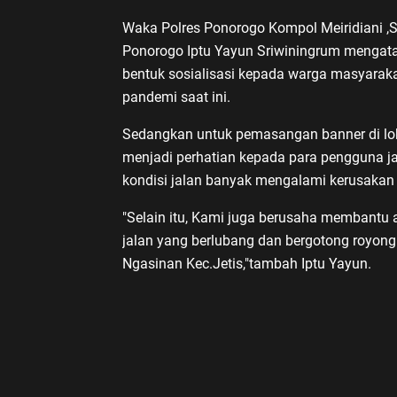
Waka Polres Ponorogo Kompol Meiridiani ,S
Ponorogo Iptu Yayun Sriwiningrum mengatak
bentuk sosialisasi kepada warga masyaraka
pandemi saat ini.
Sedangkan untuk pemasangan banner di loka
menjadi perhatian kepada para pengguna ja
kondisi jalan banyak mengalami kerusakan 
"Selain itu, Kami juga berusaha membantu 
jalan yang berlubang dan bergotong royon
Ngasinan Kec.Jetis,"tambah Iptu Yayun.