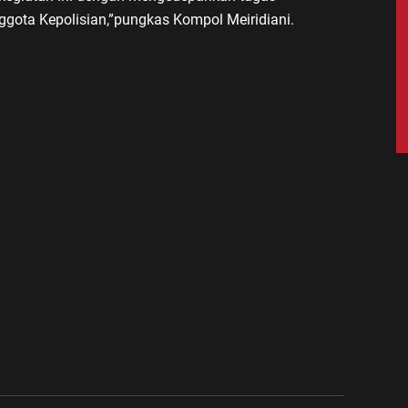
ota Kepolisian,”pungkas Kompol Meiridiani.