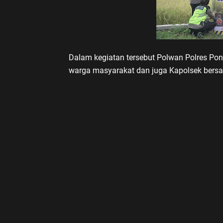
Dalam kegiatan tersebut Polwan Polres Po
warga masyarakat dan juga Kapolsek bersa