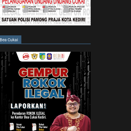
Bea Cukai