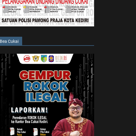
Bea Cukai