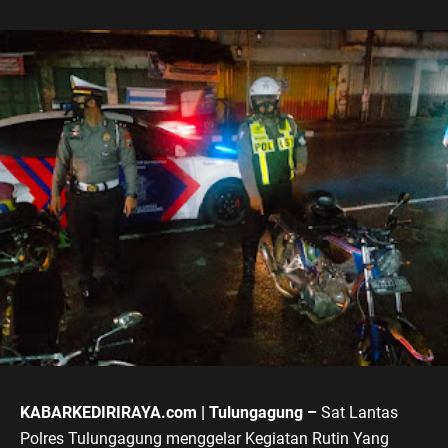
KABARKEDIRIRAYA.com | Tulungagung –
Sat Lantas
Polres Tulungagung menggelar Kegiatan Rutin Yang