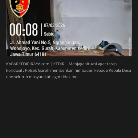
KABARKEDIRIRAYA.com | KEDIRI - Menjaga situasi agar tetap
kondusif , Polsek Gurah memberikan himbauan kepada Kepala Desa
dan seluruh masyarakat agar tidak me…