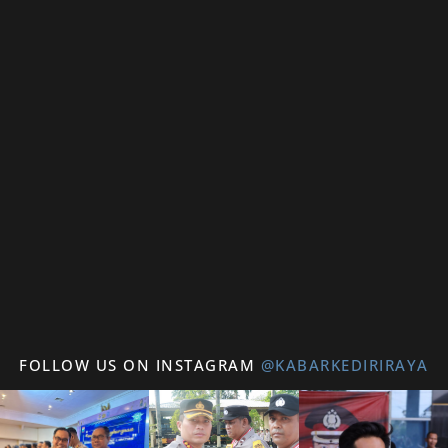
FOLLOW US ON INSTAGRAM
@KABARKEDIRIRAYA