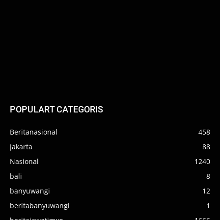
POPULART CATEGORIS
Beritanasional
458
Jakarta
88
Nasional
1240
bali
8
banyuwangi
12
beritabanyuwangi
1