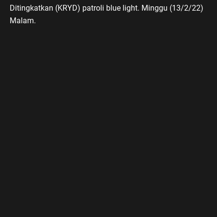
Ditingkatkan (KRYD) patroli blue light. Minggu (13/2/22)
Malam.