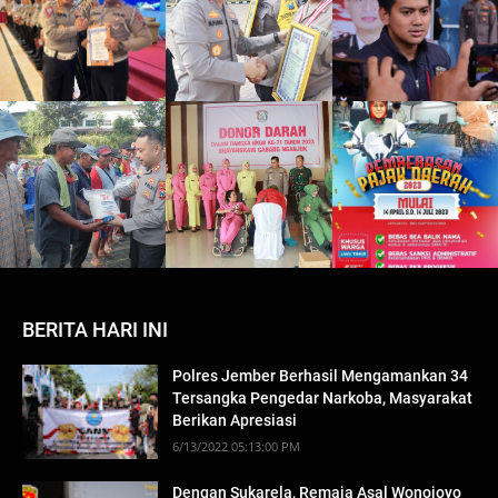
BERITA HARI INI
Polres Jember Berhasil Mengamankan 34
Tersangka Pengedar Narkoba, Masyarakat
Berikan Apresiasi
6/13/2022 05:13:00 PM
Dengan Sukarela, Remaja Asal Wonojoyo