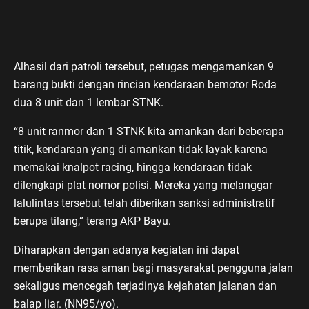
Alhasil dari patroli tersebut, petugas mengamankan 9
barang bukti dengan rincian kendaraan bemotor Roda
dua 8 unit dan 1 lembar STNK.
“8 unit ranmor dan 1 STNK kita amankan dari beberapa
titik, kendaraan yang di amankan tidak layak karena
memakai knalpot racing, hingga kendaraan tidak
dilengkapi plat nomor polisi. Mereka yang melanggar
lalulintas tersebut telah diberikan sanksi administratif
berupa tilang,” terang AKP Bayu.
Diharapkan dengan adanya kegiatan ini dapat
memberikan rasa aman bagi masyarakat pengguna jalan
sekaligus mencegah terjadinya kejahatan jalanan dan
balap liar. (NN95/yo).