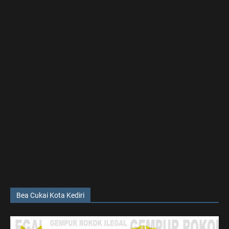
Bea Cukai Kota Kediri