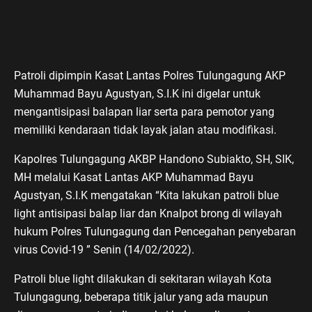
Patroli dipimpin Kasat Lantas Polres Tulungagung AKP
Muhammad Bayu Agustyan, S.I.K ini digelar untuk
mengantisipasi balapan liar serta para pemotor yang
memiliki kendaraan tidak layak jalan atau modifikasi.
Kapolres Tulungagung AKBP Handono Subiakto, SH, SIK,
MH melalui Kasat Lantas AKP Muhammad Bayu
Agustyan, S.I.K mengatakan “Kita lakukan patroli blue
light antisipasi balap liar dan Knalpot brong di wilayah
hukum Polres Tulungagung dan Pencegahan penyebaran
virus Covid-19 ” Senin (14/02/2022).
Patroli blue light dilakukan di sekitaran wilayah Kota
Tulungagung, beberapa titik jalur yang ada maupun