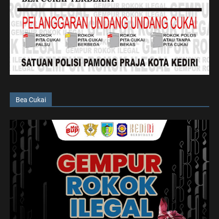
Bea Cukai