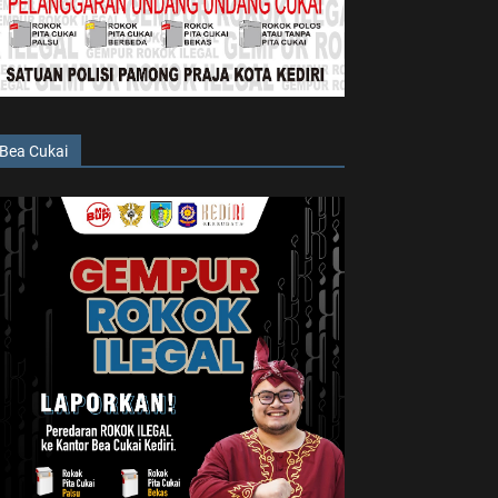
Bea Cukai