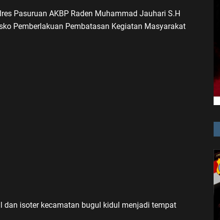
res Pasuruan AKBP Raden Muhammad Jauhari S.H
Posko Pemberlakuan Pembatasan Kegiatan Masyarakat
 dan isoter kecamatan bugul kidul menjadi tempat