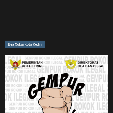
Bea Cukai Kota Kediri