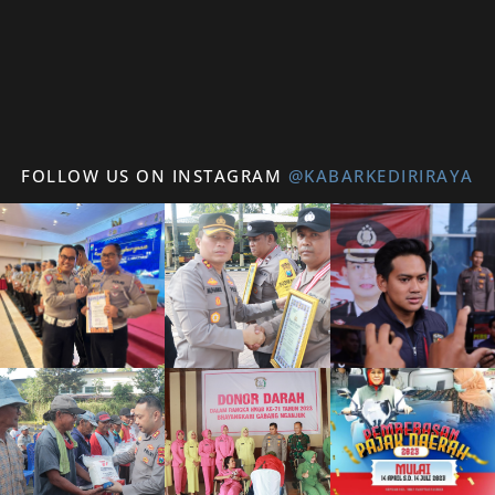
FOLLOW US ON INSTAGRAM
@KABARKEDIRIRAYA