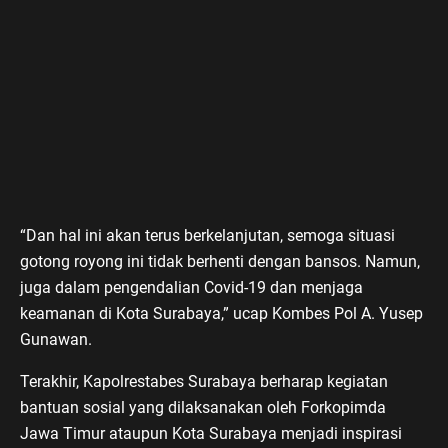
“Dan hal ini akan terus berkelanjutan, semoga situasi
gotong royong ini tidak berhenti dengan bansos. Namun,
juga dalam pengendalian Covid-19 dan menjaga
keamanan di Kota Surabaya,” ucap Kombes Pol A. Yusep
Gunawan.
Terakhir, Kapolrestabes Surabaya berharap kegiatan
bantuan sosial yang dilaksanakan oleh Forkopimda
Jawa Timur ataupun Kota Surabaya menjadi inspirasi