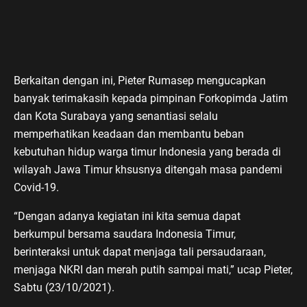
Berkaitan dengan ini, Pieter Rumasep mengucapkan
banyak terimakasih kepada pimpinan Forkopimda Jatim
dan Kota Surabaya yang senantiasi selalu
memperhatikan keadaan dan membantu beban
kebutuhan hidup warga timur Indonesia yang berada di
wilayah Jawa Timur khsusnya ditengah masa pandemi
Covid-19.
“Dengan adanya kegiatan ini kita semua dapat
berkumpul bersama saudara Indonesia Timur,
berinteraksi untuk dapat menjaga tali persaudaraan,
menjaga NKRI dan merah putih sampai mati,” ucap Pieter,
Sabtu (23/10/2021).