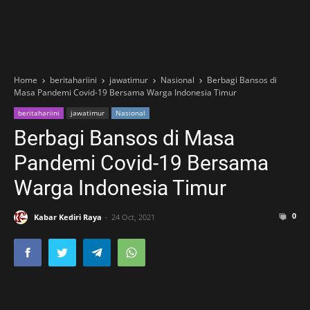
Home
beritahariini
jawatimur
Nasional
Berbagi Bansos di
Masa Pandemi Covid-19 Bersama Warga Indonesia Timur
beritahariini
jawatimur
Nasional
Berbagi Bansos di Masa
Pandemi Covid-19 Bersama
Warga Indonesia Timur
0
Kabar Kediri Raya
24 Oct, 2021