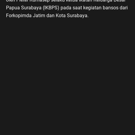
Papua Surabaya (IKBPS) pada saat kegiatan bansos dari
Forkopimda Jatim dan Kota Surabaya.