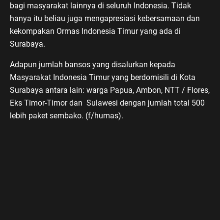
bagi masyarakat lainnya di seluruh Indonesia. Tidak
hanya itu beliau juga mengapresiasi kebersamaan dan
kekompakan Ormas Indonesia Timur yang ada di
Surabaya.
Adapun jumlah bansos yang disalurkan kepada
Masyarakat Indonesia Timur yang berdomisili di Kota
Surabaya antara lain: warga Papua, Ambon, NTT / Flores,
Eks Timor-Timor dan Sulawesi dengan jumlah total 500
lebih paket sembako. (f/humas).