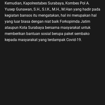
Kemudian, Kapolrestabes Surabaya, Kombes Pol A.
Yusep Gunawan, S.H., S.I.K., M.H., M.Han yang hadir pada
kegiatan bansos itu mengatakan, hal ini merupakan hal
yang luar biasa dengan niat baik Forkopimda Jatim
ataupun Kota Surabaya bersama masyarakat untuk
memberikan bantuan sosial berupa paket sembako
kepada masyarakat yang terdampak Covid-19.