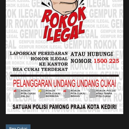
Bea Cukai