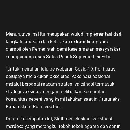
Menurutnya, hal itu merupakan wujud implementasi dari
langkah-langkah dan kebijakan extraordinary yang
diambil oleh Pemerintah demi keselamatan masyarakat
sebagaimana asas Salus Populi Suprema Lex Esto.
"Untuk menahan laju penyebaran Covid-19, Polri terus
berupaya melakukan akselerasi vaksinasi nasional
melalui berbagai macam strategi vaksinasi termasuk
strategi vaksinasi dengan melibatkan komunitas-
komunitas seperti yang kami lakukan saat ini," tutur eks
Kabareskrim Polri tersebut.
Dalam kesempatan ini, Sigit menjelaskan, vaksinasi
merdeka yang merangkul tokoh-tokoh agama dan santri