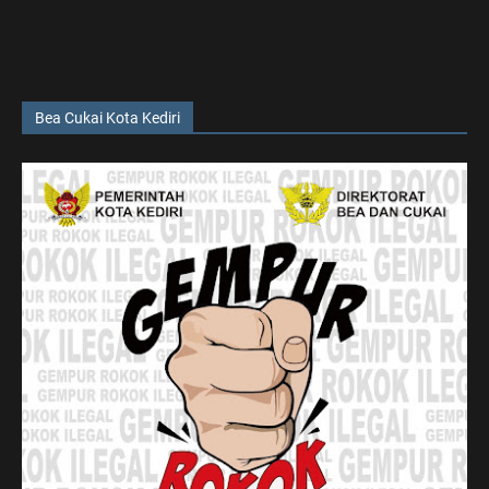
Bea Cukai Kota Kediri