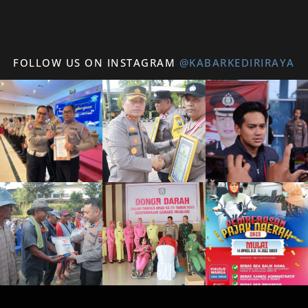
FOLLOW US ON INSTAGRAM
@KABARKEDIRIRAYA