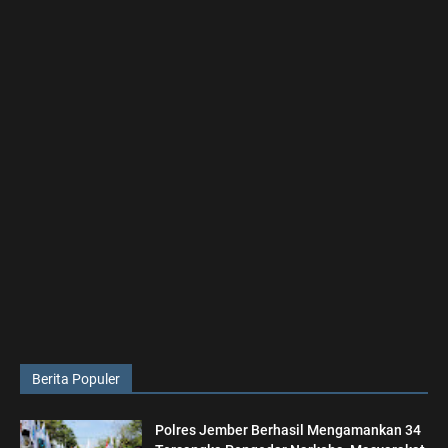
Berita Populer
Polres Jember Berhasil Mengamankan 34