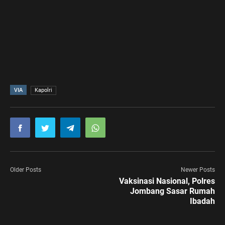
VIA
Kapolri
Older Posts
Newer Posts
Vaksinasi Nasional, Polres
Jombang Sasar Rumah
Ibadah