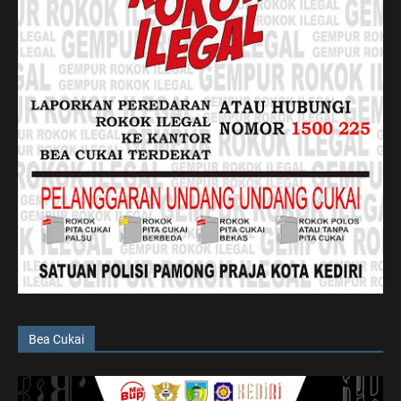
Bea Cukai