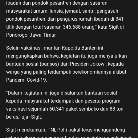
ibadah dan pondok pesantren dengan sasaran
masyarakat umum, lansia, jemaat, santri, pengasuh
pondok pesantren, dan pengurus rumah ibadah di 341
titik dengan total sasaran 346.688 orang," kata Sigit di
Ponorogo, Jawa Timur.
Selain vaksinasi, mantan Kapolda Banten ini
mengungkapkan bahwa, kegiatan itu juga menyalurkan
bantuan sosial (bansos) dari Presiden Jokowi, kepada
warga yang paling terdampak perekonomiannya akibat
Pandemi Covid-19.
"Dalam kegiatan ini juga disalurkan bantuan sosial
kepada masyarakat terdampak dan peserta program
vaksinasi sejumlah 60.341 paket sembako dan 88 ton
beras," ujar Sigit.
Sigit menekankan, TNI, Polri bakal terus menggandeng
seluruh elemen masyarakat untuk menciptakan vaksinasi