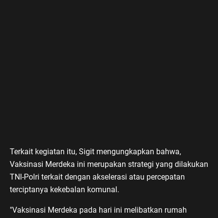
Terkait kegiatan itu, Sigit mengungkapkan bahwa,
Vaksinasi Merdeka ini merupakan strategi yang dilakukan
TNI-Polri terkait dengan akselerasi atau percepatan
terciptanya kekebalan komunal.
"Vaksinasi Merdeka pada hari ini melibatkan rumah