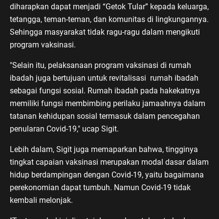
diharapkan dapat menjadi “Getok Tular” kepada keluarga,
tetangga, teman-teman, dan komunitas di lingkungannya.
Sehingga masyarakat tidak ragu-ragu dalam mengikuti
program vaksinasi.
"Selain itu, pelaksanaan program vaksinasi di rumah
ibadah juga bertujuan untuk revitalisasi rumah ibadah
sebagai fungsi sosial. Rumah ibadah pada hakekatnya
memiliki fungsi membimbing perilaku jamaahnya dalam
tatanan kehidupan sosial termasuk dalam pencegahan
penularan Covid-19," ucap Sigit.
Lebih dalam, Sigit juga memaparkan bahwa, tingginya
tingkat capaian vaksinasi merupakan modal dasar dalam
hidup berdampingan dengan Covid-19, yaitu bagaimana
perekonomian dapat tumbuh. Namun Covid-19 tidak
kembali melonjak.