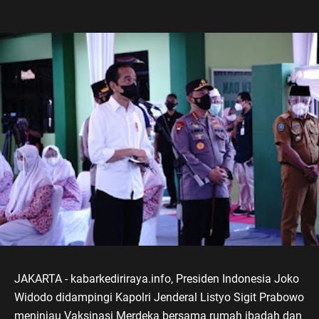
JAKARTA - kabarkediriraya.info, Presiden Indonesia Joko
Widodo didampingi Kapolri Jenderal Listyo Sigit Prabowo
meninjau Vaksinasi Merdeka bersama rumah ibadah dan