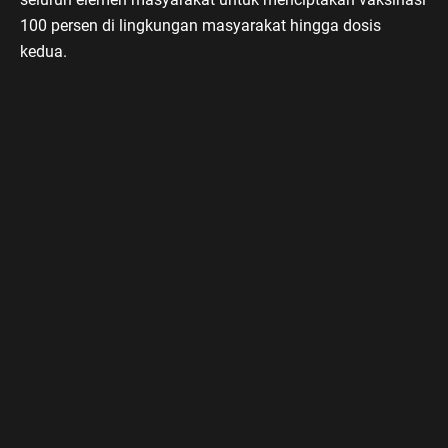
100 persen di lingkungan masyarakat hingga dosis
kedua.