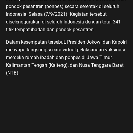
pondok pesantren (ponpes) secara serentak di seluruh
Indonesia, Selasa (7/9/2021). Kegiatan tersebut
diselenggarakan di seluruh Indonesia dengan total 341
titik tempat ibadah dan pondok pesantren.
Dalam kesempatan tersebut, Presiden Jokowi dan Kapolri
menyapa langsung secara virtual pelaksanaan vaksinasi
merdeka rumah ibadah dan ponpes di Jawa Timur,
Kalimantan Tengah (Kalteng), dan Nusa Tenggara Barat
(NTB).